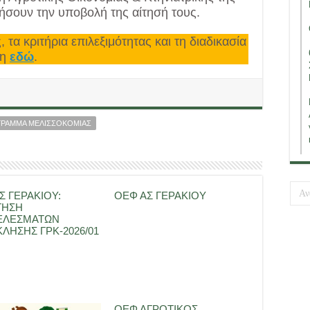
ήσουν την υποβολή της αίτησή τους.
, τα κριτήρια επιλεξιμότητας και τη διαδικασία
ση
εδώ
.
ΡΑΜΜΑ ΜΕΛΙΣΣΟΚΟΜΙΑΣ
Σ ΓΕΡΑΚΙΟΥ:
ΟΕΦ ΑΣ ΓΕΡΑΚΙΟΥ
ΤΗΣΗ
ΕΛΕΣΜΑΤΩΝ
ΛΗΣΗΣ ΓΡΚ-2026/01
ΟΕΦ ΑΓΡΟΤΙΚΟΣ