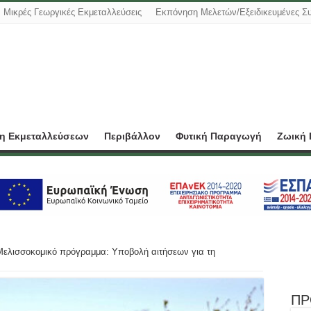
Μικρές Γεωργικές Εκμεταλλεύσεις
Εκπόνηση Μελετών/Εξειδικευμένες Σ
ση Εκμεταλλεύσεων
Περιβάλλον
Φυτική Παραγωγή
Ζωική
Μελισσοκομικό πρόγραμμα: Υποβολή αιτήσεων για τη
ΠΡ