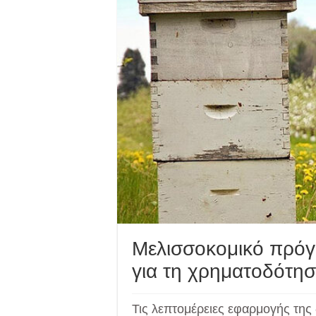
Μελισσοκομικό πρόγ
για τη χρηματοδότη
Τις λεπτομέρειες εφαρμογής της