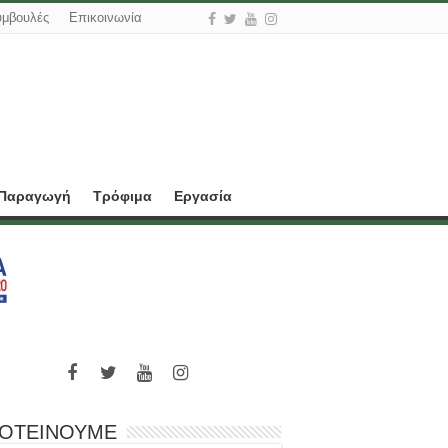
υμβουλές
Επικοινωνία
 Παραγωγή
Τρόφιμα
Εργασία
ΟΤΕΙΝΟΥΜΕ