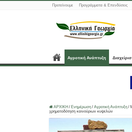
Προτείνουμε
Προγράμματα & Επενδύσεις
Αγροτική Ανάπτυξη
Διαχείρι
ΑΡΧΙΚΗ
/
Ενημέρωση
/
Αγροτική Ανάπτυξη
/
χρηματοδότηση καινούριων κυψελών