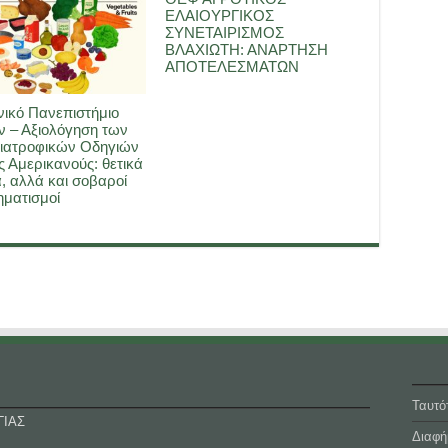
ΕΛΑΙΟΥΡΓΙΚΟΣ
ΣΥΝΕΤΑΙΡΙΣΜΟΣ
ΒΛΑΧΙΩΤΗ: ΑΝΑΡΤΗΣΗ
ΑΠΟΤΕΛΕΣΜΑΤΩΝ
ικό Πανεπιστήμιο
 – Αξιολόγηση των
ιατροφικών Οδηγιών
ς Αμερικανούς: θετικά
, αλλά και σοβαροί
ματισμοί
Ταυτό
ΓΙΑΣ
Διαφή