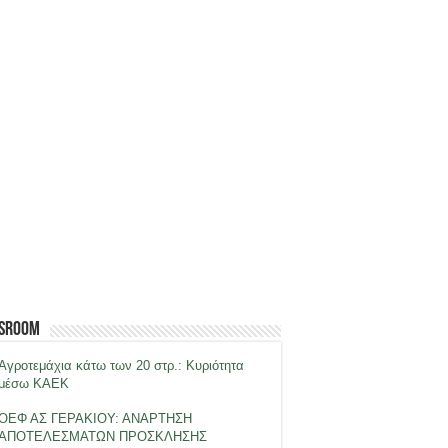
sroom
Αγροτεμάχια κάτω των 20 στρ.: Κυριότητα
μέσω ΚΑΕΚ
ΟΕΦ ΑΣ ΓΕΡΑΚΙΟΥ: ΑΝΑΡΤΗΣΗ
ΑΠΟΤΕΛΕΣΜΑΤΩΝ ΠΡΟΣΚΛΗΣΗΣ