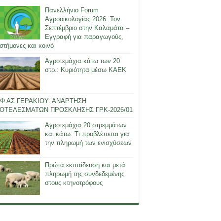
Πανελλήνιο Forum
Αγροοικολογίας 2026: Τον
Σεπτέμβριο στην Καλαμάτα –
Εγγραφή για παραγωγούς,
στήμονες και κοινό
Αγροτεμάχια κάτω των 20
στρ.: Κυριότητα μέσω ΚΑΕΚ
Φ ΑΣ ΓΕΡΑΚΙΟΥ: ΑΝΑΡΤΗΣΗ
ΟΤΕΛΕΣΜΑΤΩΝ ΠΡΟΣΚΛΗΣΗΣ ΓΡΚ-2026/01
Αγροτεμάχια 20 στρεμμάτων
και κάτω: Τι προβλέπεται για
την πληρωμή των ενισχύσεων
Πρώτα εκπαίδευση και μετά
πληρωμή της συνδεδεμένης
στους κτηνοτρόφους