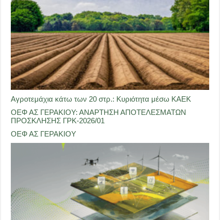
Αγροτεμάχια κάτω των 20 στρ.: Κυριότητα μέσω ΚΑΕΚ
ΟΕΦ ΑΣ ΓΕΡΑΚΙΟΥ: ΑΝΑΡΤΗΣΗ ΑΠΟΤΕΛΕΣΜΑΤΩΝ
ΠΡΟΣΚΛΗΣΗΣ ΓΡΚ-2026/01
ΟΕΦ ΑΣ ΓΕΡΑΚΙΟΥ