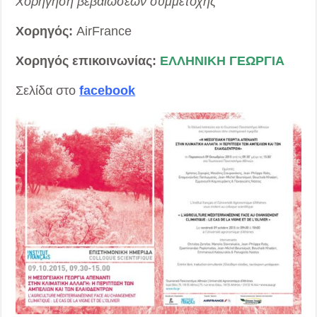
Χορήγηση βεβαιώσεων συμμετοχής
Χορηγός:
AirFrance
Χορηγός επικοινωνίας:
ΕΛΛΗΝΙΚΗ ΓΕΩΡΓΙΑ
Σελίδα στο
facebook