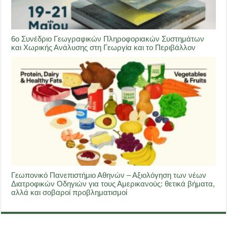
6ο Συνέδριο Γεωγραφικών Πληροφοριακών Συστημάτων
και Χωρικής Ανάλυσης στη Γεωργία και το Περιβάλλον
Γεωπονικό Πανεπιστήμιο Αθηνών – Αξιολόγηση των νέων
Διατροφικών Οδηγιών για τους Αμερικανούς: θετικά βήματα,
αλλά και σοβαροί προβληματισμοί