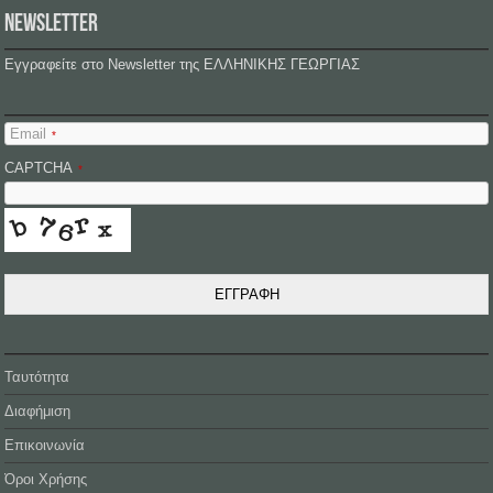
NEWSLETTER
Εγγραφείτε στο Newsletter της ΕΛΛΗΝΙΚΗΣ ΓΕΩΡΓΙΑΣ
Email
*
CAPTCHA
*
ΕΓΓΡΑΦΗ
Ταυτότητα
Διαφήμιση
Επικοινωνία
Όροι Χρήσης