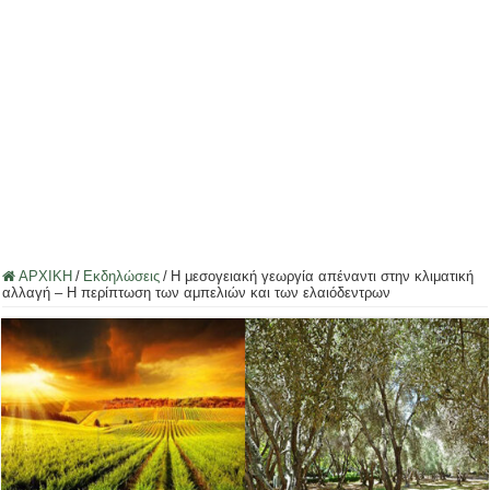
ΑΡΧΙΚΗ
/
Εκδηλώσεις
/
Η μεσογειακή γεωργία απέναντι στην κλιματική
αλλαγή – Η περίπτωση των αμπελιών και των ελαιόδεντρων