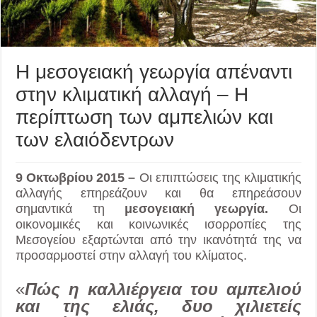
Η μεσογειακή γεωργία απέναντι
στην κλιματική αλλαγή – Η
περίπτωση των αμπελιών και
των ελαιόδεντρων
9 Οκτωβρίου 2015 –
Οι επιπτώσεις της κλιματικής
αλλαγής επηρεάζουν και θα επηρεάσουν
σημαντικά τη
μεσογειακή γεωργία.
Οι
οικονομικές και κοινωνικές ισορροπίες της
Μεσογείου εξαρτώνται από την ικανότητά της να
προσαρμοστεί στην αλλαγή του κλίματος.
«
Πώς η καλλιέργεια του αμπελιού
και της ελιάς, δυο χιλιετείς