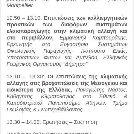
Montpellier
12.50 – 13.10:
Επιπτώσεις των καλλιεργητικών
πρακτικών των διαφόρων συστημάτων
ελαιοπαραγωγής στην κλιματική αλλαγή και
στο περιβάλλον,
Εμμανουήλ Καμπουράκης,
Ερευνητής στο Εργαστήριο Συστημάτων
Οικολογικής Παραγωγής, Ινστιτούτο Ελιάς,
Υποτροπικών Φυτών και Αμπέλου, Ελληνικός
Γεωργικός Οργανισμός “Δήμητρα”
13.10 – 13.30:
Οι επιπτώσεις της κλιματικής
αλλαγής στις βροχοπτώσεις της Μεσογείου και
ειδικότερα της Ελλάδας,
Παναγιώτης Νάστος,
Καθηγητής Κλιματολογίας στο Εθνικό &
Καποδιστριακό Πανεπιστήμιο Αθηνών, Τμήμα
Γεωλογίας & Γεωπεριβάλλοντος
13.30 – 14.00: Ερωτήσεις – Συζήτηση