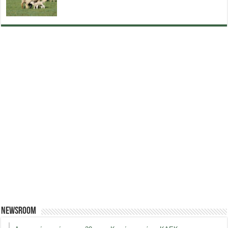
Newsroom