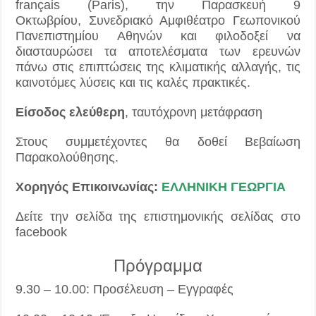
français (Paris), την Παρασκευή 9
Οκτωβρίου, Συνεδριακό Αμφιθέατρο Γεωπονικού
Πανεπιστημίου Αθηνών και φιλοδοξεί να
διασταυρώσει τα αποτελέσματα των ερευνών
πάνω στις επιπτώσεις της κλιματικής αλλαγής, τις
καινοτόμες λύσεις και τις καλές πρακτικές.
Είσοδος ελεύθερη
, ταυτόχρονη μετάφραση
Στους συμμετέχοντες θα δοθεί Βεβαίωση
Παρακολούθησης.
Χορηγός Επικοινωνίας:
ΕΛΛΗΝΙΚΗ ΓΕΩΡΓΙΑ
Δείτε την σελίδα της επιστημονικής σελίδας στο
facebook
Πρόγραμμα
9.30 – 10.00: Προσέλευση – Εγγραφές