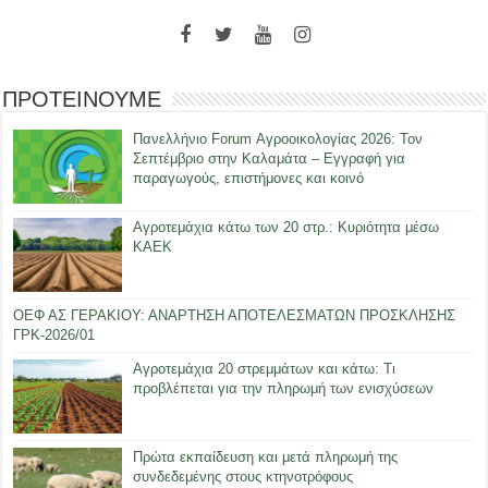
ΠΡΟΤΕΙΝΟΥΜΕ
Πανελλήνιο Forum Αγροοικολογίας 2026: Τον
Σεπτέμβριο στην Καλαμάτα – Εγγραφή για
παραγωγούς, επιστήμονες και κοινό
Αγροτεμάχια κάτω των 20 στρ.: Κυριότητα μέσω
ΚΑΕΚ
ΟΕΦ ΑΣ ΓΕΡΑΚΙΟΥ: ΑΝΑΡΤΗΣΗ ΑΠΟΤΕΛΕΣΜΑΤΩΝ ΠΡΟΣΚΛΗΣΗΣ
ΓΡΚ-2026/01
Αγροτεμάχια 20 στρεμμάτων και κάτω: Τι
προβλέπεται για την πληρωμή των ενισχύσεων
Πρώτα εκπαίδευση και μετά πληρωμή της
συνδεδεμένης στους κτηνοτρόφους