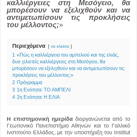
καλλιέργειες στη Μεσόγειο, θα
μπορέσουν να εξελιχθούν και να
αντιμετωπίσουν τις προκλήσεις
του μέλλοντος;
»
Περιεχόμενα
να κλείσει
1
«Πώς η καλλιέργεια του αμπελιού και της ελιάς,
δυο χιλιετείς καλλιέργειες στη Μεσόγειο, θα
μπορέσουν να εξελιχθούν και να αντιμετωπίσουν τις
προκλήσεις του μέλλοντος;»
2
Πρόγραμμα
3
1η Ενότητα: ΤO ΑΜΠΕΛΙ
4
2η Ενότητα: Η ΕΛΙΑ
Η επιστημονική ημερίδα
διοργανώνεται από το
Γεωπονικό Πανεπιστήμιο Αθηνών και το Γαλλικό
Ινστιτούτο Ελλάδος, με την υποστήριξη του Institut