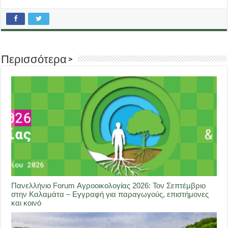
Περισσότερα >
Πανελλήνιο Forum Αγροοικολογίας 2026: Τον Σεπτέμβριο
στην Καλαμάτα – Εγγραφή για παραγωγούς, επιστήμονες
και κοινό