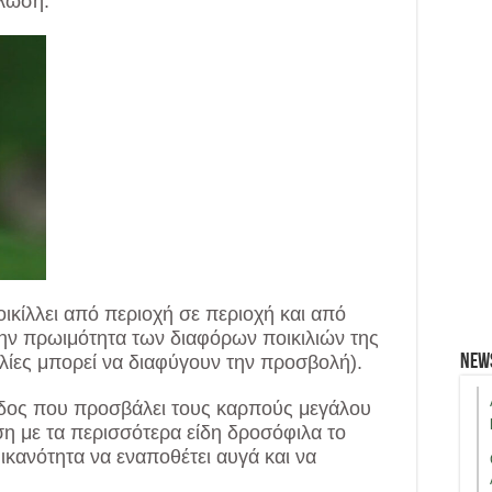
άλωση.
κίλλει από περιοχή σε περιοχή και από
την πρωιμότητα των διαφόρων ποικιλιών της
New
ιλίες μπορεί να διαφύγουν την προσβολή).
ίδος που προσβάλει τους καρπούς μεγάλου
ση με τα περισσότερα είδη δροσόφιλα το
ν ικανότητα να εναποθέτει αυγά και να
.