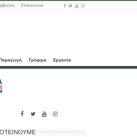
υμβουλές
Επικοινωνία
 Παραγωγή
Τρόφιμα
Εργασία
ΟΤΕΙΝΟΥΜΕ