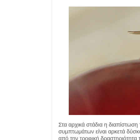
Στα αρχικά στάδια η διαπίστωση
συμπτωμάτων είναι αρκετά δύσκ
από την τροφική δραστηριότητα