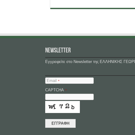
NEWSLETTER
Εγγραφείτε στο Newsletter της ΕΛΛΗΝΙΚΗΣ ΓΕΩΡ
Email
*
CAPTCHA
*
ΕΓΓΡΑΦΗ