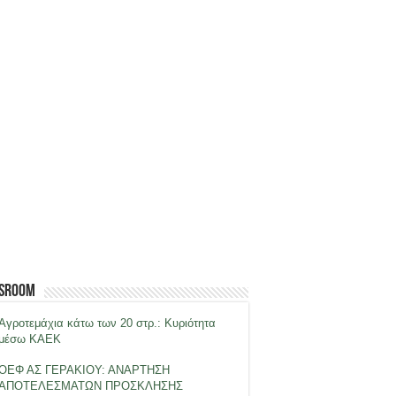
sroom
Αγροτεμάχια κάτω των 20 στρ.: Κυριότητα
μέσω ΚΑΕΚ
ΟΕΦ ΑΣ ΓΕΡΑΚΙΟΥ: ΑΝΑΡΤΗΣΗ
ΑΠΟΤΕΛΕΣΜΑΤΩΝ ΠΡΟΣΚΛΗΣΗΣ