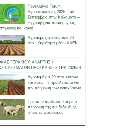
Πανελλήνιο Forum
Αγροοικολογίας 2026: Τον
Σεπτέμβριο στην Καλαμάτα –
Εγγραφή για παραγωγούς,
στήμονες και κοινό
Αγροτεμάχια κάτω των 20
στρ.: Κυριότητα μέσω ΚΑΕΚ
Φ ΑΣ ΓΕΡΑΚΙΟΥ: ΑΝΑΡΤΗΣΗ
ΟΤΕΛΕΣΜΑΤΩΝ ΠΡΟΣΚΛΗΣΗΣ ΓΡΚ-2026/01
Αγροτεμάχια 20 στρεμμάτων
και κάτω: Τι προβλέπεται για
την πληρωμή των ενισχύσεων
Πρώτα εκπαίδευση και μετά
πληρωμή της συνδεδεμένης
στους κτηνοτρόφους