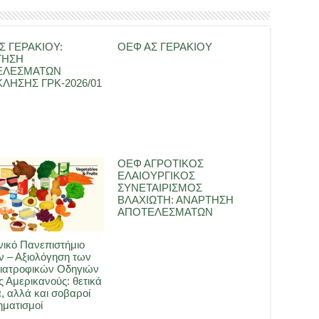
Σ ΓΕΡΑΚΙΟΥ:
ΟΕΦ ΑΣ ΓΕΡΑΚΙΟΥ
ΤΗΣΗ
ΕΛΕΣΜΑΤΩΝ
ΛΗΣΗΣ ΓΡΚ-2026/01
ΟΕΦ ΑΓΡΟΤΙΚΟΣ
ΕΛΑΙΟΥΡΓΙΚΟΣ
ΣΥΝΕΤΑΙΡΙΣΜΟΣ
ΒΛΑΧΙΩΤΗ: ΑΝΑΡΤΗΣΗ
ΑΠΟΤΕΛΕΣΜΑΤΩΝ
ικό Πανεπιστήμιο
 – Αξιολόγηση των
ιατροφικών Οδηγιών
ς Αμερικανούς: θετικά
, αλλά και σοβαροί
ματισμοί