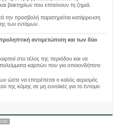
αι βακτηρίων που επιτείνουν τη ζημιά.
τά την προσβολή παρατηρείται κατάρρευση
ης των εντόμων.
 προληπτική αντιμετώπιση και των δύο
αρποί στο τέλος της περιόδου και να
πολείμματα καρπών που για οποιονδήποτε
ν ώστε να επιτρέπεται ο καλός αερισμός
ού της κόμης σε μη ευνοϊκές για το έντομο
ΑΣΙΑΣ