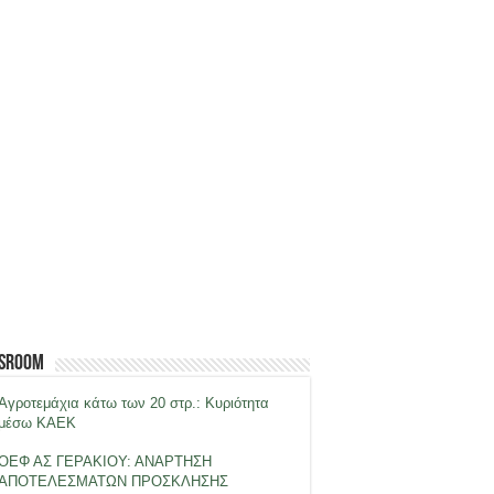
sroom
Αγροτεμάχια κάτω των 20 στρ.: Κυριότητα
μέσω ΚΑΕΚ
ΟΕΦ ΑΣ ΓΕΡΑΚΙΟΥ: ΑΝΑΡΤΗΣΗ
ΑΠΟΤΕΛΕΣΜΑΤΩΝ ΠΡΟΣΚΛΗΣΗΣ