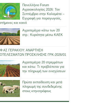
Πανελλήνιο Forum
Αγροοικολογίας 2026: Τον
Σεπτέμβριο στην Καλαμάτα –
Εγγραφή για παραγωγούς,
στήμονες και κοινό
Αγροτεμάχια κάτω των 20
στρ.: Κυριότητα μέσω ΚΑΕΚ
Φ ΑΣ ΓΕΡΑΚΙΟΥ: ΑΝΑΡΤΗΣΗ
ΟΤΕΛΕΣΜΑΤΩΝ ΠΡΟΣΚΛΗΣΗΣ ΓΡΚ-2026/01
Αγροτεμάχια 20 στρεμμάτων
και κάτω: Τι προβλέπεται για
την πληρωμή των ενισχύσεων
Πρώτα εκπαίδευση και μετά
πληρωμή της συνδεδεμένης
στους κτηνοτρόφους