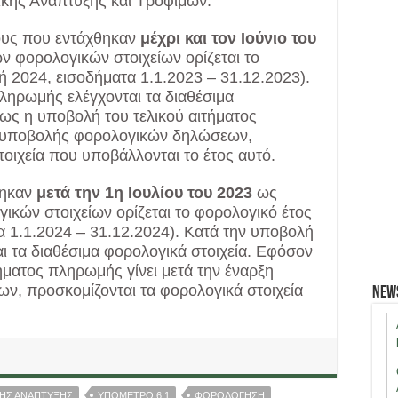
κής Ανάπτυξης και Τροφίμων.
χους που εντάχθηκαν
μέχρι και τον Ιούνιο του
ν φορολογικών στοιχείων ορίζεται το
 2024, εισοδήματα 1.1.2023 – 31.12.2023).
ληρωμής ελέγχονται τα διαθέσιμα
ως η υποβολή του τελικού αιτήματος
η υποβολής φορολογικών δηλώσεων,
οιχεία που υποβάλλονται το έτος αυτό.
θηκαν
μετά την 1η Ιουλίου του 2023
ως
ικών στοιχείων ορίζεται το φορολογικό έτος
 1.1.2024 – 31.12.2024). Κατά την υποβολή
ι τα διαθέσιμα φορολογικά στοιχεία. Εφόσον
ήματος πληρωμής γίνει μετά την έναρξη
, προσκομίζονται τα φορολογικά στοιχεία
New
ΚΗΣ ΑΝΑΠΤΥΞΗΣ
ΥΠΟΜΕΤΡΟ 6.1
ΦΟΡΟΛΟΓΗΣΗ