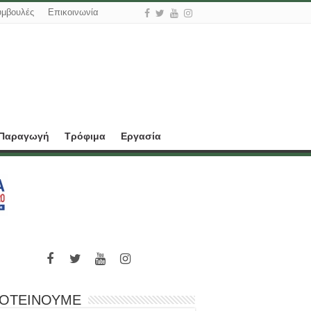
υμβουλές
Επικοινωνία
 Παραγωγή
Τρόφιμα
Εργασία
ΟΤΕΙΝΟΥΜΕ