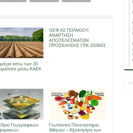
ΟΕΦ ΑΣ ΓΕΡΑΚΙΟΥ:
ΑΝΑΡΤΗΣΗ
ΑΠΟΤΕΛΕΣΜΑΤΩΝ
ΠΡΟΣΚΛΗΣΗΣ ΓΡΚ-2026/01
μάχια κάτω των 20
Κυριότητα μέσω ΚΑΕΚ
έδριο Γεωγραφικών
Γεωπονικό Πανεπιστήμιο
φοριακών
Αθηνών – Αξιολόγηση των