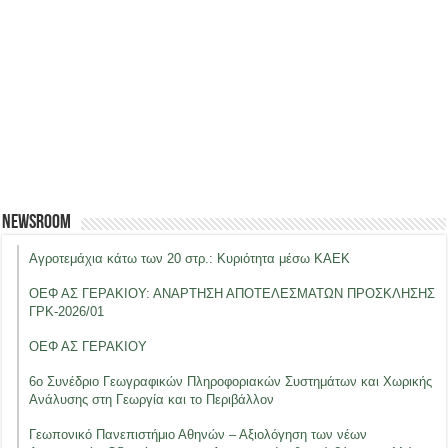
Newsroom
Αγροτεμάχια κάτω των 20 στρ.: Κυριότητα μέσω ΚΑΕΚ
ΟΕΦ ΑΣ ΓΕΡΑΚΙΟΥ: ΑΝΑΡΤΗΣΗ ΑΠΟΤΕΛΕΣΜΑΤΩΝ ΠΡΟΣΚΛΗΣΗΣ
ΓΡΚ-2026/01
ΟΕΦ ΑΣ ΓΕΡΑΚΙΟΥ
6ο Συνέδριο Γεωγραφικών Πληροφοριακών Συστημάτων και Χωρικής
Ανάλυσης στη Γεωργία και το Περιβάλλον
Γεωπονικό Πανεπιστήμιο Αθηνών – Αξιολόγηση των νέων