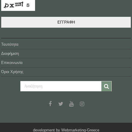
ΕΓΓΡΑΦΗ
Ταυτότητα
Διαφήμιση
Επικοινωνία
Όροι Χρήσης
development by Webmarketing-Greece