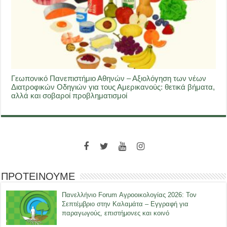
Γεωπονικό Πανεπιστήμιο Αθηνών – Αξιολόγηση των νέων
Διατροφικών Οδηγιών για τους Αμερικανούς: θετικά βήματα,
αλλά και σοβαροί προβληματισμοί
ΠΡΟΤΕΙΝΟΥΜΕ
Πανελλήνιο Forum Αγροοικολογίας 2026: Τον
Σεπτέμβριο στην Καλαμάτα – Εγγραφή για
παραγωγούς, επιστήμονες και κοινό