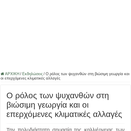
ΑΡΧΙΚΗ
/
Εκδηλώσεις
/
Ο ρόλος των ψυχανθών στη βιώσιμη γεωργία και
οι επερχόμενες κλιματικές αλλαγές
Ο ρόλος των ψυχανθών στη
βιώσιμη γεωργία και οι
επερχόμενες κλιματικές αλλαγές
Την πολυδιάστατη σημασία της καλλιέργειας των