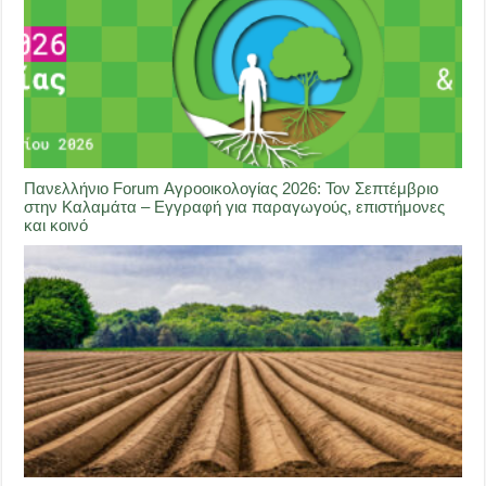
Πανελλήνιο Forum Αγροοικολογίας 2026: Τον Σεπτέμβριο
στην Καλαμάτα – Εγγραφή για παραγωγούς, επιστήμονες
και κοινό