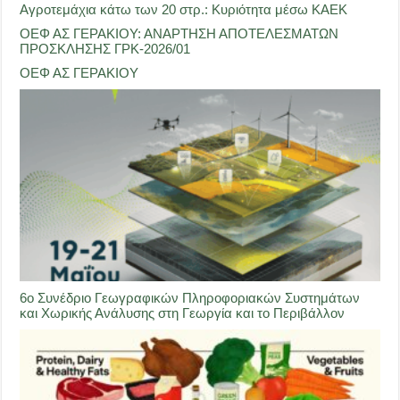
Αγροτεμάχια κάτω των 20 στρ.: Κυριότητα μέσω ΚΑΕΚ
ΟΕΦ ΑΣ ΓΕΡΑΚΙΟΥ: ΑΝΑΡΤΗΣΗ ΑΠΟΤΕΛΕΣΜΑΤΩΝ
ΠΡΟΣΚΛΗΣΗΣ ΓΡΚ-2026/01
ΟΕΦ ΑΣ ΓΕΡΑΚΙΟΥ
6ο Συνέδριο Γεωγραφικών Πληροφοριακών Συστημάτων
και Χωρικής Ανάλυσης στη Γεωργία και το Περιβάλλον