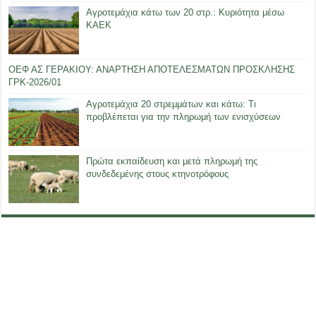
Αγροτεμάχια κάτω των 20 στρ.: Κυριότητα μέσω
ΚΑΕΚ
ΟΕΦ ΑΣ ΓΕΡΑΚΙΟΥ: ΑΝΑΡΤΗΣΗ ΑΠΟΤΕΛΕΣΜΑΤΩΝ ΠΡΟΣΚΛΗΣΗΣ
ΓΡΚ-2026/01
Αγροτεμάχια 20 στρεμμάτων και κάτω: Τι
προβλέπεται για την πληρωμή των ενισχύσεων
Πρώτα εκπαίδευση και μετά πληρωμή της
συνδεδεμένης στους κτηνοτρόφους