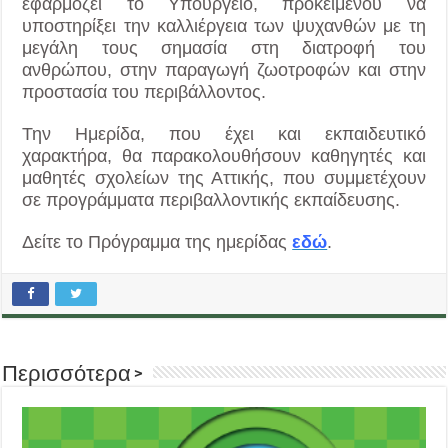
εφαρμόζει το Υπουργείο, προκειμένου να
υποστηρίξει την καλλιέργεια των ψυχανθών με τη
μεγάλη τους σημασία στη διατροφή του
ανθρώπου, στην παραγωγή ζωοτροφών και στην
προστασία του περιβάλλοντος.
Την Ημερίδα, που έχει και εκπαιδευτικό
χαρακτήρα, θα παρακολουθήσουν καθηγητές και
μαθητές σχολείων της Αττικής, που συμμετέχουν
σε προγράμματα περιβαλλοντικής εκπαίδευσης.
Δείτε το Πρόγραμμα της ημερίδας
εδώ
.
Περισσότερα >