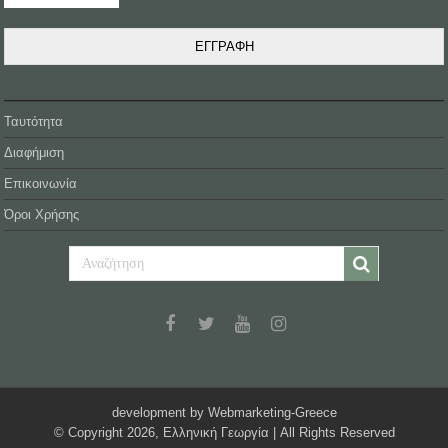
ΕΓΓΡΑΦΗ
Ταυτότητα
Διαφήμιση
Επικοινωνία
Όροι Χρήσης
development by Webmarketing-Greece
© Copyright 2026, Ελληνική Γεωργία | All Rights Reserved