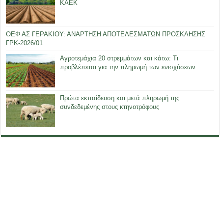
ΚΑΕΚ
ΟΕΦ ΑΣ ΓΕΡΑΚΙΟΥ: ΑΝΑΡΤΗΣΗ ΑΠΟΤΕΛΕΣΜΑΤΩΝ ΠΡΟΣΚΛΗΣΗΣ
ΓΡΚ-2026/01
Αγροτεμάχια 20 στρεμμάτων και κάτω: Τι
προβλέπεται για την πληρωμή των ενισχύσεων
Πρώτα εκπαίδευση και μετά πληρωμή της
συνδεδεμένης στους κτηνοτρόφους