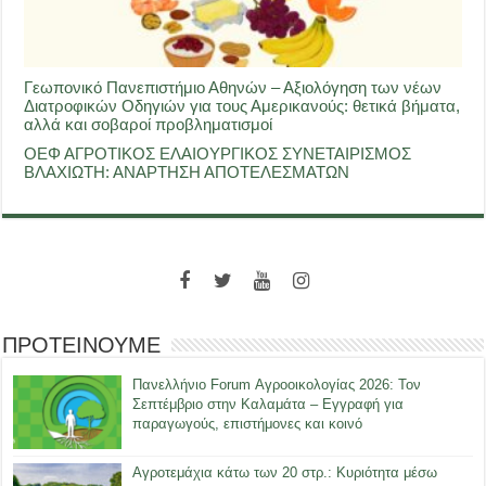
Γεωπονικό Πανεπιστήμιο Αθηνών – Αξιολόγηση των νέων
Διατροφικών Οδηγιών για τους Αμερικανούς: θετικά βήματα,
αλλά και σοβαροί προβληματισμοί
ΟΕΦ ΑΓΡΟΤΙΚΟΣ ΕΛΑΙΟΥΡΓΙΚΟΣ ΣΥΝΕΤΑΙΡΙΣΜΟΣ
ΒΛΑΧΙΩΤΗ: ΑΝΑΡΤΗΣΗ ΑΠΟΤΕΛΕΣΜΑΤΩΝ
ΠΡΟΤΕΙΝΟΥΜΕ
Πανελλήνιο Forum Αγροοικολογίας 2026: Τον
Σεπτέμβριο στην Καλαμάτα – Εγγραφή για
παραγωγούς, επιστήμονες και κοινό
Αγροτεμάχια κάτω των 20 στρ.: Κυριότητα μέσω