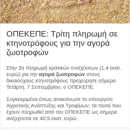
ΟΠΕΚΕΠΕ: Τρίτη πληρωμή σε
κτηνοτρόφους για την αγορά
ζωοτροφών
Στην 3η πληρωμή κρατικών ενισχύσεων (1,4 εκατ.
ευρώ) για την
αγορά ζωοτροφών
στους
δικαιούχους κτηνοτρόφους προχώρησε σήμερα
Τετάρτη, 7 Σεπτεμβρίου, ο ΟΠΕΚΕΠΕ.
Συγκεκριμένα όπ
ως ανακοίνωσε το υπουργείο
Αγροτικής Ανάπτυξης και Τροφίμων, τα ποσά που
έχουν πληρωθεί από τον ΟΠΕΚΕΠΕ ως σήμερα
ανέρχονται σε 40,5 εκατ. ευρώ.