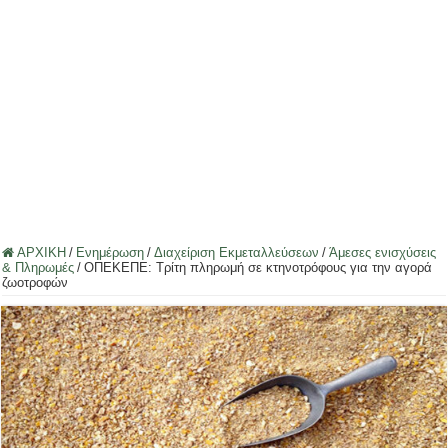
ΑΡΧΙΚΗ
/
Ενημέρωση
/
Διαχείριση Εκμεταλλεύσεων
/
Άμεσες ενισχύσεις
& Πληρωμές
/
ΟΠΕΚΕΠΕ: Τρίτη πληρωμή σε κτηνοτρόφους για την αγορά
ζωοτροφών