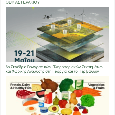
ΟΕΦ ΑΣ ΓΕΡΑΚΙΟΥ
6ο Συνέδριο Γεωγραφικών Πληροφοριακών Συστημάτων
και Χωρικής Ανάλυσης στη Γεωργία και το Περιβάλλον