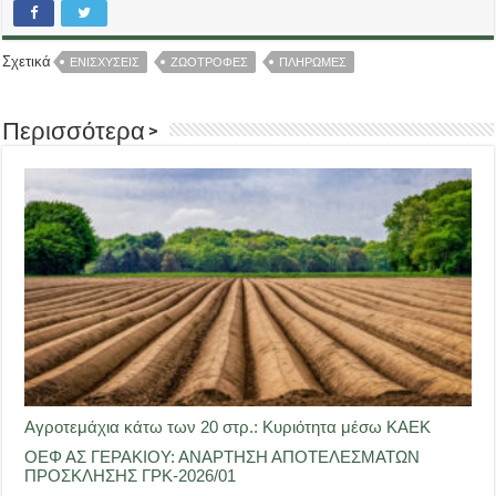
Σχετικά
ΕΝΙΣΧΥΣΕΙΣ
ΖΩΟΤΡΟΦΕΣ
ΠΛΗΡΩΜΕΣ
Περισσότερα >
Αγροτεμάχια κάτω των 20 στρ.: Κυριότητα μέσω ΚΑΕΚ
ΟΕΦ ΑΣ ΓΕΡΑΚΙΟΥ: ΑΝΑΡΤΗΣΗ ΑΠΟΤΕΛΕΣΜΑΤΩΝ
ΠΡΟΣΚΛΗΣΗΣ ΓΡΚ-2026/01