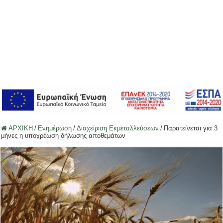
ΑΡΧΙΚΗ
/
Ενημέρωση
/
Διαχείριση Εκμεταλλεύσεων
/
Παρατείνεται για 3
μήνες η υποχρέωση δήλωσης αποθεμάτων