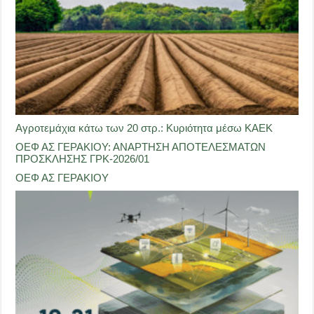
Αγροτεμάχια κάτω των 20 στρ.: Κυριότητα μέσω ΚΑΕΚ
ΟΕΦ ΑΣ ΓΕΡΑΚΙΟΥ: ΑΝΑΡΤΗΣΗ ΑΠΟΤΕΛΕΣΜΑΤΩΝ
ΠΡΟΣΚΛΗΣΗΣ ΓΡΚ-2026/01
ΟΕΦ ΑΣ ΓΕΡΑΚΙΟΥ