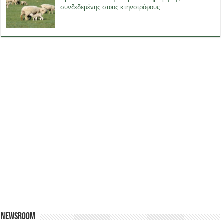
συνδεδεμένης στους κτηνοτρόφους
Newsroom