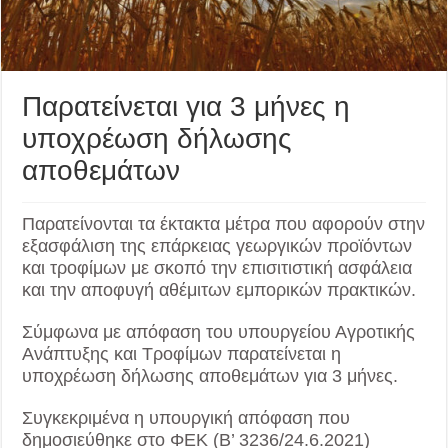
Παρατείνεται για 3 μήνες η
υποχρέωση δήλωσης
αποθεμάτων
Παρατείνονται τα έκτακτα μέτρα που αφορούν στην
εξασφάλιση της επάρκειας γεωργικών προϊόντων
και τροφίμων με σκοπό την επισιτιστική ασφάλεια
και την αποφυγή αθέμιτων εμπορικών πρακτικών.
Σύμφωνα με απόφαση του υπουργείου Αγροτικής
Ανάπτυξης και Τροφίμων παρατείνεται η
υποχρέωση δήλωσης αποθεμάτων για 3 μήνες.
Συγκεκριμένα η υπουργική απόφαση που
δημοσιεύθηκε στο ΦΕΚ (Β’ 3236/24.6.2021)