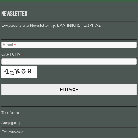
NEWSLETTER
Εγγραφείτε στο Newsletter της ΕΛΛΗΝΙΚΗΣ ΓΕΩΡΓΙΑΣ
Email
*
CAPTCHA
*
ΕΓΓΡΑΦΗ
Ταυτότητα
Διαφήμιση
Επικοινωνία