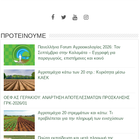
ΠΡΟΤΕΙΝΟΥΜΕ
Πανελλήνιο Forum Αγροοικολογίας 2026: Τον
Σεπτέμβριο στην Καλαμάτα – Εγγραφή για
παραγωγούς, επιστήμονες και κοινό
Αγροτεμάχια κάτω των 20 στρ.: Κυριότητα μέσω
ΚΑΕΚ
ΟΕΦ ΑΣ ΓΕΡΑΚΙΟΥ: ΑΝΑΡΤΗΣΗ ΑΠΟΤΕΛΕΣΜΑΤΩΝ ΠΡΟΣΚΛΗΣΗΣ
ΓΡΚ-2026/01
Αγροτεμάχια 20 στρεμμάτων και κάτω: Τι
προβλέπεται για την πληρωμή των ενισχύσεων
Πρώτα εκπαίδευση και μετά πληρωμή της