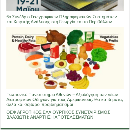
6ο Συνέδριο Γεωγραφικών Πληροφοριακών Συστημάτων
και Χωρικής Ανάλυσης στη Γεωργία και το Περιβάλλον
Γεωπονικό Πανεπιστήμιο Αθηνών – Αξιολόγηση των νέων
Διατροφικών Οδηγιών για τους Αμερικανούς: θετικά βήματα,
αλλά και σοβαροί προβληματισμοί
ΟΕΦ ΑΓΡΟΤΙΚΟΣ ΕΛΑΙΟΥΡΓΙΚΟΣ ΣΥΝΕΤΑΙΡΙΣΜΟΣ
ΒΛΑΧΙΩΤΗ: ΑΝΑΡΤΗΣΗ ΑΠΟΤΕΛΕΣΜΑΤΩΝ