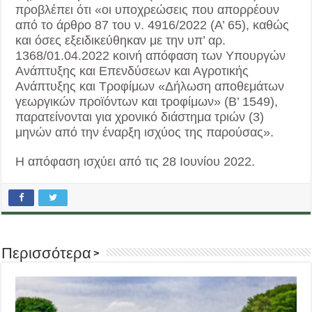
προβλέπει ότι «οι υποχρεώσεις που απορρέουν
από το άρθρο 87 του ν. 4916/2022 (Α’ 65), καθώς
και όσες εξειδικεύθηκαν με την υπ’ αρ.
1368/01.04.2022 κοινή απόφαση των Υπουργών
Ανάπτυξης και Επενδύσεων και Αγροτικής
Ανάπτυξης και Τροφίμων «Δήλωση αποθεμάτων
γεωργικών προϊόντων και τροφίμων» (Β’ 1549),
παρατείνονται για χρονικό διάστημα τριών (3)
μηνών από την έναρξη ισχύος της παρούσας».
Η απόφαση ισχύει από τις 28 Ιουνίου 2022.
Περισσότερα >