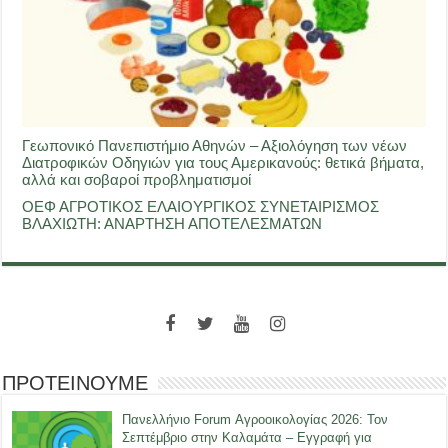
Γεωπονικό Πανεπιστήμιο Αθηνών – Αξιολόγηση των νέων
Διατροφικών Οδηγιών για τους Αμερικανούς: θετικά βήματα,
αλλά και σοβαροί προβληματισμοί
ΟΕΦ ΑΓΡΟΤΙΚΟΣ ΕΛΑΙΟΥΡΓΙΚΟΣ ΣΥΝΕΤΑΙΡΙΣΜΟΣ
ΒΛΑΧΙΩΤΗ: ΑΝΑΡΤΗΣΗ ΑΠΟΤΕΛΕΣΜΑΤΩΝ
ΠΡΟΤΕΙΝΟΥΜΕ
Πανελλήνιο Forum Αγροοικολογίας 2026: Τον
Σεπτέμβριο στην Καλαμάτα – Εγγραφή για