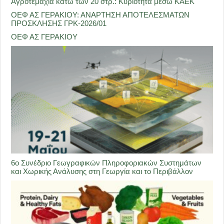
Αγροτεμάχια κάτω των 20 στρ.: Κυριότητα μέσω ΚΑΕΚ
ΟΕΦ ΑΣ ΓΕΡΑΚΙΟΥ: ΑΝΑΡΤΗΣΗ ΑΠΟΤΕΛΕΣΜΑΤΩΝ
ΠΡΟΣΚΛΗΣΗΣ ΓΡΚ-2026/01
ΟΕΦ ΑΣ ΓΕΡΑΚΙΟΥ
6ο Συνέδριο Γεωγραφικών Πληροφοριακών Συστημάτων
και Χωρικής Ανάλυσης στη Γεωργία και το Περιβάλλον