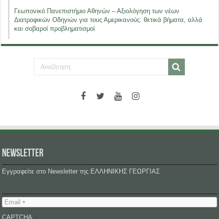
Γεωπονικό Πανεπιστήμιο Αθηνών – Αξιολόγηση των νέων
Διατροφικών Οδηγιών για τους Αμερικανούς: θετικά βήματα, αλλά
και σοβαροί προβληματισμοί
NEWSLETTER
Εγγραφείτε στο Newsletter της ΕΛΛΗΝΙΚΗΣ ΓΕΩΡΓΙΑΣ
Email
*
CAPTCHA
*