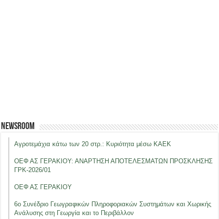
Newsroom
Αγροτεμάχια κάτω των 20 στρ.: Κυριότητα μέσω ΚΑΕΚ
ΟΕΦ ΑΣ ΓΕΡΑΚΙΟΥ: ΑΝΑΡΤΗΣΗ ΑΠΟΤΕΛΕΣΜΑΤΩΝ ΠΡΟΣΚΛΗΣΗΣ
ΓΡΚ-2026/01
ΟΕΦ ΑΣ ΓΕΡΑΚΙΟΥ
6ο Συνέδριο Γεωγραφικών Πληροφοριακών Συστημάτων και Χωρικής
Ανάλυσης στη Γεωργία και το Περιβάλλον