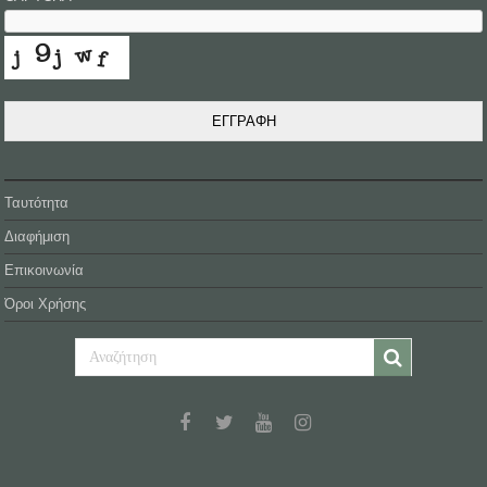
ΕΓΓΡΑΦΗ
Ταυτότητα
Διαφήμιση
Επικοινωνία
Όροι Χρήσης