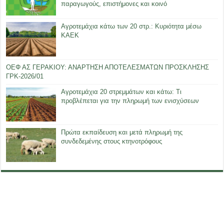
παραγωγούς, επιστήμονες και κοινό
Αγροτεμάχια κάτω των 20 στρ.: Κυριότητα μέσω
ΚΑΕΚ
ΟΕΦ ΑΣ ΓΕΡΑΚΙΟΥ: ΑΝΑΡΤΗΣΗ ΑΠΟΤΕΛΕΣΜΑΤΩΝ ΠΡΟΣΚΛΗΣΗΣ
ΓΡΚ-2026/01
Αγροτεμάχια 20 στρεμμάτων και κάτω: Τι
προβλέπεται για την πληρωμή των ενισχύσεων
Πρώτα εκπαίδευση και μετά πληρωμή της
συνδεδεμένης στους κτηνοτρόφους