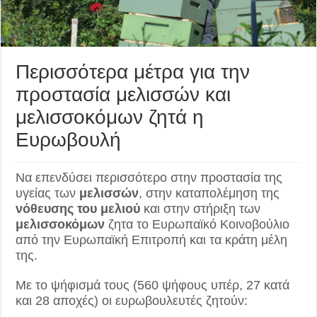
Περισσότερα μέτρα για την
προστασία μελισσών και
μελισσοκόμων ζητά η
Ευρωβουλή
Να επενδύσει περισσότερο στην προστασία της
υγείας των
μελισσών
, στην καταπολέμηση της
νόθευσης του μελιού
και στην στήριξη των
μελισσοκόμων
ζητα το Ευρωπαϊκό Κοινοβούλιο
από την Ευρωπαϊκή Επιτροπή και τα κράτη μέλη
της.
Με το ψήφισμά τους (560 ψήφους υπέρ, 27 κατά
και 28 αποχές) οι ευρωβουλευτές ζητούν: