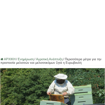
ΑΡΧΙΚΗ
/
Ενημέρωση
/
Αγροτική Ανάπτυξη
/
Περισσότερα μέτρα για την
προστασία μελισσών και μελισσοκόμων ζητά η Ευρωβουλή