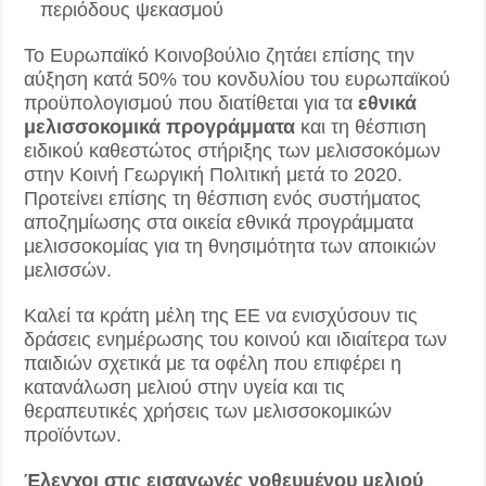
περιόδους ψεκασμού
Το Ευρωπαϊκό Κοινοβούλιο ζητάει επίσης την
αύξηση κατά 50% του κονδυλίου του ευρωπαϊκού
προϋπολογισμού που διατίθεται για τα
εθνικά
μελισσοκομικά προγράμματα
και τη θέσπιση
ειδικού καθεστώτος στήριξης των μελισσοκόμων
στην Κοινή Γεωργική Πολιτική μετά το 2020.
Προτείνει επίσης τη θέσπιση ενός συστήματος
αποζημίωσης στα οικεία εθνικά προγράμματα
μελισσοκομίας για τη θνησιμότητα των αποικιών
μελισσών.
Καλεί τα κράτη μέλη της ΕΕ να ενισχύσουν τις
δράσεις ενημέρωσης του κοινού και ιδιαίτερα των
παιδιών σχετικά με τα οφέλη που επιφέρει η
κατανάλωση μελιού στην υγεία και τις
θεραπευτικές χρήσεις των μελισσοκομικών
προϊόντων.
Έλεγχοι στις εισαγωγές νοθευμένου μελιού