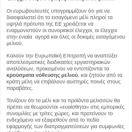
Οι ευρωβουλευτές υπογραμμίζουν ότι για να
διασφαλιστεί ότι το εισαγόμενο μέλι πληροί τα
υψηλά πρότυπα της ΕΕ χρειάζεται να
εναρμονιστούν οι συνοριακοί έλεγχοι, οι έλεγχοι
στην ενιαία αγορά και όλες οι δοκιμές εισαγόμενου
μελιού.
Καλούν την Ευρωπαϊκή Επιτροπή να αναπτύξει
αποτελεσματικές διαδικασίες εργαστηριακών
αναλύσεων, προκειμένου να εντοπίζονται τα
κρούσματα νόθευσης μελιού
, και ζητούν από τα
κράτη μέλη να επιβάλουν αυστηρές ποινές στους
παραβάτες.
Τονίζουν ότι το μέλι και τα προϊόντα μελισσών θα
πρέπει να θεωρούνται «ευαίσθητα» στις εμπορικές
συνομιλίες με τρίτες χώρες, και προτείνουν το
ενδεχόμενο να εξαιρεθούν από το πεδίο
εφαρμογής των διαπραγματεύσεων για συμφωνίες