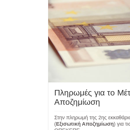
Πληρωμές για το Μέτ
Αποζημίωση
Στην πληρωμή της 2ης εκκαθάρι
(
Εξισωτική Αποζημίωση
) για 