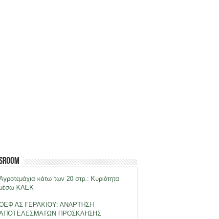
sroom
Αγροτεμάχια κάτω των 20 στρ.: Κυριότητα
μέσω ΚΑΕΚ
ΟΕΦ ΑΣ ΓΕΡΑΚΙΟΥ: ΑΝΑΡΤΗΣΗ
ΑΠΟΤΕΛΕΣΜΑΤΩΝ ΠΡΟΣΚΛΗΣΗΣ