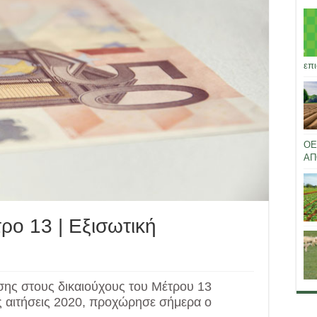
επι
ΟΕ
ΑΠ
ρο 13 | Εξισωτική
σης στους δικαιούχους του Μέτρου 13
τις αιτήσεις 2020, προχώρησε σήμερα ο