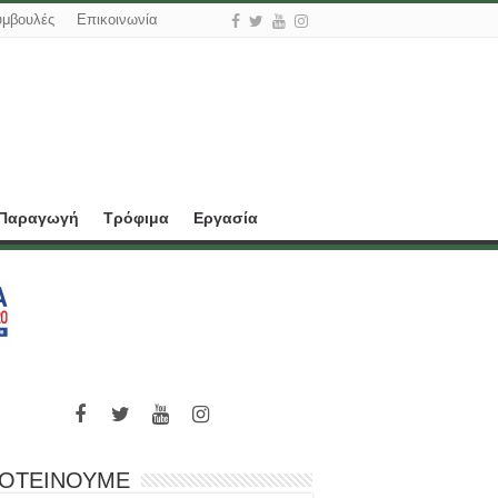
υμβουλές
Επικοινωνία
 Παραγωγή
Τρόφιμα
Εργασία
ΟΤΕΙΝΟΥΜΕ