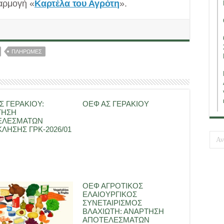
αρμογή «
Καρτέλα του Αγρότη
».
ΠΛΗΡΩΜΕΣ
Σ ΓΕΡΑΚΙΟΥ:
ΟΕΦ ΑΣ ΓΕΡΑΚΙΟΥ
ΤΗΣΗ
ΕΛΕΣΜΑΤΩΝ
ΛΗΣΗΣ ΓΡΚ-2026/01
ΟΕΦ ΑΓΡΟΤΙΚΟΣ
ΕΛΑΙΟΥΡΓΙΚΟΣ
ΣΥΝΕΤΑΙΡΙΣΜΟΣ
ΒΛΑΧΙΩΤΗ: ΑΝΑΡΤΗΣΗ
ΑΠΟΤΕΛΕΣΜΑΤΩΝ