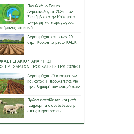
Πανελλήνιο Forum
Αγροοικολογίας 2026: Τον
Σεπτέμβριο στην Καλαμάτα –
Εγγραφή για παραγωγούς,
στήμονες και κοινό
Αγροτεμάχια κάτω των 20
στρ.: Κυριότητα μέσω ΚΑΕΚ
Φ ΑΣ ΓΕΡΑΚΙΟΥ: ΑΝΑΡΤΗΣΗ
ΟΤΕΛΕΣΜΑΤΩΝ ΠΡΟΣΚΛΗΣΗΣ ΓΡΚ-2026/01
Αγροτεμάχια 20 στρεμμάτων
και κάτω: Τι προβλέπεται για
την πληρωμή των ενισχύσεων
Πρώτα εκπαίδευση και μετά
πληρωμή της συνδεδεμένης
στους κτηνοτρόφους