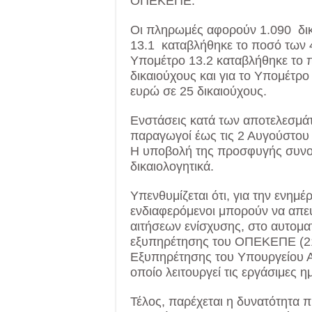
ΟΠΕΚΕΠΕ.
Οι πληρωμές αφορούν 1.090 δικα
13.1 καταβλήθηκε το ποσό των 4
Υπομέτρο 13.2 καταβλήθηκε το 
δικαιούχους και για το Υπομέτρ
ευρώ σε 25 δικαιούχους.
Ενστάσεις κατά των αποτελεσμ
παραγωγοί έως τις 2 Αυγούστου
Η υποβολή της προσφυγής συνοδε
δικαιολογητικά.
Υπενθυμίζεται ότι, για την ενημέ
ενδιαφερόμενοι μπορούν να απε
αιτήσεων ενίσχυσης, στο αυτομα
εξυπηρέτησης του ΟΠΕΚΕΠΕ (21
Εξυπηρέτησης του Υπουργείου Α
οποίο λειτουργεί τις εργάσιμες η
Τέλος, παρέχεται η δυνατότητ