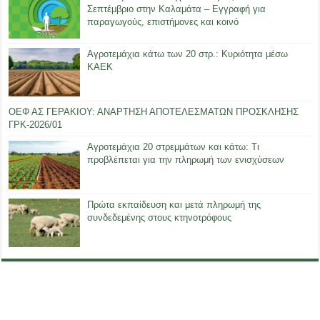
Σεπτέμβριο στην Καλαμάτα – Εγγραφή για
παραγωγούς, επιστήμονες και κοινό
Αγροτεμάχια κάτω των 20 στρ.: Κυριότητα μέσω
ΚΑΕΚ
ΟΕΦ ΑΣ ΓΕΡΑΚΙΟΥ: ΑΝΑΡΤΗΣΗ ΑΠΟΤΕΛΕΣΜΑΤΩΝ ΠΡΟΣΚΛΗΣΗΣ
ΓΡΚ-2026/01
Αγροτεμάχια 20 στρεμμάτων και κάτω: Τι
προβλέπεται για την πληρωμή των ενισχύσεων
Πρώτα εκπαίδευση και μετά πληρωμή της
συνδεδεμένης στους κτηνοτρόφους