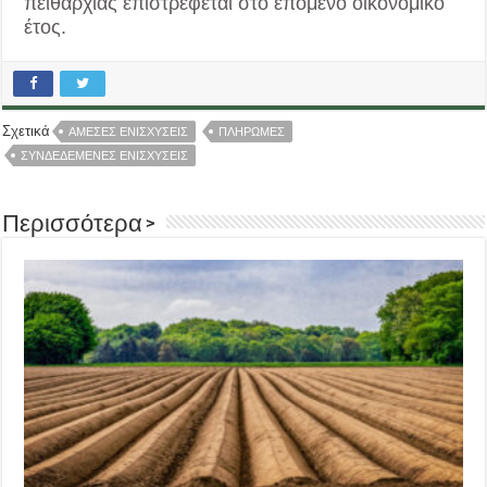
πειθαρχίας επιστρέφεται στο επόμενο οικονομικό
έτος.
Σχετικά
ΑΜΕΣΕΣ ΕΝΙΣΧΥΣΕΙΣ
ΠΛΗΡΩΜΕΣ
ΣΥΝΔΕΔΕΜΕΝΕΣ ΕΝΙΣΧΥΣΕΙΣ
Περισσότερα >