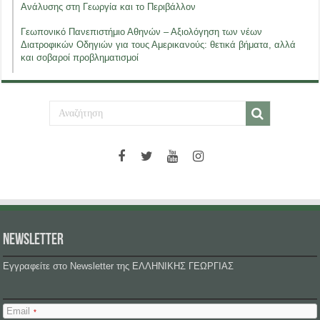
Ανάλυσης στη Γεωργία και το Περιβάλλον
Γεωπονικό Πανεπιστήμιο Αθηνών – Αξιολόγηση των νέων
Διατροφικών Οδηγιών για τους Αμερικανούς: θετικά βήματα, αλλά
και σοβαροί προβληματισμοί
NEWSLETTER
Εγγραφείτε στο Newsletter της ΕΛΛΗΝΙΚΗΣ ΓΕΩΡΓΙΑΣ
Email
*