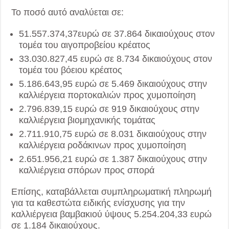
Το ποσό αυτό αναλύεται σε:
51.557.374,37ευρώ σε 37.864 δικαιούχους στον
τομέα του αιγοπροβείου κρέατος
33.030.827,45 ευρώ σε 8.734 δικαιούχους στον
τομέα του βόειου κρέατος
5.186.643,95 ευρώ σε 5.469 δικαιούχους στην
καλλιέργεια πορτοκαλιών προς χυμοποίηση
2.796.839,15 ευρώ σε 919 δικαιούχους στην
καλλιέργεια βιομηχανικής τομάτας
2.711.910,75 ευρώ σε 8.031 δικαιούχους στην
καλλιέργεια ροδάκινων προς χυμοποίηση
2.651.956,21 ευρώ σε 1.387 δικαιούχους στην
καλλιέργεια σπόρων προς σπορά
Επίσης, καταβάλλεται συμπληρωματική πληρωμή
για τα καθεστώτα ειδικής ενίσχυσης για την
καλλιέργεια βαμβακιού ύψους 5.254.204,33 ευρώ
σε 1.184 δικαιούχους.