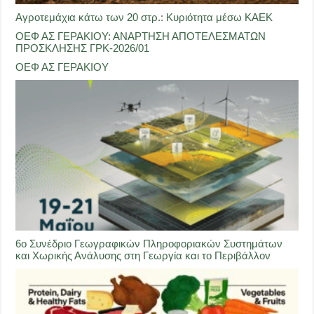
Αγροτεμάχια κάτω των 20 στρ.: Κυριότητα μέσω ΚΑΕΚ
ΟΕΦ ΑΣ ΓΕΡΑΚΙΟΥ: ΑΝΑΡΤΗΣΗ ΑΠΟΤΕΛΕΣΜΑΤΩΝ
ΠΡΟΣΚΛΗΣΗΣ ΓΡΚ-2026/01
ΟΕΦ ΑΣ ΓΕΡΑΚΙΟΥ
6ο Συνέδριο Γεωγραφικών Πληροφοριακών Συστημάτων
και Χωρικής Ανάλυσης στη Γεωργία και το Περιβάλλον