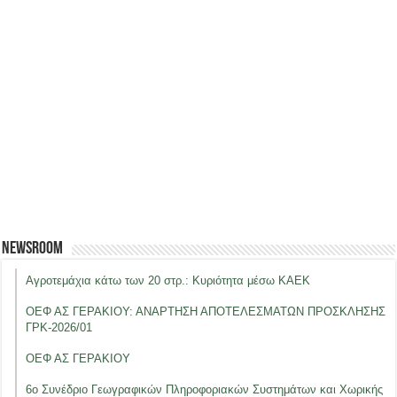
Newsroom
Αγροτεμάχια κάτω των 20 στρ.: Κυριότητα μέσω ΚΑΕΚ
ΟΕΦ ΑΣ ΓΕΡΑΚΙΟΥ: ΑΝΑΡΤΗΣΗ ΑΠΟΤΕΛΕΣΜΑΤΩΝ ΠΡΟΣΚΛΗΣΗΣ
ΓΡΚ-2026/01
ΟΕΦ ΑΣ ΓΕΡΑΚΙΟΥ
6ο Συνέδριο Γεωγραφικών Πληροφοριακών Συστημάτων και Χωρικής