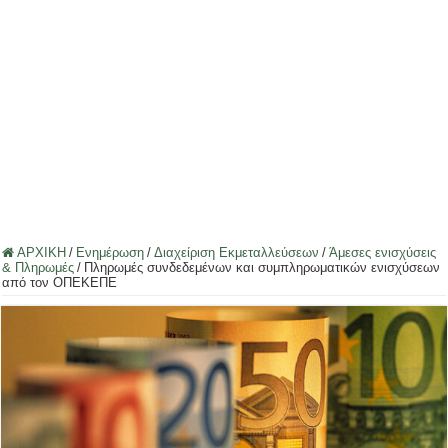
ΑΡΧΙΚΗ
/
Ενημέρωση
/
Διαχείριση Εκμεταλλεύσεων
/
Άμεσες ενισχύσεις
& Πληρωμές
/
Πληρωμές συνδεδεμένων και συμπληρωματικών ενισχύσεων
από τον ΟΠΕΚΕΠΕ