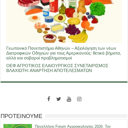
Γεωπονικό Πανεπιστήμιο Αθηνών – Αξιολόγηση των νέων
Διατροφικών Οδηγιών για τους Αμερικανούς: θετικά βήματα,
αλλά και σοβαροί προβληματισμοί
ΟΕΦ ΑΓΡΟΤΙΚΟΣ ΕΛΑΙΟΥΡΓΙΚΟΣ ΣΥΝΕΤΑΙΡΙΣΜΟΣ
ΒΛΑΧΙΩΤΗ: ΑΝΑΡΤΗΣΗ ΑΠΟΤΕΛΕΣΜΑΤΩΝ
ΠΡΟΤΕΙΝΟΥΜΕ
Πανελλήνιο Forum Αγροοικολογίας 2026: Τον