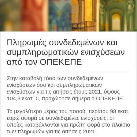
Πληρωμές συνδεδεμένων και
συμπληρωματικών ενισχύσεων
από τον ΟΠΕΚΕΠΕ
Στην καταβολή τόσο των συνδεδεμένων
ενισχύσεων όσο και συμπληρωματικών
ενισχύσεων για τις αιτήσεις έτους 2021, ύψους
104,3 εκατ. €, προχώρησε σήμερα ο ΟΠΕΚΕΠΕ.
Το μεγαλύτερο μέρος του ποσού, περίπου 98 εκατ.
ευρώ αφορά σε συνδεδεμένες ενισχύσεις, οι
οποίες καταβάλλονται για πρώτη φορά στο πλαίσιο
των πληρωμών για τις αιτήσεις 2021.