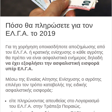
Πόσο θα πληρώσετε για τον
ΕΛ.Γ.Α. το 2019
Για τη χορήγηση οποιασδήποτε αποζημίωσης από
τον ΕΛ.Γ.Α. ή κρατικής ενίσχυσης ο κάθε αγρότης
θα πρέπει να είναι ασφαλιστικά ενήμερος δηλαδή
να έχει εξοφλήσει την ασφαλιστική εισφορά
υπέρ ΕΛ.Γ.Α.
Μέσω της Ενιαίας Αίτησης Ενίσχυσης ο αγρότης
επιλέγει τον τρόπο καταβολής της ειδικής
ασφαλιστικής εισφοράς:
είτε πληρώνοντας απευθείας στο Λογαριασμό
του ΕΛ.Γ.Α. στην Τράπεζα Πειραιώς.