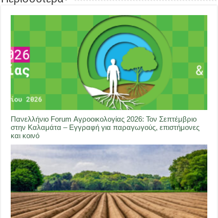
Πανελλήνιο Forum Αγροοικολογίας 2026: Τον Σεπτέμβριο
στην Καλαμάτα – Εγγραφή για παραγωγούς, επιστήμονες
και κοινό