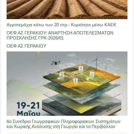
Αγροτεμάχια κάτω των 20 στρ.: Κυριότητα μέσω ΚΑΕΚ
ΟΕΦ ΑΣ ΓΕΡΑΚΙΟΥ: ΑΝΑΡΤΗΣΗ ΑΠΟΤΕΛΕΣΜΑΤΩΝ
ΠΡΟΣΚΛΗΣΗΣ ΓΡΚ-2026/01
ΟΕΦ ΑΣ ΓΕΡΑΚΙΟΥ
6ο Συνέδριο Γεωγραφικών Πληροφοριακών Συστημάτων
και Χωρικής Ανάλυσης στη Γεωργία και το Περιβάλλον