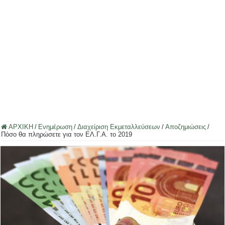
ΑΡΧΙΚΗ
/
Ενημέρωση
/
Διαχείριση Εκμεταλλεύσεων
/
Αποζημιώσεις
/
Πόσο θα πληρώσετε για τον ΕΛ.Γ.Α. το 2019