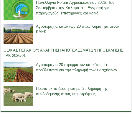
Πανελλήνιο Forum Αγροοικολογίας 2026: Τον
Σεπτέμβριο στην Καλαμάτα – Εγγραφή για
παραγωγούς, επιστήμονες και κοινό
Αγροτεμάχια κάτω των 20 στρ.: Κυριότητα μέσω
ΚΑΕΚ
ΟΕΦ ΑΣ ΓΕΡΑΚΙΟΥ: ΑΝΑΡΤΗΣΗ ΑΠΟΤΕΛΕΣΜΑΤΩΝ ΠΡΟΣΚΛΗΣΗΣ
ΓΡΚ-2026/01
Αγροτεμάχια 20 στρεμμάτων και κάτω: Τι
προβλέπεται για την πληρωμή των ενισχύσεων
Πρώτα εκπαίδευση και μετά πληρωμή της
συνδεδεμένης στους κτηνοτρόφους