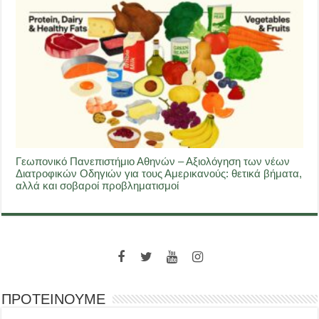
Γεωπονικό Πανεπιστήμιο Αθηνών – Αξιολόγηση των νέων
Διατροφικών Οδηγιών για τους Αμερικανούς: θετικά βήματα,
αλλά και σοβαροί προβληματισμοί
ΠΡΟΤΕΙΝΟΥΜΕ