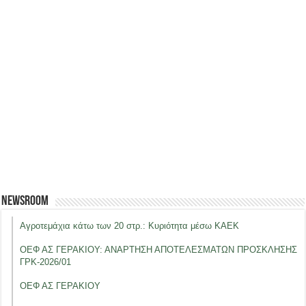
Newsroom
Αγροτεμάχια κάτω των 20 στρ.: Κυριότητα μέσω ΚΑΕΚ
ΟΕΦ ΑΣ ΓΕΡΑΚΙΟΥ: ΑΝΑΡΤΗΣΗ ΑΠΟΤΕΛΕΣΜΑΤΩΝ ΠΡΟΣΚΛΗΣΗΣ
ΓΡΚ-2026/01
ΟΕΦ ΑΣ ΓΕΡΑΚΙΟΥ