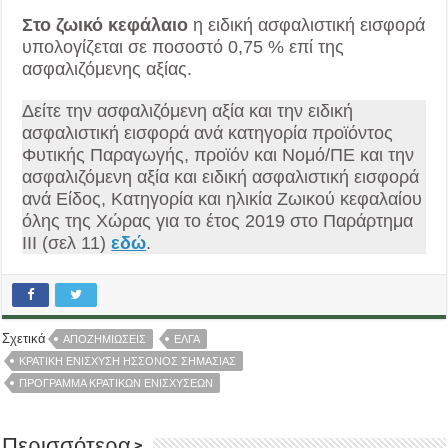
Στο ζωικό κεφάλαιο
η ειδική ασφαλιστική εισφορά
υπολογίζεται σε ποσοστό 0,75 % επί της
ασφαλιζόμενης αξίας.
Δείτε την ασφαλιζόμενη αξία και την ειδική
ασφαλιστική εισφορά ανά κατηγορία προϊόντος
Φυτικής Παραγωγής, προϊόν και Νομό/ΠΕ και την
ασφαλιζόμενη αξία και ειδική ασφαλιστική εισφορά
ανά Είδος, Κατηγορία και ηλικία Ζωικού κεφαλαίου
όλης της Χώρας για το έτος 2019 στο Παράρτημα
ΙΙΙ (σελ 11)
εδώ
.
Σχετικά
ΑΠΟΖΗΜΙΏΣΕΙΣ
ΕΛΓΑ
ΚΡΑΤΙΚΗ ΕΝΙΣΧΥΣΗ ΗΣΣΟΝΟΣ ΣΗΜΑΣΙΑΣ
ΠΡΟΓΡΑΜΜΑ ΚΡΑΤΙΚΩΝ ΕΝΙΣΧΥΣΕΩΝ
Περισσότερα >