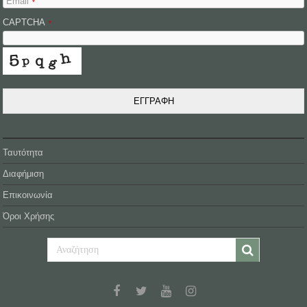
Email
*
CAPTCHA
*
ΕΓΓΡΑΦΗ
Ταυτότητα
Διαφήμιση
Επικοινωνία
Όροι Χρήσης