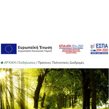
ΑΡΧΙΚΗ
/
Εκδηλώσεις
/
Πράσινες Πολιτιστικές Διαδρομές