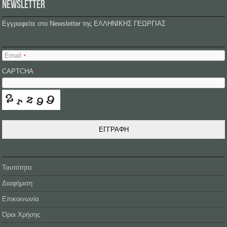
NEWSLETTER
Εγγραφείτε στο Newsletter της ΕΛΛΗΝΙΚΗΣ ΓΕΩΡΓΙΑΣ
Email
*
CAPTCHA
*
ΕΓΓΡΑΦΗ
Ταυτότητα
Διαφήμιση
Επικοινωνία
Όροι Χρήσης