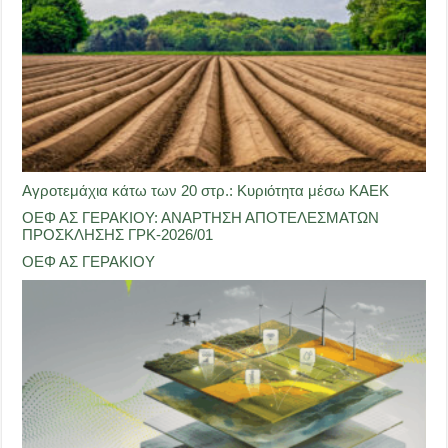
Αγροτεμάχια κάτω των 20 στρ.: Κυριότητα μέσω ΚΑΕΚ
ΟΕΦ ΑΣ ΓΕΡΑΚΙΟΥ: ΑΝΑΡΤΗΣΗ ΑΠΟΤΕΛΕΣΜΑΤΩΝ
ΠΡΟΣΚΛΗΣΗΣ ΓΡΚ-2026/01
ΟΕΦ ΑΣ ΓΕΡΑΚΙΟΥ