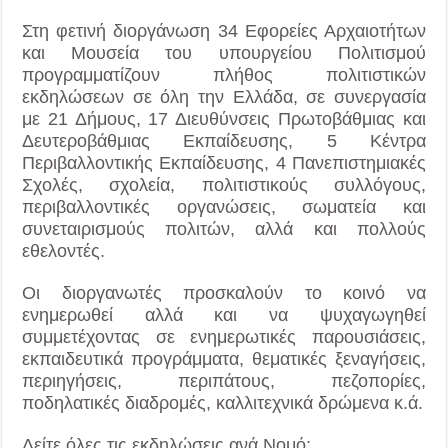
Στη φετινή διοργάνωση 34 Εφορείες Αρχαιοτήτων
και Μουσεία του υπουργείου Πολιτισμού
προγραμματίζουν πλήθος πολιτιστικών
εκδηλώσεων σε όλη την Ελλάδα, σε συνεργασία
με 21 Δήμους, 17 Διευθύνσεις Πρωτοβάθμιας και
Δευτεροβάθμιας Εκπαίδευσης, 5 Κέντρα
Περιβαλλοντικής Εκπαίδευσης, 4 Πανεπιστημιακές
Σχολές, σχολεία, πολιτιστικούς συλλόγους,
περιβαλλοντικές οργανώσεις, σωματεία και
συνεταιρισμούς πολιτών, αλλά και πολλούς
εθελοντές.
Οι διοργανωτές προσκαλούν το κοινό να
ενημερωθεί αλλά και να ψυχαγωγηθεί
συμμετέχοντας σε ενημερωτικές παρουσιάσεις,
εκπαιδευτικά προγράμματα, θεματικές ξεναγήσεις,
περιηγήσεις, περιπάτους, πεζοπορίες,
ποδηλατικές διαδρομές, καλλιτεχνικά δρώμενα κ.ά.
Δείτε όλες τις εκδηλώσεις ανά Νομό: