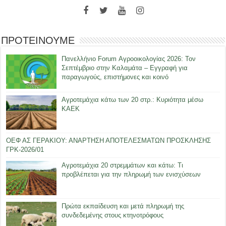
ΠΡΟΤΕΙΝΟΥΜΕ
Πανελλήνιο Forum Αγροοικολογίας 2026: Τον
Σεπτέμβριο στην Καλαμάτα – Εγγραφή για
παραγωγούς, επιστήμονες και κοινό
Αγροτεμάχια κάτω των 20 στρ.: Κυριότητα μέσω
ΚΑΕΚ
ΟΕΦ ΑΣ ΓΕΡΑΚΙΟΥ: ΑΝΑΡΤΗΣΗ ΑΠΟΤΕΛΕΣΜΑΤΩΝ ΠΡΟΣΚΛΗΣΗΣ
ΓΡΚ-2026/01
Αγροτεμάχια 20 στρεμμάτων και κάτω: Τι
προβλέπεται για την πληρωμή των ενισχύσεων
Πρώτα εκπαίδευση και μετά πληρωμή της
συνδεδεμένης στους κτηνοτρόφους