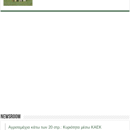
Newsroom
Αγροτεμάχια κάτω των 20 στρ.: Κυριότητα μέσω ΚΑΕΚ