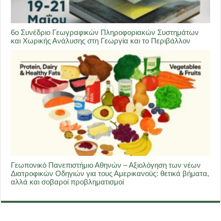
6ο Συνέδριο Γεωγραφικών Πληροφοριακών Συστημάτων
και Χωρικής Ανάλυσης στη Γεωργία και το Περιβάλλον
Γεωπονικό Πανεπιστήμιο Αθηνών – Αξιολόγηση των νέων
Διατροφικών Οδηγιών για τους Αμερικανούς: θετικά βήματα,
αλλά και σοβαροί προβληματισμοί