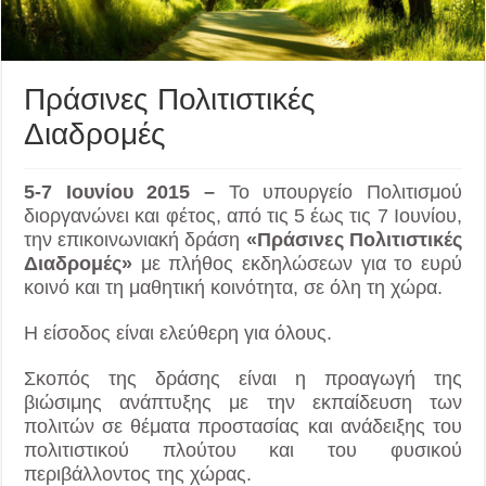
Πράσινες Πολιτιστικές
Διαδρομές
5-7 Ιουνίου 2015 –
Το υπουργείο Πολιτισμού
διοργανώνει και φέτος, από τις 5 έως τις 7 Ιουνίου,
την επικοινωνιακή δράση
«Πράσινες Πολιτιστικές
Διαδρομές»
με πλήθος εκδηλώσεων για το ευρύ
κοινό και τη μαθητική κοινότητα, σε όλη τη χώρα.
Η είσοδος είναι ελεύθερη για όλους.
Σκοπός της δράσης είναι η προαγωγή της
βιώσιμης ανάπτυξης με την εκπαίδευση των
πολιτών σε θέματα προστασίας και ανάδειξης του
πολιτιστικού πλούτου και του φυσικού
περιβάλλοντος της χώρας.