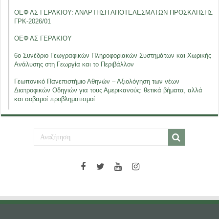
ΟΕΦ ΑΣ ΓΕΡΑΚΙΟΥ: ΑΝΑΡΤΗΣΗ ΑΠΟΤΕΛΕΣΜΑΤΩΝ ΠΡΟΣΚΛΗΣΗΣ
ΓΡΚ-2026/01
ΟΕΦ ΑΣ ΓΕΡΑΚΙΟΥ
6ο Συνέδριο Γεωγραφικών Πληροφοριακών Συστημάτων και Χωρικής
Ανάλυσης στη Γεωργία και το Περιβάλλον
Γεωπονικό Πανεπιστήμιο Αθηνών – Αξιολόγηση των νέων
Διατροφικών Οδηγιών για τους Αμερικανούς: θετικά βήματα, αλλά
και σοβαροί προβληματισμοί