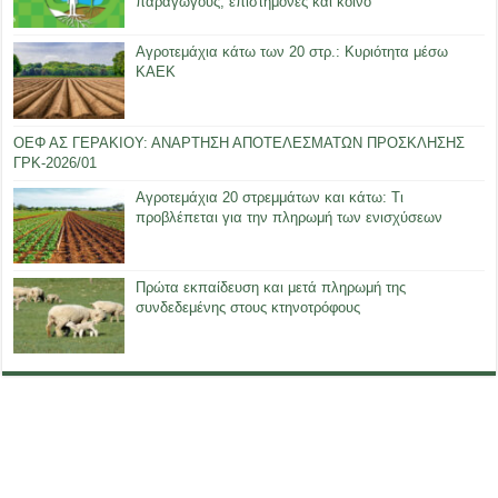
παραγωγούς, επιστήμονες και κοινό
Αγροτεμάχια κάτω των 20 στρ.: Κυριότητα μέσω
ΚΑΕΚ
ΟΕΦ ΑΣ ΓΕΡΑΚΙΟΥ: ΑΝΑΡΤΗΣΗ ΑΠΟΤΕΛΕΣΜΑΤΩΝ ΠΡΟΣΚΛΗΣΗΣ
ΓΡΚ-2026/01
Αγροτεμάχια 20 στρεμμάτων και κάτω: Τι
προβλέπεται για την πληρωμή των ενισχύσεων
Πρώτα εκπαίδευση και μετά πληρωμή της
συνδεδεμένης στους κτηνοτρόφους