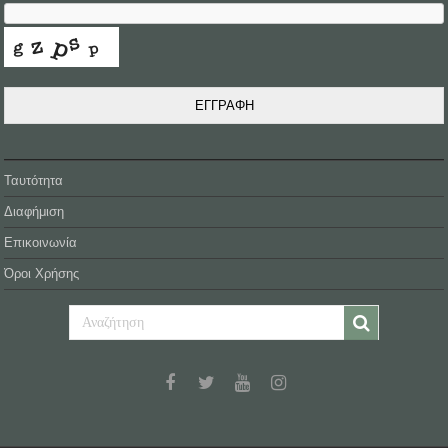
ΕΓΓΡΑΦΗ
Ταυτότητα
Διαφήμιση
Επικοινωνία
Όροι Χρήσης