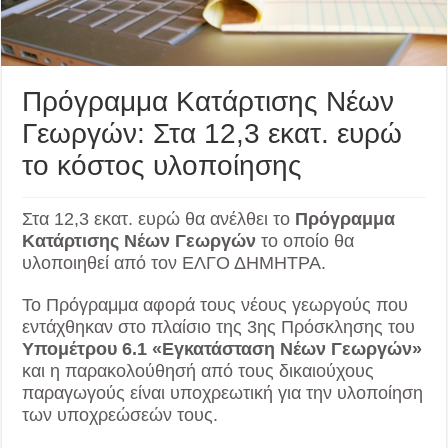
Πρόγραμμα Κατάρτισης Νέων
Γεωργών: Στα 12,3 εκατ. ευρώ
το κόστος υλοποίησης
Στα 12,3 εκατ. ευρώ θα ανέλθει το
Πρόγραμμα
Κατάρτισης Νέων Γεωργών
το οποίο θα
υλοποιηθεί από τον ΕΛΓΟ ΔΗΜΗΤΡΑ.
Το Πρόγραμμα αφορά τους νέους γεωργούς που
εντάχθηκαν στο πλαίσιο της 3ης Πρόσκλησης του
Υπομέτρου 6.1 «Εγκατάσταση Νέων Γεωργών»
και η παρακολούθησή από τους δικαιούχους
παραγωγούς είναι υποχρεωτική για την υλοποίηση
των υποχρεώσεών τους.