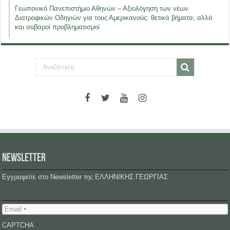
Γεωπονικό Πανεπιστήμιο Αθηνών – Αξιολόγηση των νέων
Διατροφικών Οδηγιών για τους Αμερικανούς: θετικά βήματα, αλλά
και σοβαροί προβληματισμοί
NEWSLETTER
Εγγραφείτε στο Newsletter της ΕΛΛΗΝΙΚΗΣ ΓΕΩΡΓΙΑΣ
Email
*
CAPTCHA
*