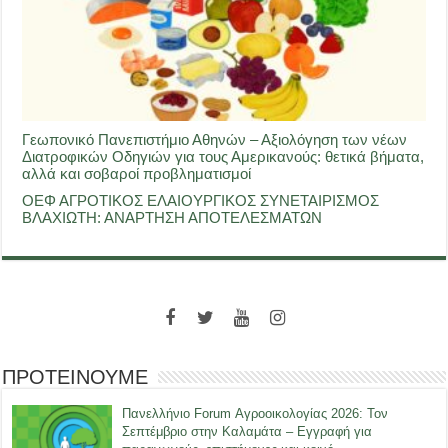
Γεωπονικό Πανεπιστήμιο Αθηνών – Αξιολόγηση των νέων
Διατροφικών Οδηγιών για τους Αμερικανούς: θετικά βήματα,
αλλά και σοβαροί προβληματισμοί
ΟΕΦ ΑΓΡΟΤΙΚΟΣ ΕΛΑΙΟΥΡΓΙΚΟΣ ΣΥΝΕΤΑΙΡΙΣΜΟΣ
ΒΛΑΧΙΩΤΗ: ΑΝΑΡΤΗΣΗ ΑΠΟΤΕΛΕΣΜΑΤΩΝ
ΠΡΟΤΕΙΝΟΥΜΕ
Πανελλήνιο Forum Αγροοικολογίας 2026: Τον
Σεπτέμβριο στην Καλαμάτα – Εγγραφή για