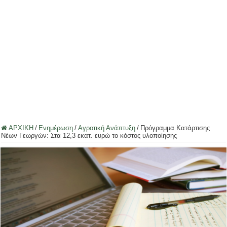
ΑΡΧΙΚΗ
/
Ενημέρωση
/
Αγροτική Ανάπτυξη
/
Πρόγραμμα Κατάρτισης
Νέων Γεωργών: Στα 12,3 εκατ. ευρώ το κόστος υλοποίησης