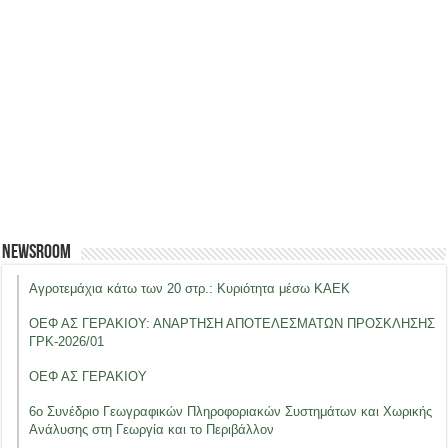
Newsroom
Αγροτεμάχια κάτω των 20 στρ.: Κυριότητα μέσω ΚΑΕΚ
ΟΕΦ ΑΣ ΓΕΡΑΚΙΟΥ: ΑΝΑΡΤΗΣΗ ΑΠΟΤΕΛΕΣΜΑΤΩΝ ΠΡΟΣΚΛΗΣΗΣ
ΓΡΚ-2026/01
ΟΕΦ ΑΣ ΓΕΡΑΚΙΟΥ
6ο Συνέδριο Γεωγραφικών Πληροφοριακών Συστημάτων και Χωρικής
Ανάλυσης στη Γεωργία και το Περιβάλλον