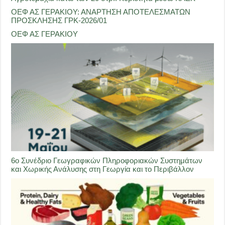
ΟΕΦ ΑΣ ΓΕΡΑΚΙΟΥ: ΑΝΑΡΤΗΣΗ ΑΠΟΤΕΛΕΣΜΑΤΩΝ
ΠΡΟΣΚΛΗΣΗΣ ΓΡΚ-2026/01
ΟΕΦ ΑΣ ΓΕΡΑΚΙΟΥ
6ο Συνέδριο Γεωγραφικών Πληροφοριακών Συστημάτων
και Χωρικής Ανάλυσης στη Γεωργία και το Περιβάλλον