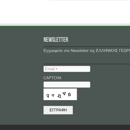
NEWSLETTER
Εγγραφείτε στο Newsletter της ΕΛΛΗΝΙΚΗΣ ΓΕΩΡ
Email
*
CAPTCHA
*
ΕΓΓΡΑΦΗ