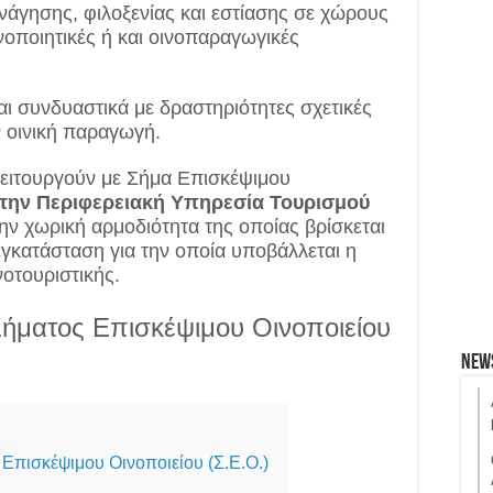
νάγησης, φιλοξενίας και εστίασης σε χώρους
νοποιητικές ή και οινοπαραγωγικές
ι συνδυαστικά με δραστηριότητες σχετικές
ν οινική παραγωγή.
 λειτουργούν με Σήμα Επισκέψιμου
 την Περιφερειακή Υπηρεσία Τουρισμού
την χωρική αρμοδιότητα της οποίας βρίσκεται
εγκατάσταση για την οποία υποβάλλεται η
οτουριστικής.
ήματος Επισκέψιμου Οινοποιείου
New
Επισκέψιμου Οινοποιείου (Σ.Ε.Ο.)