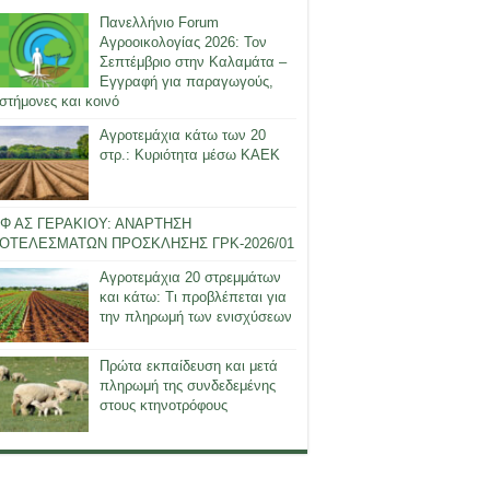
Πανελλήνιο Forum
Αγροοικολογίας 2026: Τον
Σεπτέμβριο στην Καλαμάτα –
Εγγραφή για παραγωγούς,
στήμονες και κοινό
Αγροτεμάχια κάτω των 20
στρ.: Κυριότητα μέσω ΚΑΕΚ
Φ ΑΣ ΓΕΡΑΚΙΟΥ: ΑΝΑΡΤΗΣΗ
ΟΤΕΛΕΣΜΑΤΩΝ ΠΡΟΣΚΛΗΣΗΣ ΓΡΚ-2026/01
Αγροτεμάχια 20 στρεμμάτων
και κάτω: Τι προβλέπεται για
την πληρωμή των ενισχύσεων
Πρώτα εκπαίδευση και μετά
πληρωμή της συνδεδεμένης
στους κτηνοτρόφους