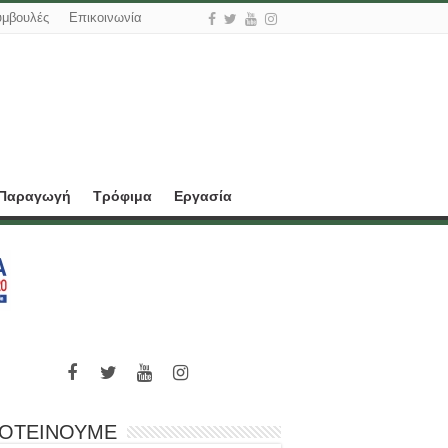
υμβουλές
Επικοινωνία
 Παραγωγή
Τρόφιμα
Εργασία
ΟΤΕΙΝΟΥΜΕ