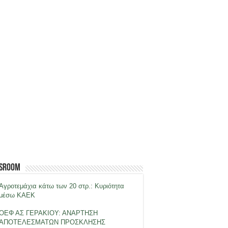
sroom
Αγροτεμάχια κάτω των 20 στρ.: Κυριότητα
μέσω ΚΑΕΚ
ΟΕΦ ΑΣ ΓΕΡΑΚΙΟΥ: ΑΝΑΡΤΗΣΗ
ΑΠΟΤΕΛΕΣΜΑΤΩΝ ΠΡΟΣΚΛΗΣΗΣ