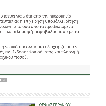
 ισχύει για 5 έτη από την ημερομηνία
πενταετίας η επιχείρηση υποβάλλει αίτηση
υόμενη από όσα από τα προβλεπόμενα
ης, και
πληρωμή παραβόλου ίσου με το
ή νομικό πρόσωπο που διαχειρίζεται την
πάγεται έκδοση νέου σήματος και πληρωμή
αρχικού ποσού.
ΙΕΙΑ
ΟΕΦ ΑΣ ΓΕΡΑΚΙΟΥ: