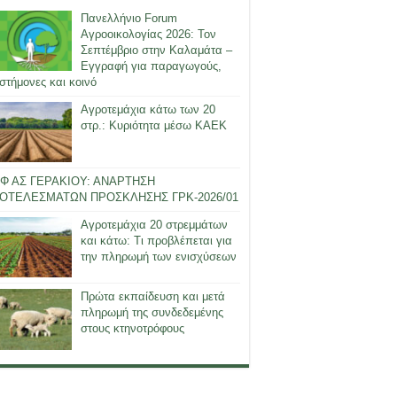
Πανελλήνιο Forum
Αγροοικολογίας 2026: Τον
Σεπτέμβριο στην Καλαμάτα –
Εγγραφή για παραγωγούς,
στήμονες και κοινό
Αγροτεμάχια κάτω των 20
στρ.: Κυριότητα μέσω ΚΑΕΚ
Φ ΑΣ ΓΕΡΑΚΙΟΥ: ΑΝΑΡΤΗΣΗ
ΟΤΕΛΕΣΜΑΤΩΝ ΠΡΟΣΚΛΗΣΗΣ ΓΡΚ-2026/01
Αγροτεμάχια 20 στρεμμάτων
και κάτω: Τι προβλέπεται για
την πληρωμή των ενισχύσεων
Πρώτα εκπαίδευση και μετά
πληρωμή της συνδεδεμένης
στους κτηνοτρόφους