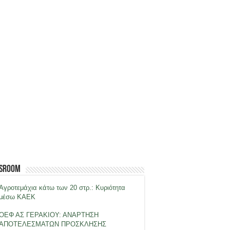
sroom
Αγροτεμάχια κάτω των 20 στρ.: Κυριότητα
μέσω ΚΑΕΚ
ΟΕΦ ΑΣ ΓΕΡΑΚΙΟΥ: ΑΝΑΡΤΗΣΗ
ΑΠΟΤΕΛΕΣΜΑΤΩΝ ΠΡΟΣΚΛΗΣΗΣ