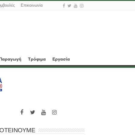
υμβουλές
Επικοινωνία
 Παραγωγή
Τρόφιμα
Εργασία
ΟΤΕΙΝΟΥΜΕ