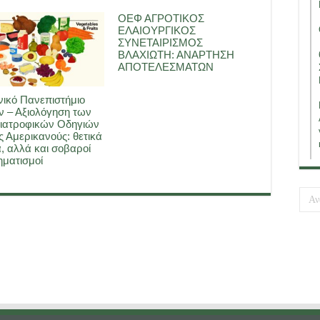
ΟΕΦ ΑΓΡΟΤΙΚΟΣ
ΕΛΑΙΟΥΡΓΙΚΟΣ
ΣΥΝΕΤΑΙΡΙΣΜΟΣ
ΒΛΑΧΙΩΤΗ: ΑΝΑΡΤΗΣΗ
ΑΠΟΤΕΛΕΣΜΑΤΩΝ
ικό Πανεπιστήμιο
 – Αξιολόγηση των
ιατροφικών Οδηγιών
ς Αμερικανούς: θετικά
, αλλά και σοβαροί
ματισμοί