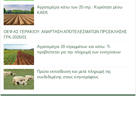
Αγροτεμάχια κάτω των 20 στρ.: Κυριότητα μέσω
ΚΑΕΚ
ΟΕΦ ΑΣ ΓΕΡΑΚΙΟΥ: ΑΝΑΡΤΗΣΗ ΑΠΟΤΕΛΕΣΜΑΤΩΝ ΠΡΟΣΚΛΗΣΗΣ
ΓΡΚ-2026/01
Αγροτεμάχια 20 στρεμμάτων και κάτω: Τι
προβλέπεται για την πληρωμή των ενισχύσεων
Πρώτα εκπαίδευση και μετά πληρωμή της
συνδεδεμένης στους κτηνοτρόφους