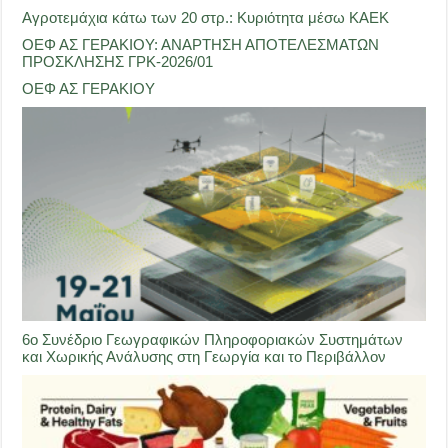
Αγροτεμάχια κάτω των 20 στρ.: Κυριότητα μέσω ΚΑΕΚ
ΟΕΦ ΑΣ ΓΕΡΑΚΙΟΥ: ΑΝΑΡΤΗΣΗ ΑΠΟΤΕΛΕΣΜΑΤΩΝ
ΠΡΟΣΚΛΗΣΗΣ ΓΡΚ-2026/01
ΟΕΦ ΑΣ ΓΕΡΑΚΙΟΥ
6ο Συνέδριο Γεωγραφικών Πληροφοριακών Συστημάτων
και Χωρικής Ανάλυσης στη Γεωργία και το Περιβάλλον