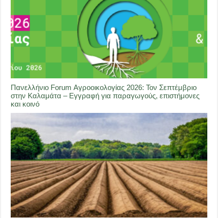
Πανελλήνιο Forum Αγροοικολογίας 2026: Τον Σεπτέμβριο
στην Καλαμάτα – Εγγραφή για παραγωγούς, επιστήμονες
και κοινό