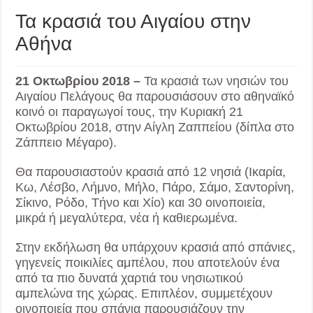
Τα κρασιά του Αιγαίου στην
Αθήνα
21 Οκτωβρίου 2018 –
Τα κρασιά των νησιών του
Αιγαίου Πελάγους θα παρουσιάσουν στο αθηναϊκό
κοινό οι παραγωγοί τους, την Κυριακή 21
Οκτωβρίου 2018, στην Αίγλη Ζαππείου (δίπλα στο
Ζάππειο Μέγαρο).
Θα παρουσιαστούν κρασιά από 12 νησιά (Ικαρία,
Κω, Λέσβο, Λήμνο, Μήλο, Πάρο, Σάμο, Σαντορίνη,
Σίκινο, Ρόδο, Τήνο και Χίο) και 30 οινοποιεία,
μικρά ή μεγαλύτερα, νέα ή καθιερωμένα.
Στην εκδήλωση θα υπάρχουν κρασιά από σπάνιες,
γηγενείς ποικιλίες αμπέλου, που αποτελούν ένα
από τα πιο δυνατά χαρτιά του νησιωτικού
αμπελώνα της χώρας. Επιπλέον, συμμετέχουν
οινοποιεία που σπάνια παρουσιάζουν την