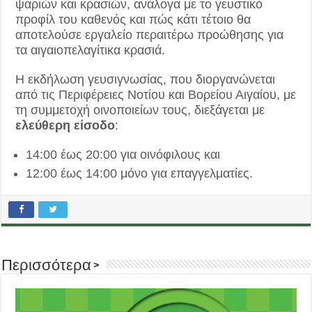
ψαριών και κρασιών, ανάλογα με το γευστικό
προφίλ του καθενός και πώς κάτι τέτοιο θα
αποτελούσε εργαλείο περαιτέρω προώθησης για
τα αιγαιοπελαγίτικα κρασιά.
Η εκδήλωση γευσιγνωσίας, που διοργανώνεται
από τις Περιφέρειες Νοτίου και Βορείου Αιγαίου, με
τη συμμετοχή οινοποιείων τους, διεξάγεται με
ελεύθερη είσοδο
:
14:00 έως 20:00 για οινόφιλους και
12:00 έως 14:00 μόνο για επαγγελματίες.
Περισσότερα >