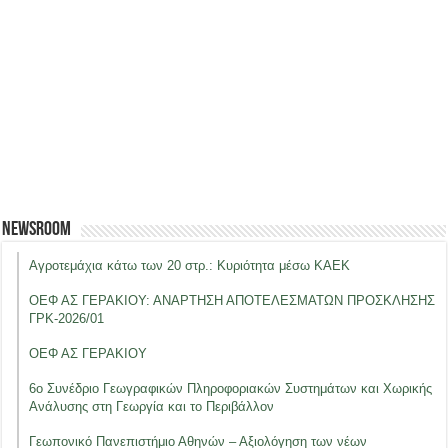
Newsroom
Αγροτεμάχια κάτω των 20 στρ.: Κυριότητα μέσω ΚΑΕΚ
ΟΕΦ ΑΣ ΓΕΡΑΚΙΟΥ: ΑΝΑΡΤΗΣΗ ΑΠΟΤΕΛΕΣΜΑΤΩΝ ΠΡΟΣΚΛΗΣΗΣ
ΓΡΚ-2026/01
ΟΕΦ ΑΣ ΓΕΡΑΚΙΟΥ
6ο Συνέδριο Γεωγραφικών Πληροφοριακών Συστημάτων και Χωρικής
Ανάλυσης στη Γεωργία και το Περιβάλλον
Γεωπονικό Πανεπιστήμιο Αθηνών – Αξιολόγηση των νέων