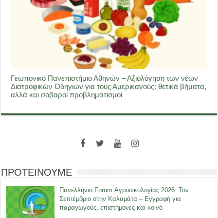
Γεωπονικό Πανεπιστήμιο Αθηνών – Αξιολόγηση των νέων
Διατροφικών Οδηγιών για τους Αμερικανούς: θετικά βήματα,
αλλά και σοβαροί προβληματισμοί
ΠΡΟΤΕΙΝΟΥΜΕ
Πανελλήνιο Forum Αγροοικολογίας 2026: Τον
Σεπτέμβριο στην Καλαμάτα – Εγγραφή για
παραγωγούς, επιστήμονες και κοινό