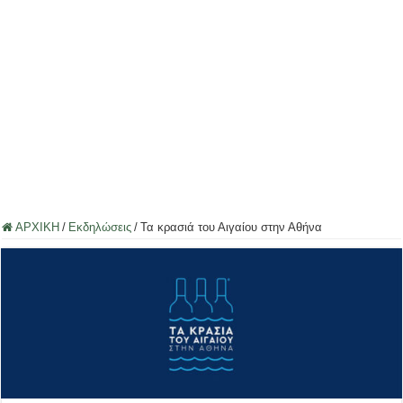
ΑΡΧΙΚΗ
/
Εκδηλώσεις
/
Τα κρασιά του Αιγαίου στην Αθήνα