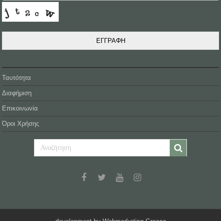
ΕΓΓΡΑΦΗ
Ταυτότητα
Διαφήμιση
Επικοινωνία
Όροι Χρήσης