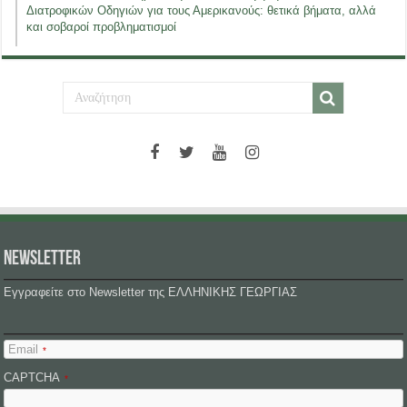
Διατροφικών Οδηγιών για τους Αμερικανούς: θετικά βήματα, αλλά
και σοβαροί προβληματισμοί
NEWSLETTER
Εγγραφείτε στο Newsletter της ΕΛΛΗΝΙΚΗΣ ΓΕΩΡΓΙΑΣ
Email
*
CAPTCHA
*