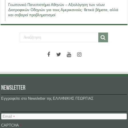
Γεωπονικό Πανεπιστήμιο Αθηνών – Αξιολόγηση των νέων
Διατροφικών Οδηγιών για τους Αμερικανούς: θετικά βήματα, αλλά
και σοβαροί προβληματισμοί
NEWSLETTER
Εγγραφείτε στο Newsletter της ΕΛΛΗΝΙΚΗΣ ΓΕΩΡΓΙΑΣ
Email
*
CAPTCHA
*