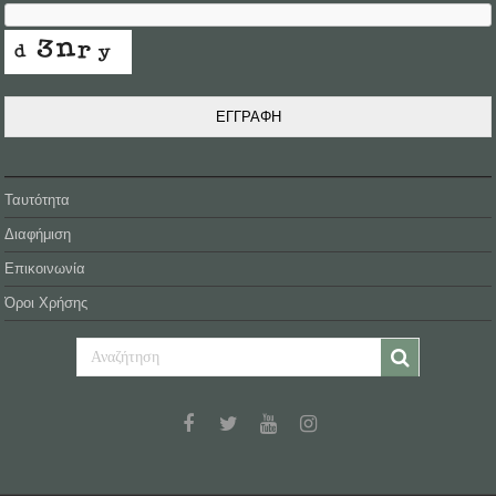
ΕΓΓΡΑΦΗ
Ταυτότητα
Διαφήμιση
Επικοινωνία
Όροι Χρήσης