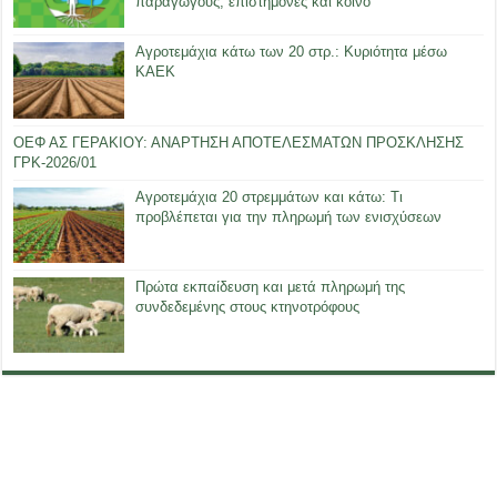
παραγωγούς, επιστήμονες και κοινό
Αγροτεμάχια κάτω των 20 στρ.: Κυριότητα μέσω
ΚΑΕΚ
ΟΕΦ ΑΣ ΓΕΡΑΚΙΟΥ: ΑΝΑΡΤΗΣΗ ΑΠΟΤΕΛΕΣΜΑΤΩΝ ΠΡΟΣΚΛΗΣΗΣ
ΓΡΚ-2026/01
Αγροτεμάχια 20 στρεμμάτων και κάτω: Τι
προβλέπεται για την πληρωμή των ενισχύσεων
Πρώτα εκπαίδευση και μετά πληρωμή της
συνδεδεμένης στους κτηνοτρόφους