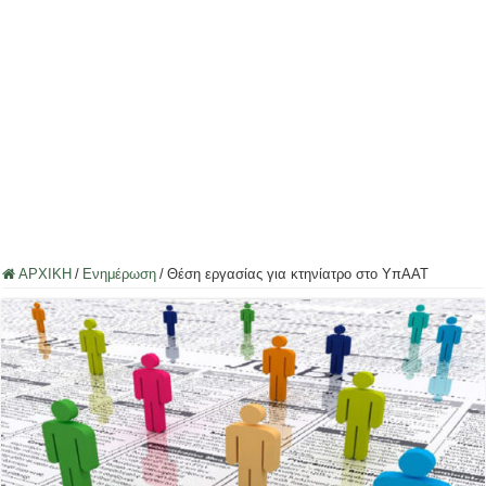
ΑΡΧΙΚΗ
/
Ενημέρωση
/
Θέση εργασίας για κτηνίατρο στο ΥπΑΑΤ