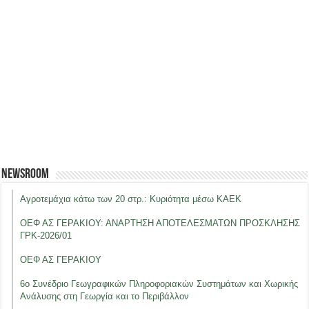
Newsroom
Αγροτεμάχια κάτω των 20 στρ.: Κυριότητα μέσω ΚΑΕΚ
ΟΕΦ ΑΣ ΓΕΡΑΚΙΟΥ: ΑΝΑΡΤΗΣΗ ΑΠΟΤΕΛΕΣΜΑΤΩΝ ΠΡΟΣΚΛΗΣΗΣ
ΓΡΚ-2026/01
ΟΕΦ ΑΣ ΓΕΡΑΚΙΟΥ
6ο Συνέδριο Γεωγραφικών Πληροφοριακών Συστημάτων και Χωρικής
Ανάλυσης στη Γεωργία και το Περιβάλλον