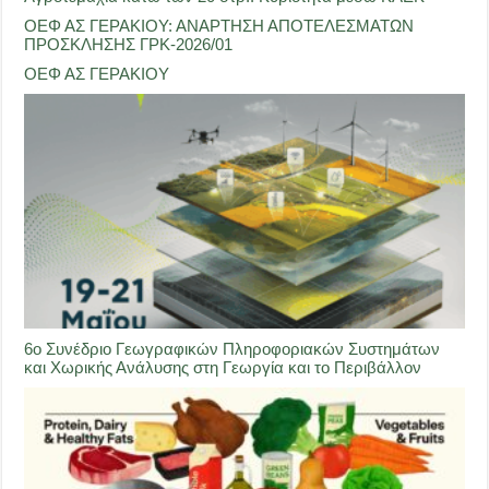
ΟΕΦ ΑΣ ΓΕΡΑΚΙΟΥ: ΑΝΑΡΤΗΣΗ ΑΠΟΤΕΛΕΣΜΑΤΩΝ
ΠΡΟΣΚΛΗΣΗΣ ΓΡΚ-2026/01
ΟΕΦ ΑΣ ΓΕΡΑΚΙΟΥ
6ο Συνέδριο Γεωγραφικών Πληροφοριακών Συστημάτων
και Χωρικής Ανάλυσης στη Γεωργία και το Περιβάλλον