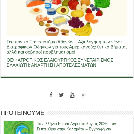
Γεωπονικό Πανεπιστήμιο Αθηνών – Αξιολόγηση των νέων
Διατροφικών Οδηγιών για τους Αμερικανούς: θετικά βήματα,
αλλά και σοβαροί προβληματισμοί
ΟΕΦ ΑΓΡΟΤΙΚΟΣ ΕΛΑΙΟΥΡΓΙΚΟΣ ΣΥΝΕΤΑΙΡΙΣΜΟΣ
ΒΛΑΧΙΩΤΗ: ΑΝΑΡΤΗΣΗ ΑΠΟΤΕΛΕΣΜΑΤΩΝ
ΠΡΟΤΕΙΝΟΥΜΕ
Πανελλήνιο Forum Αγροοικολογίας 2026: Τον
Σεπτέμβριο στην Καλαμάτα – Εγγραφή για