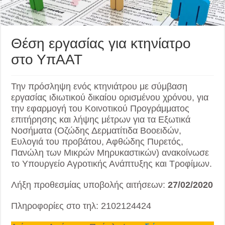
Θέση εργασίας για κτηνίατρο
στο ΥπΑΑΤ
Την πρόσληψη ενός κτηνιάτρου με σύμβαση
εργασίας ιδιωτικού δικαίου ορισμένου χρόνου, για
την εφαρμογή του Κοινοτικού Προγράμματος
επιτήρησης και λήψης μέτρων για τα Εξωτικά
Νοσήματα (Οζώδης Δερματίτιδα Βοοειδών,
Ευλογιά του προβάτου, Αφθώδης Πυρετός,
Πανώλη των Μικρών Μηρυκαστικών) ανακοίνωσε
το Υπουργείο Αγροτικής Ανάπτυξης και Τροφίμων.
Λήξη προθεσμίας υποβολής αιτήσεων:
27/02/2020
Πληροφορίες στο τηλ: 2102124424