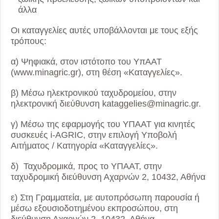
άλλα
Οι καταγγελίες αυτές υποβάλλονται με τους εξής
τρόπους:
α) Ψηφιακά, στον ιστότοπο του ΥπΑΑΤ
(www.minagric.gr), στη θέση «Καταγγελίες».
β) Μέσω ηλεκτρονικού ταχυδρομείου, στην
ηλεκτρονική διεύθυνση kataggelies@minagric.gr.
γ) Μέσω της εφαρμογής του ΥΠΑΑΤ για κινητές
συσκευές i-AGRIC, στην επιλογή Υποβολή
Αιτήματος / Κατηγορία «Καταγγελίες».
δ) Ταχυδρομικά, προς το ΥΠΑΑΤ, στην
ταχυδρομική διεύθυνση Αχαρνών 2, 10432, Αθήνα
ε) Στη Γραμματεία, με αυτοπρόσωπη παρουσία ή
μέσω εξουσιοδοτημένου εκπροσώπου, στη