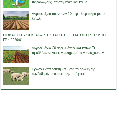
παραγωγούς, επιστήμονες και κοινό
Αγροτεμάχια κάτω των 20 στρ.: Κυριότητα μέσω
ΚΑΕΚ
ΟΕΦ ΑΣ ΓΕΡΑΚΙΟΥ: ΑΝΑΡΤΗΣΗ ΑΠΟΤΕΛΕΣΜΑΤΩΝ ΠΡΟΣΚΛΗΣΗΣ
ΓΡΚ-2026/01
Αγροτεμάχια 20 στρεμμάτων και κάτω: Τι
προβλέπεται για την πληρωμή των ενισχύσεων
Πρώτα εκπαίδευση και μετά πληρωμή της
συνδεδεμένης στους κτηνοτρόφους