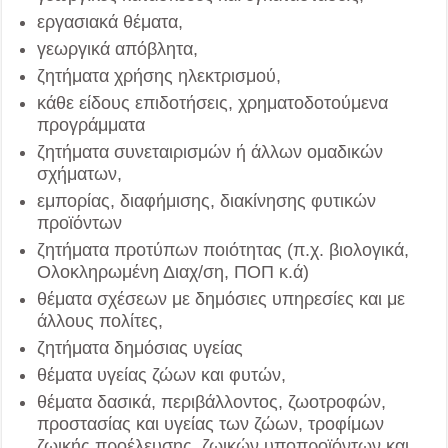
εργασιακά θέματα,
γεωργικά απόβλητα,
ζητήματα χρήσης ηλεκτρισμού,
κάθε είδους επιδοτήσεις, χρηματοδοτούμενα
προγράμματα
ζητήματα συνεταιρισμών ή άλλων ομαδικών
σχήματων,
εμπορίας, διαφήμισης, διακίνησης φυτικών
προϊόντων
ζητήματα προτύπων ποιότητας (π.χ. βιολογικά,
Ολοκληρωμένη Διαχ/ση, ΠΟΠ κ.ά)
θέματα σχέσεων με δημόσιες υπηρεσίες και με
άλλους πολίτες,
ζητήματα δημόσιας υγείας
θέματα υγείας ζώων και φυτών,
θέματα δασικά, περιβάλλοντος, ζωοτροφών,
προστασίας και υγείας των ζώων, τροφίμων
ζωικής προέλευσης, ζωικών υποπροϊόντων και