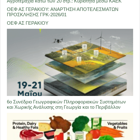
Αγροτεμάχια κάτω των 20 στρ.: Κυριότητα μέσω ΚΑΕΚ
ΟΕΦ ΑΣ ΓΕΡΑΚΙΟΥ: ΑΝΑΡΤΗΣΗ ΑΠΟΤΕΛΕΣΜΑΤΩΝ
ΠΡΟΣΚΛΗΣΗΣ ΓΡΚ-2026/01
ΟΕΦ ΑΣ ΓΕΡΑΚΙΟΥ
6ο Συνέδριο Γεωγραφικών Πληροφοριακών Συστημάτων
και Χωρικής Ανάλυσης στη Γεωργία και το Περιβάλλον