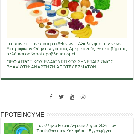
Γεωπονικό Πανεπιστήμιο Αθηνών – Αξιολόγηση των νέων
Διατροφικών Οδηγιών για τους Αμερικανούς: θετικά βήματα,
αλλά και σοβαροί προβληματισμοί
ΟΕΦ ΑΓΡΟΤΙΚΟΣ ΕΛΑΙΟΥΡΓΙΚΟΣ ΣΥΝΕΤΑΙΡΙΣΜΟΣ
ΒΛΑΧΙΩΤΗ: ΑΝΑΡΤΗΣΗ ΑΠΟΤΕΛΕΣΜΑΤΩΝ
ΠΡΟΤΕΙΝΟΥΜΕ
Πανελλήνιο Forum Αγροοικολογίας 2026: Τον
Σεπτέμβριο στην Καλαμάτα – Εγγραφή για