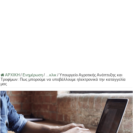
ΑΡΧΙΚΗ
/
Ενημέρωση
/
...κλικ
/
Υπουργείο Αγροτικής Ανάπτυξης και
Τροφίμων: Πως μπορούμε να υποβάλλουμε ηλεκτρονικά την καταγγελία
μας