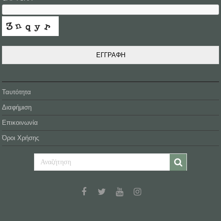
ΕΓΓΡΑΦΗ
Ταυτότητα
Διαφήμιση
Επικοινωνία
Όροι Χρήσης