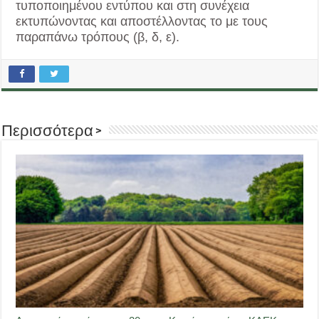
τυποποιημένου εντύπου και στη συνέχεια
εκτυπώνοντας και αποστέλλοντας το με τους
παραπάνω τρόπους (β, δ, ε).
Περισσότερα >