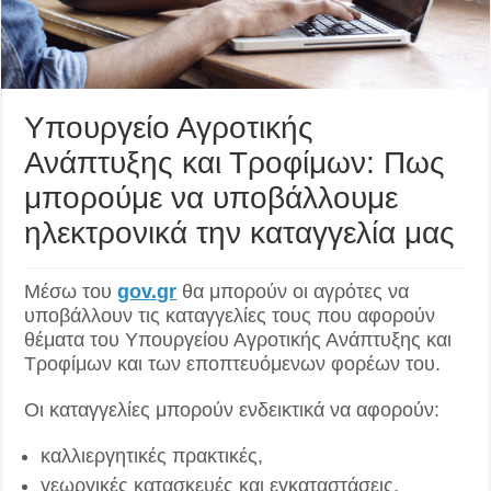
Υπουργείο Αγροτικής
Ανάπτυξης και Τροφίμων: Πως
μπορούμε να υποβάλλουμε
ηλεκτρονικά την καταγγελία μας
Μέσω του
gov.gr
θα μπορούν οι αγρότες να
υποβάλλουν τις καταγγελίες τους που αφορούν
θέματα του Υπουργείου Αγροτικής Ανάπτυξης και
Τροφίμων και των εποπτευόμενων φορέων του.
Οι καταγγελίες μπορούν ενδεικτικά να αφορούν:
καλλιεργητικές πρακτικές,
γεωργικές κατασκευές και εγκαταστάσεις,