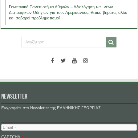
Γεωπονικό Πανεπιστήμιο Αθηνών – Αξιολόγηση των νέων
Διατροφικών Οδηγιών για τους Αμερικανούς: θετικά βήματα, αλλά
και σοβαροί προβληματισμοί
NEWSLETTER
Εγγραφείτε στο Newsletter της ΕΛΛΗΝΙΚΗΣ ΓΕΩΡΓΙΑΣ
Email
*
CAPTCHA
*