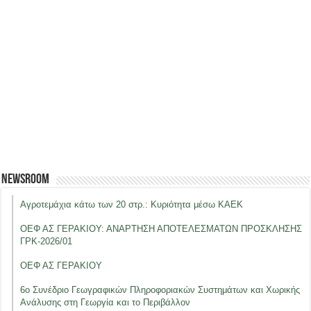
Newsroom
Αγροτεμάχια κάτω των 20 στρ.: Κυριότητα μέσω ΚΑΕΚ
ΟΕΦ ΑΣ ΓΕΡΑΚΙΟΥ: ΑΝΑΡΤΗΣΗ ΑΠΟΤΕΛΕΣΜΑΤΩΝ ΠΡΟΣΚΛΗΣΗΣ
ΓΡΚ-2026/01
ΟΕΦ ΑΣ ΓΕΡΑΚΙΟΥ
6ο Συνέδριο Γεωγραφικών Πληροφοριακών Συστημάτων και Χωρικής
Ανάλυσης στη Γεωργία και το Περιβάλλον