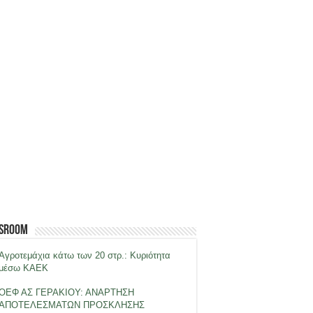
sroom
Αγροτεμάχια κάτω των 20 στρ.: Κυριότητα
μέσω ΚΑΕΚ
ΟΕΦ ΑΣ ΓΕΡΑΚΙΟΥ: ΑΝΑΡΤΗΣΗ
ΑΠΟΤΕΛΕΣΜΑΤΩΝ ΠΡΟΣΚΛΗΣΗΣ