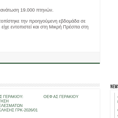
θανάτωση 19.000 πτηνών.
ντοπίστηκε την προηγούμενη εβδομάδα σε
είχε εντοπιστεί και στη Μικρή Πρέσπα στη
.
New
Σ ΓΕΡΑΚΙΟΥ:
ΟΕΦ ΑΣ ΓΕΡΑΚΙΟΥ
ΤΗΣΗ
ΕΛΕΣΜΑΤΩΝ
ΛΗΣΗΣ ΓΡΚ-2026/01