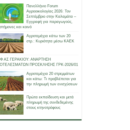
Πανελλήνιο Forum
Αγροοικολογίας 2026: Τον
Σεπτέμβριο στην Καλαμάτα –
Εγγραφή για παραγωγούς,
στήμονες και κοινό
Αγροτεμάχια κάτω των 20
στρ.: Κυριότητα μέσω ΚΑΕΚ
Φ ΑΣ ΓΕΡΑΚΙΟΥ: ΑΝΑΡΤΗΣΗ
ΟΤΕΛΕΣΜΑΤΩΝ ΠΡΟΣΚΛΗΣΗΣ ΓΡΚ-2026/01
Αγροτεμάχια 20 στρεμμάτων
και κάτω: Τι προβλέπεται για
την πληρωμή των ενισχύσεων
Πρώτα εκπαίδευση και μετά
πληρωμή της συνδεδεμένης
στους κτηνοτρόφους