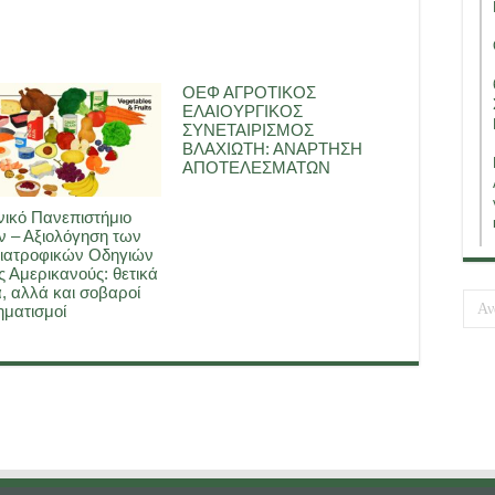
ΟΕΦ ΑΓΡΟΤΙΚΟΣ
ΕΛΑΙΟΥΡΓΙΚΟΣ
ΣΥΝΕΤΑΙΡΙΣΜΟΣ
ΒΛΑΧΙΩΤΗ: ΑΝΑΡΤΗΣΗ
ΑΠΟΤΕΛΕΣΜΑΤΩΝ
ικό Πανεπιστήμιο
 – Αξιολόγηση των
ιατροφικών Οδηγιών
ς Αμερικανούς: θετικά
, αλλά και σοβαροί
ματισμοί