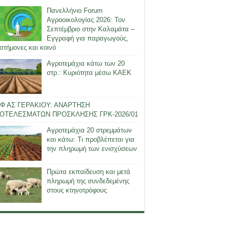
Πανελλήνιο Forum
Αγροοικολογίας 2026: Τον
Σεπτέμβριο στην Καλαμάτα –
Εγγραφή για παραγωγούς,
στήμονες και κοινό
Αγροτεμάχια κάτω των 20
στρ.: Κυριότητα μέσω ΚΑΕΚ
Φ ΑΣ ΓΕΡΑΚΙΟΥ: ΑΝΑΡΤΗΣΗ
ΟΤΕΛΕΣΜΑΤΩΝ ΠΡΟΣΚΛΗΣΗΣ ΓΡΚ-2026/01
Αγροτεμάχια 20 στρεμμάτων
και κάτω: Τι προβλέπεται για
την πληρωμή των ενισχύσεων
Πρώτα εκπαίδευση και μετά
πληρωμή της συνδεδεμένης
στους κτηνοτρόφους