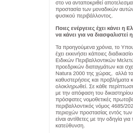
στο να ανταποκριθεί αποτελεσμα
προστασία των μοναδικών αυτών 
φυσικού περιβάλλοντος.
Ποιες ενέργειες έχει κάνει η 
να κάνει για να διασφαλιστεί
Τα προηγούμενα χρόνια, το Υπου
έχει εκκινήσει κάποιες διαδικασ
Ειδικών Περιβαλλοντικών Μελετ
προεδρικών διαταγμάτων και σχεδ
Natura 2000 της χώρας, αλλά το
καθυστερήσεις και προβλήματα κ
ολοκληρωθεί. Σε κάθε περίπτωση
με την απόφαση του δικαστηρίου 
πρόσφατες νομοθετικές πρωτοβο
περιβαλλοντικός νόμος 4685/202
περιοχών προστασίας εντός των
είναι αντίθετες με την οδηγία γ
κατεύθυνση.