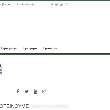
υμβουλές
Επικοινωνία
 Παραγωγή
Τρόφιμα
Εργασία
ΟΤΕΙΝΟΥΜΕ