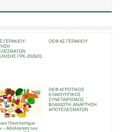
Σ ΓΕΡΑΚΙΟΥ:
ΟΕΦ ΑΣ ΓΕΡΑΚΙΟΥ
ΤΗΣΗ
ΕΛΕΣΜΑΤΩΝ
ΛΗΣΗΣ ΓΡΚ-2026/01
ΟΕΦ ΑΓΡΟΤΙΚΟΣ
ΕΛΑΙΟΥΡΓΙΚΟΣ
ΣΥΝΕΤΑΙΡΙΣΜΟΣ
ΒΛΑΧΙΩΤΗ: ΑΝΑΡΤΗΣΗ
ΑΠΟΤΕΛΕΣΜΑΤΩΝ
ικό Πανεπιστήμιο
 – Αξιολόγηση των