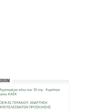
sroom
Αγροτεμάχια κάτω των 20 στρ.: Κυριότητα
μέσω ΚΑΕΚ
ΟΕΦ ΑΣ ΓΕΡΑΚΙΟΥ: ΑΝΑΡΤΗΣΗ
ΑΠΟΤΕΛΕΣΜΑΤΩΝ ΠΡΟΣΚΛΗΣΗΣ