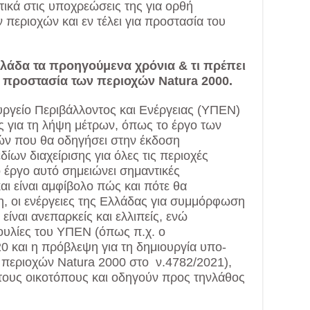
τικά στις υποχρεώσεις της για ορθή
περιοχών και εν τέλει για προστασία του
Ελλάδα τα προηγούμενα χρόνια & τι πρέπει
 η προστασία των περιοχών Natura 2000.
ργείο Περιβάλλοντος και Ενέργειας (ΥΠΕΝ)
ίες για τη λήψη μέτρων, όπως το έργο των
ών που θα οδηγήσει στην έκδοση
ίων διαχείρισης για όλες τις περιοχές
 έργο αυτό σημειώνει σημαντικές
αι είναι αμφίβολο πώς και πότε θα
, οι ενέργειες της Ελλάδας για συμμόρφωση
είναι ανεπαρκείς και ελλιπείς, ενώ
υλίες του ΥΠΕΝ (όπως π.χ. ο
0 και η πρόβλεψη για τη δημιουργία υπο-
 περιοχών Natura 2000 στο ν.4782/2021),
ια τους οικοτόπους και οδηγούν προς τηνλάθος