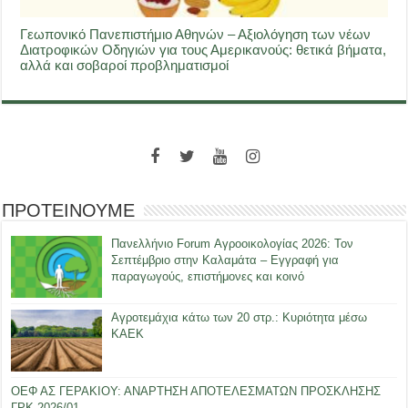
Γεωπονικό Πανεπιστήμιο Αθηνών – Αξιολόγηση των νέων
Διατροφικών Οδηγιών για τους Αμερικανούς: θετικά βήματα,
αλλά και σοβαροί προβληματισμοί
ΠΡΟΤΕΙΝΟΥΜΕ
Πανελλήνιο Forum Αγροοικολογίας 2026: Τον
Σεπτέμβριο στην Καλαμάτα – Εγγραφή για
παραγωγούς, επιστήμονες και κοινό
Αγροτεμάχια κάτω των 20 στρ.: Κυριότητα μέσω
ΚΑΕΚ
ΟΕΦ ΑΣ ΓΕΡΑΚΙΟΥ: ΑΝΑΡΤΗΣΗ ΑΠΟΤΕΛΕΣΜΑΤΩΝ ΠΡΟΣΚΛΗΣΗΣ
ΓΡΚ-2026/01