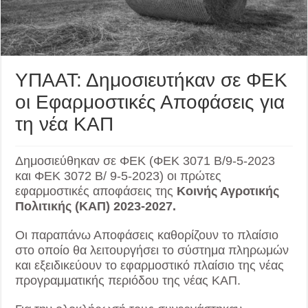
ΥΠΑΑΤ: Δημοσιευτήκαν σε ΦΕΚ
οι Εφαρμοστικές Αποφάσεις για
τη νέα ΚΑΠ
Δημοσιεύθηκαν σε ΦΕΚ (ΦΕΚ 3071 Β/9-5-2023
και ΦΕΚ 3072 Β/ 9-5-2023) οι πρώτες
εφαρμοστικές αποφάσεις της
Κοινής Αγροτικής
Πολιτικής (ΚΑΠ) 2023-2027.
Οι παραπάνω Αποφάσεις καθορίζουν το πλαίσιο
στο οποίο θα λειτουργήσει το σύστημα πληρωμών
και εξειδικεύουν το εφαρμοστικό πλαίσιο της νέας
προγραμματικής περιόδου της νέας ΚΑΠ.