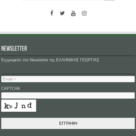
NEWSLETTER
Εγγραφείτε στο Newsletter της ΕΛΛΗΝΙΚΗΣ ΓΕΩΡΓΙΑΣ
Email
*
CAPTCHA
*
ΕΓΓΡΑΦΗ