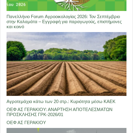
Πανελλήνιο Forum Αγροοικολογίας 2026: Τον Σεπτέμβριο
στην Καλαμάτα – Εγγραφή για παραγωγούς, επιστήμονες
και κοινό
Αγροτεμάχια κάτω των 20 στρ.: Κυριότητα μέσω ΚΑΕΚ
ΟΕΦ ΑΣ ΓΕΡΑΚΙΟΥ: ΑΝΑΡΤΗΣΗ ΑΠΟΤΕΛΕΣΜΑΤΩΝ
ΠΡΟΣΚΛΗΣΗΣ ΓΡΚ-2026/01
ΟΕΦ ΑΣ ΓΕΡΑΚΙΟΥ