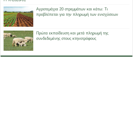
Αγροτεμάχια 20 στρεμμάτων και κάτω: Τι
προβλέπεται για την πληρωμή των ενισχύσεων
Πρώτα εκπαίδευση και μετά πληρωμή της
συνδεδεμένης στους κτηνοτρόφους