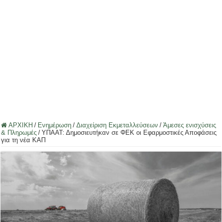
ΑΡΧΙΚΗ
/
Ενημέρωση
/
Διαχείριση Εκμεταλλεύσεων
/
Άμεσες ενισχύσεις
& Πληρωμές
/
ΥΠΑΑΤ: Δημοσιευτήκαν σε ΦΕΚ οι Εφαρμοστικές Αποφάσεις
για τη νέα ΚΑΠ