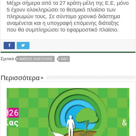
Μέχρι σήμερα από τα 27 κράτη-μέλη της Ε.Ε, μόνο
5 έχουν ολοκληρώσει το θεσμικό πλαίσιο των
πληρωμών τους. Σε σύντομο χρονικό διάστημα
αναμένεται και η υπογραφή επόμενης διάταξης
που θα συμπληρώσει το εφαρμοστικό πλαίσιο.
Σχετικά
ΑΜΕΣΕΣ ΕΝΙΣΧΥΣΕΙΣ
ΚΑΠ
Περισσότερα >