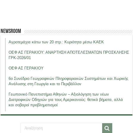
Newsroom
Αγροτεμάχια κάτω των 20 στρ.: Κυριότητα μέσω ΚΑΕΚ
ΟΕΦ ΑΣ ΓΕΡΑΚΙΟΥ: ΑΝΑΡΤΗΣΗ ΑΠΟΤΕΛΕΣΜΑΤΩΝ ΠΡΟΣΚΛΗΣΗΣ
ΓΡΚ-2026/01
ΟΕΦ ΑΣ ΓΕΡΑΚΙΟΥ
6ο Συνέδριο Γεωγραφικών Πληροφοριακών Συστημάτων και Χωρικής
Ανάλυσης στη Γεωργία και το Περιβάλλον
Γεωπονικό Πανεπιστήμιο Αθηνών – Αξιολόγηση των νέων
Διατροφικών Οδηγιών για τους Αμερικανούς: θετικά βήματα, αλλά
και σοβαροί προβληματισμοί