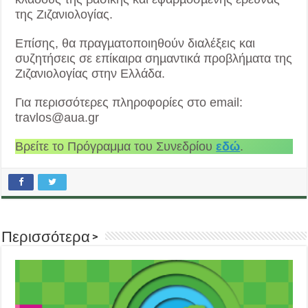
της Ζιζανιολογίας.
Επίσης, θα πραγµατοποιηθούν διαλέξεις και
συζητήσεις σε επίκαιρα σηµαντικά προβλήµατα της
Ζιζανιολογίας στην Ελλάδα.
Για περισσότερες πληροφορίες στο email:
travlos@aua.gr
Βρείτε το Πρόγραμμα του Συνεδρίου
εδώ
.
Περισσότερα >