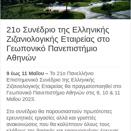
21o Συνέδριο της Ελληνικής
Ζιζανιολογικής Εταιρείας στο
Γεωπονικό Πανεπιστήμιο
Αθηνών
9 έως 11 Μαΐου –
Το 21ο Πανελλήνιο
Επιστημονικό Συνέδριο της Ελληνικής
Ζιζανιολογικής Εταιρείας θα πραγματοποιηθεί στο
Γεωπονικό Πανεπιστήμιο Αθηνών στις 9, 10 & 11
Μαΐου 2023.
Στο συνέδριο θα παρουσιαστούν πρωτότυπες
ερευνητικές εργασίες αλλά και γραπτές
ανακοινώσεις που θα καλύπτουν όλους τους
κλάδους της βασικής και εφαρµοσµένης έρευνας