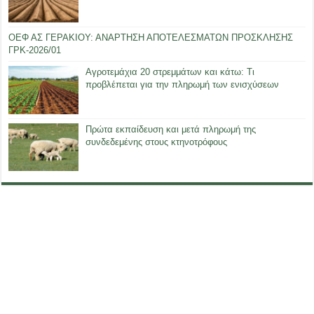
ΟΕΦ ΑΣ ΓΕΡΑΚΙΟΥ: ΑΝΑΡΤΗΣΗ ΑΠΟΤΕΛΕΣΜΑΤΩΝ ΠΡΟΣΚΛΗΣΗΣ
ΓΡΚ-2026/01
Αγροτεμάχια 20 στρεμμάτων και κάτω: Τι
προβλέπεται για την πληρωμή των ενισχύσεων
Πρώτα εκπαίδευση και μετά πληρωμή της
συνδεδεμένης στους κτηνοτρόφους