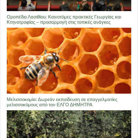
Οροπέδιο Λασιθίου: Καινοτόμες πρακτικές Γεωργίας και
Κτηνοτροφίας – προσαρμογή στις τοπικές ανάγκες
Μελισσοκομία: Δωρεάν εκπαίδευση σε επαγγελματίες
μελισσοκόμους από τον ΕΛΓΟ ΔΗΜΗΤΡΑ