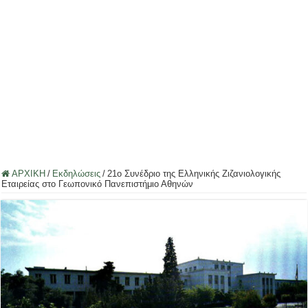
ΑΡΧΙΚΗ
/
Εκδηλώσεις
/
21o Συνέδριο της Ελληνικής Ζιζανιολογικής
Εταιρείας στο Γεωπονικό Πανεπιστήμιο Αθηνών