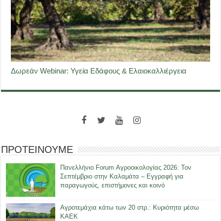
Δωρεάν Webinar: Υγεία Εδάφους & Ελαιοκαλλιέργεια
ΠΡΟΤΕΙΝΟΥΜΕ
Πανελλήνιο Forum Αγροοικολογίας 2026: Τον
Σεπτέμβριο στην Καλαμάτα – Εγγραφή για
παραγωγούς, επιστήμονες και κοινό
Αγροτεμάχια κάτω των 20 στρ.: Κυριότητα μέσω
ΚΑΕΚ