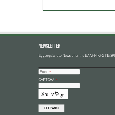
NEWSLETTER
Εγγραφείτε στο Newsletter της ΕΛΛΗΝΙΚΗΣ ΓΕΩΡ
Email
*
CAPTCHA
*
ΕΓΓΡΑΦΗ