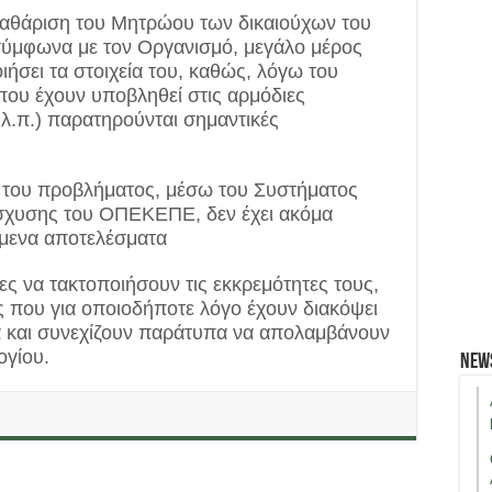
καθάριση του Μητρώου των δικαιούχων του
σύμφωνα με τον Οργανισμό, μεγάλο μέρος
ιήσει τα στοιχεία του, καθώς, λόγω του
ου έχουν υποβληθεί στις αρμόδιες
.λ.π.) παρατηρούνται σημαντικές
 του προβλήματος, μέσω του Συστήματος
σχυσης του ΟΠΕΚΕΠΕ, δεν έχει ακόμα
όμενα αποτελέσματα
ς να τακτοποιήσουν τις εκκρεμότητες τους,
ους που για οποιοδήποτε λόγο έχουν διακόψει
α και συνεχίζουν παράτυπα να απολαμβάνουν
ογίου.
New