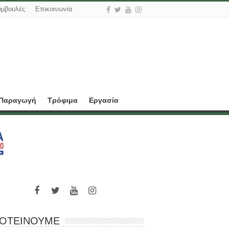
υμβουλές
Επικοινωνία
 Παραγωγή
Τρόφιμα
Εργασία
ΟΤΕΙΝΟΥΜΕ