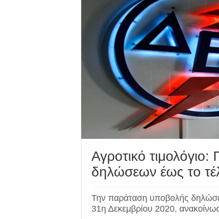
Αγροτικό τιμολόγιο:
δηλώσεων έως το τέλ
Την παράταση υποβολής δηλώσε
31η Δεκεμβρίου 2020, ανακοίνω