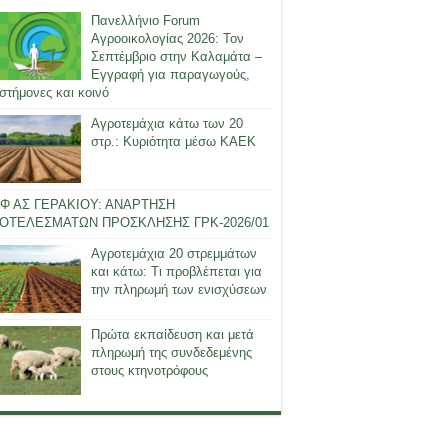
Πανελλήνιο Forum
Αγροοικολογίας 2026: Τον
Σεπτέμβριο στην Καλαμάτα –
Εγγραφή για παραγωγούς,
στήμονες και κοινό
Αγροτεμάχια κάτω των 20
στρ.: Κυριότητα μέσω ΚΑΕΚ
Φ ΑΣ ΓΕΡΑΚΙΟΥ: ΑΝΑΡΤΗΣΗ
ΟΤΕΛΕΣΜΑΤΩΝ ΠΡΟΣΚΛΗΣΗΣ ΓΡΚ-2026/01
Αγροτεμάχια 20 στρεμμάτων
και κάτω: Τι προβλέπεται για
την πληρωμή των ενισχύσεων
Πρώτα εκπαίδευση και μετά
πληρωμή της συνδεδεμένης
στους κτηνοτρόφους