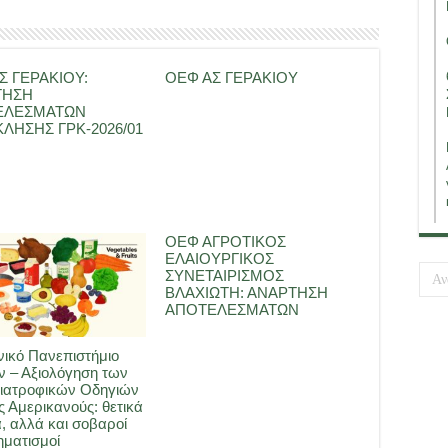
Σ ΓΕΡΑΚΙΟΥ:
ΟΕΦ ΑΣ ΓΕΡΑΚΙΟΥ
ΤΗΣΗ
ΕΛΕΣΜΑΤΩΝ
ΛΗΣΗΣ ΓΡΚ-2026/01
ΟΕΦ ΑΓΡΟΤΙΚΟΣ
ΕΛΑΙΟΥΡΓΙΚΟΣ
ΣΥΝΕΤΑΙΡΙΣΜΟΣ
ΒΛΑΧΙΩΤΗ: ΑΝΑΡΤΗΣΗ
ΑΠΟΤΕΛΕΣΜΑΤΩΝ
ικό Πανεπιστήμιο
 – Αξιολόγηση των
ιατροφικών Οδηγιών
ς Αμερικανούς: θετικά
, αλλά και σοβαροί
ματισμοί