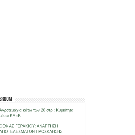
sroom
Αγροτεμάχια κάτω των 20 στρ.: Κυριότητα
μέσω ΚΑΕΚ
ΟΕΦ ΑΣ ΓΕΡΑΚΙΟΥ: ΑΝΑΡΤΗΣΗ
ΑΠΟΤΕΛΕΣΜΑΤΩΝ ΠΡΟΣΚΛΗΣΗΣ