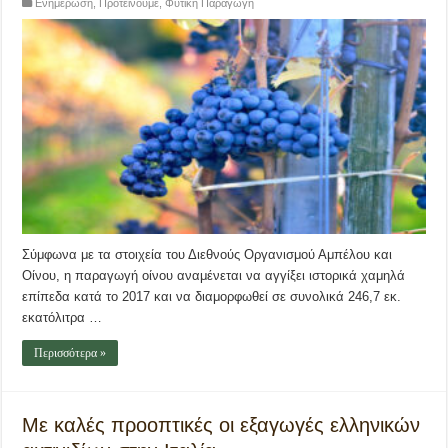
Ενημέρωση
,
Προτείνουμε
,
Φυτική Παραγωγή
Σύμφωνα με τα στοιχεία του Διεθνούς Οργανισμού Αμπέλου και
Οίνου, η παραγωγή οίνου αναμένεται να αγγίξει ιστορικά χαμηλά
επίπεδα κατά το 2017 και να διαμορφωθεί σε συνολικά 246,7 εκ.
εκατόλιτρα …
Περισσότερα »
Με καλές προοπτικές οι εξαγωγές ελληνικών