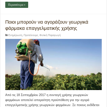
Περισσότερα »
Ποιοι μπορούν να αγοράζουν γεωργικά
φάρμακα επαγγελματικής χρήσης
Ενημέρωση
,
Προτείνουμε
,
Φυτική Παραγωγή
Από τις 18 Σεπτεμβρίου 2017 η συνταγή χρήσης γεωργικών
φαρμάκων αποτελεί απαραίτητη προϋπόθεση για την αγορά
επαγγελματικής χρήσης γεωργικών φαρμάκων. Σε ποιους εκδίδεται