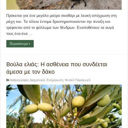
Πρόκειται για ένα μεγάλο μαύρο σκαθάρι με λευκή απόχρωση στη
ράχη του. Τα τέλεια έντομα δραστηριοποιούνται την άνοιξη και
τρέφονται από το φύλλωμα των δένδρων. Εναποθέτουν τα αυγά
τους ένα-ένα …
Περισσότερα »
Βούλα ελιάς: Η ασθένεια που συνδέεται
άμεσα με τον δάκο
Αρθρογραφία
,
Διαχρονικά
,
Ενημέρωση
,
Φυτική Παραγωγή