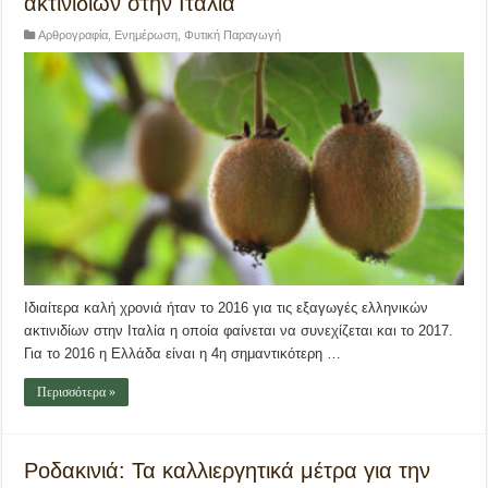
ακτινιδίων στην Ιταλία
Αρθρογραφία
,
Ενημέρωση
,
Φυτική Παραγωγή
Ιδιαίτερα καλή χρονιά ήταν το 2016 για τις εξαγωγές ελληνικών
ακτινιδίων στην Ιταλία η οποία φαίνεται να συνεχίζεται και το 2017.
Για το 2016 η Ελλάδα είναι η 4η σημαντικότερη …
Περισσότερα »
Ροδακινιά: Τα καλλιεργητικά μέτρα για την