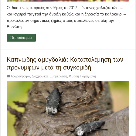
Οι δυσμενείς καιρικές συνθήκες το 2017 – έντονες χαλαζοπτώσεις
και ισχυροί παγετοί την άνοιξη καθώς και η ξηρασία το καλοκαίρι –
προκάλεσαν σημαντικές ζημίες στους αμπελώνες σε όλη την
Ευρώπη. …
Περισσότερα »
Καπνώδης αμυγδαλιά: Καταπολέμηση των
προνυμφών μετά τη συγκομιδή
Αρθρογραφία
,
Διαχρονικά
,
Ενημέρωση
,
Φυτική Παραγωγή