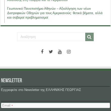
Γεωπονικό Πανεπιστήμιο Αθηνών – Αξιολόγηση των νέων
Διατροφικών Οδηγιών για τους Αμερικανούς: θετικά βήματα, αλλά
και σοβαροί προβληματισμοί
NEWSLETTER
Εγγραφείτε στο Newsletter της ΕΛΛΗΝΙΚΗΣ ΓΕΩΡΓΙΑΣ
Email
*