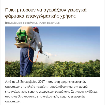
Ποιοι μπορούν να αγοράζουν γεωργικά
φάρμακα επαγγελματικής χρήσης
Ενημέρωση
,
Προτείνουμε
,
Φυτική Παραγωγή
Από τις 18 Σεπτεμβρίου 2017 η συνταγή χρήσης γεωργικών
φαρμάκων αποτελεί απαραίτητη προϋπόθεση για την αγορά
επαγγελματικής χρήσης γεωργικών φαρμάκων. Σε ποιους εκδίδεται
συνταγή Οι αγοραστές επαγγελματικής χρήσης γεωργικών
φαρμάκων, …