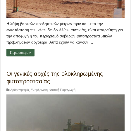
Η λήψη βασικών προληπτικών μέτρων πριν και μετά την
εγκατάσταση των νέων δενδρυλλίων φιστικιάς, είναι απαραίτητη για
την αποφυγή ή τον περιορισμό σοβαρών φυτοπροστατευτικών
προβλημάτων αργότερα. Αυτά έχουν να κάνουν …
Περισσότερα »
Οι γενικές αρχές της ολοκληρωμένης
φυτοπροστασίας
Αρθρογραφία
,
Ενημέρωση
,
Φυτική Παραγωγή