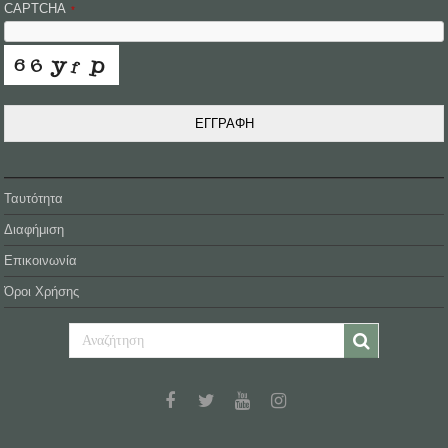
CAPTCHA
*
ΕΓΓΡΑΦΗ
Ταυτότητα
Διαφήμιση
Επικοινωνία
Όροι Χρήσης