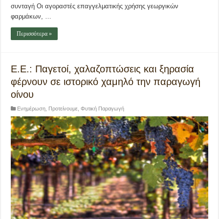
συνταγή Οι αγοραστές επαγγελματικής χρήσης γεωργικών
φαρμάκων, …
Περισσότερα »
Ε.Ε.: Παγετοί, χαλαζοπτώσεις και ξηρασία
φέρνουν σε ιστορικό χαμηλό την παραγωγή
οίνου
Ενημέρωση
,
Προτείνουμε
,
Φυτική Παραγωγή