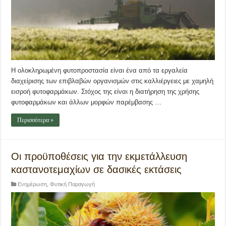
Η ολοκληρωμένη φυτοπροστασία είναι ένα από τα εργαλεία
διαχείρισης των επιβλαβών οργανισμών στις καλλιέργειες με χαμηλή
εισροή φυτοφαρμάκων. Στόχος της είναι η διατήρηση της χρήσης
φυτοφαρμάκων και άλλων μορφών παρέμβασης …
Περισσότερα »
Οι προϋποθέσεις για την εκμετάλλευση
καστανοτεμαχίων σε δασικές εκτάσεις
Ενημέρωση
,
Φυτική Παραγωγή