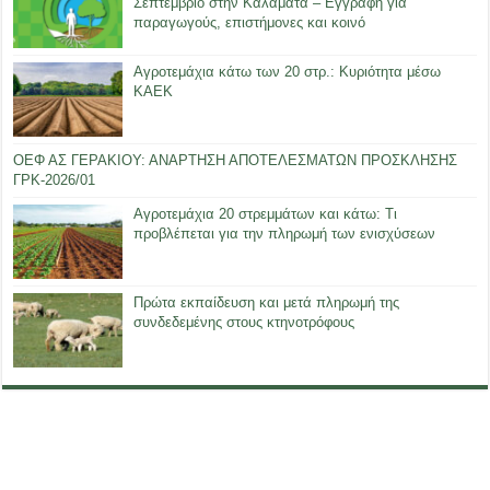
Σεπτέμβριο στην Καλαμάτα – Εγγραφή για
παραγωγούς, επιστήμονες και κοινό
Αγροτεμάχια κάτω των 20 στρ.: Κυριότητα μέσω
ΚΑΕΚ
ΟΕΦ ΑΣ ΓΕΡΑΚΙΟΥ: ΑΝΑΡΤΗΣΗ ΑΠΟΤΕΛΕΣΜΑΤΩΝ ΠΡΟΣΚΛΗΣΗΣ
ΓΡΚ-2026/01
Αγροτεμάχια 20 στρεμμάτων και κάτω: Τι
προβλέπεται για την πληρωμή των ενισχύσεων
Πρώτα εκπαίδευση και μετά πληρωμή της
συνδεδεμένης στους κτηνοτρόφους