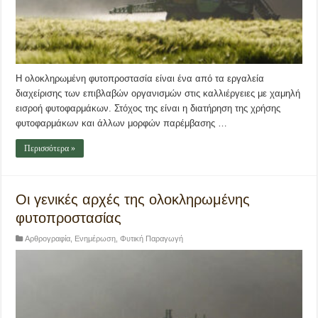
Η ολοκληρωμένη φυτοπροστασία είναι ένα από τα εργαλεία
διαχείρισης των επιβλαβών οργανισμών στις καλλιέργειες με χαμηλή
εισροή φυτοφαρμάκων. Στόχος της είναι η διατήρηση της χρήσης
φυτοφαρμάκων και άλλων μορφών παρέμβασης …
Περισσότερα »
Οι γενικές αρχές της ολοκληρωμένης
φυτοπροστασίας
Αρθρογραφία
,
Ενημέρωση
,
Φυτική Παραγωγή