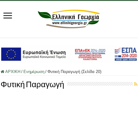
ΑΡΧΙΚΗ
/
Ενημέρωση
/
Φυτική Παραγωγή (Σελίδα 20)
Φυτική Παραγωγή