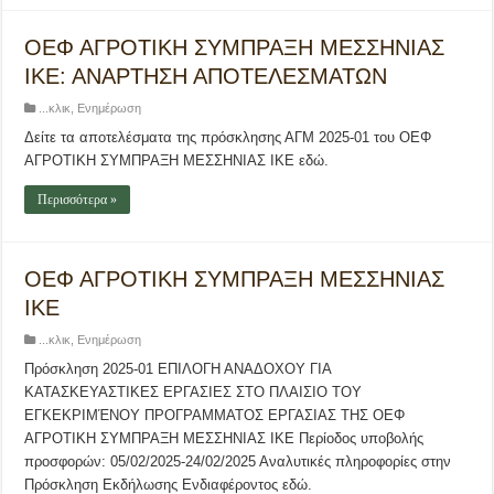
ΟΕΦ ΑΓΡΟΤΙΚΗ ΣΥΜΠΡΑΞΗ ΜΕΣΣΗΝΙΑΣ
ΙΚΕ: ΑΝΑΡΤΗΣΗ ΑΠΟΤΕΛΕΣΜΑΤΩΝ
...κλικ
,
Ενημέρωση
Δείτε τα αποτελέσματα της πρόσκλησης ΑΓΜ 2025-01 του ΟΕΦ
ΑΓΡΟΤΙΚΗ ΣΥΜΠΡΑΞΗ ΜΕΣΣΗΝΙΑΣ ΙΚΕ εδώ.
Περισσότερα »
ΟΕΦ ΑΓΡΟΤΙΚΗ ΣΥΜΠΡΑΞΗ ΜΕΣΣΗΝΙΑΣ
ΙΚΕ
...κλικ
,
Ενημέρωση
Πρόσκληση 2025-01 ΕΠΙΛΟΓΗ ΑΝΑΔΟΧΟΥ ΓΙΑ
ΚΑΤΑΣΚΕΥΑΣΤΙΚΕΣ ΕΡΓΑΣΙΕΣ ΣΤΟ ΠΛΑΙΣΙΟ ΤΟΥ
ΕΓΚΕΚΡΙΜΈΝΟΥ ΠΡΟΓΡΑΜΜΑΤΟΣ ΕΡΓΑΣΙΑΣ ΤΗΣ ΟΕΦ
ΑΓΡΟΤΙΚΗ ΣΥΜΠΡΑΞΗ ΜΕΣΣΗΝΙΑΣ ΙΚΕ Περίοδος υποβολής
προσφορών: 05/02/2025-24/02/2025 Αναλυτικές πληροφορίες στην
Πρόσκληση Εκδήλωσης Ενδιαφέροντος εδώ.