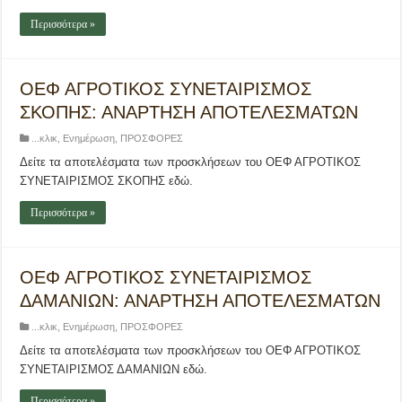
Περισσότερα »
ΟΕΦ ΑΓΡΟΤΙΚΟΣ ΣΥΝΕΤΑΙΡΙΣΜΟΣ
ΣΚΟΠΗΣ: ΑΝΑΡΤΗΣΗ ΑΠΟΤΕΛΕΣΜΑΤΩΝ
...κλικ
,
Ενημέρωση
,
ΠΡΟΣΦΟΡΕΣ
Δείτε τα αποτελέσματα των προσκλήσεων του ΟΕΦ ΑΓΡΟΤΙΚΟΣ
ΣΥΝΕΤΑΙΡΙΣΜΟΣ ΣΚΟΠΗΣ εδώ.
Περισσότερα »
ΟΕΦ ΑΓΡΟΤΙΚΟΣ ΣΥΝΕΤΑΙΡΙΣΜΟΣ
ΔΑΜΑΝΙΩΝ: ΑΝΑΡΤΗΣΗ ΑΠΟΤΕΛΕΣΜΑΤΩΝ
...κλικ
,
Ενημέρωση
,
ΠΡΟΣΦΟΡΕΣ
Δείτε τα αποτελέσματα των προσκλήσεων του ΟΕΦ ΑΓΡΟΤΙΚΟΣ
ΣΥΝΕΤΑΙΡΙΣΜΟΣ ΔΑΜΑΝΙΩΝ εδώ.
Περισσότερα »