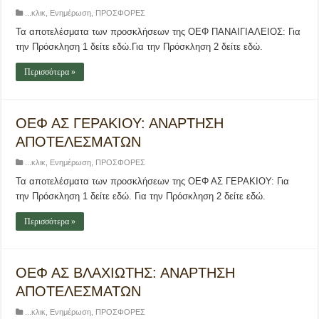
...κλικ
,
Ενημέρωση
,
ΠΡΟΣΦΟΡΕΣ
Τα αποτελέσματα των προσκλήσεων της ΟΕΦ ΠΑΝΑΙΓΙΑΛΕΙΟΣ: Για
την Πρόσκληση 1 δείτε εδώ.Για την Πρόσκληση 2 δείτε εδώ.
Περισσότερα »
ΟΕΦ ΑΣ ΓΕΡΑΚΙΟΥ: ΑΝΑΡΤΗΣΗ
ΑΠΟΤΕΛΕΣΜΑΤΩΝ
...κλικ
,
Ενημέρωση
,
ΠΡΟΣΦΟΡΕΣ
Τα αποτελέσματα των προσκλήσεων της ΟΕΦ ΑΣ ΓΕΡΑΚΙΟΥ: Για
την Πρόσκληση 1 δείτε εδώ. Για την Πρόσκληση 2 δείτε εδώ.
Περισσότερα »
ΟΕΦ ΑΣ ΒΛΑΧΙΩΤΗΣ: ΑΝΑΡΤΗΣΗ
ΑΠΟΤΕΛΕΣΜΑΤΩΝ
...κλικ
,
Ενημέρωση
,
ΠΡΟΣΦΟΡΕΣ