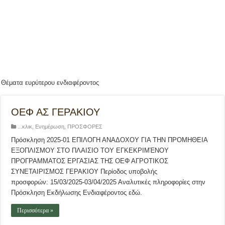
Θέματα ευρύτερου ενδιαφέροντος
ΟΕΦ ΑΣ ΓΕΡΑΚΙΟΥ
...κλικ
,
Ενημέρωση
,
ΠΡΟΣΦΟΡΕΣ
Πρόσκληση 2025-01 ΕΠΙΛΟΓΗ ΑΝΑΔΟΧΟΥ ΓΙΑ ΤΗΝ ΠΡΟΜΗΘΕΙΑ
ΕΞΟΠΛΙΣΜΟΥ ΣΤΟ ΠΛΑΙΣΙΟ ΤΟΥ ΕΓΚΕΚΡΙΜΈΝΟΥ
ΠΡΟΓΡΑΜΜΑΤΟΣ ΕΡΓΑΣΙΑΣ ΤΗΣ ΟΕΦ ΑΓΡΟΤΙΚΟΣ
ΣΥΝΕΤΑΙΡΙΣΜΟΣ ΓΕΡΑΚΙΟΥ Περίοδος υποβολής
προσφορών: 15/03/2025-03/04/2025 Αναλυτικές πληροφορίες στην
Πρόσκληση Εκδήλωσης Ενδιαφέροντος εδώ.
Περισσότερα »