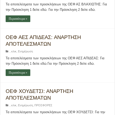
Τα αποτελέσματα των προσκλήσεων της ΟΕΦ ΑΣ ΒΛΑΧΙΩΤΗΣ: Για
την Πρόσκληση 1 δείτε εδώ. Για την Πρόσκληση 2 δείτε εδώ.
Περισσότερα »
ΟΕΦ ΑΕΣ ΑΠΙΔΕΑΣ: ΑΝΑΡΤΗΣΗ
ΑΠΟΤΕΛΕΣΜΑΤΩΝ
...κλικ
,
Ενημέρωση
Τα αποτελέσματα των προσκλήσεων της ΟΕΦ ΑΕΣ ΑΠΙΔΕΑΣ: Για
την Πρόσκληση 1 δείτε εδώ.Για την Πρόσκληση 2 δείτε εδώ.
Περισσότερα »
ΟΕΦ ΧΟΥΔΕΤΣΙ: ΑΝΑΡΤΗΣΗ
ΑΠΟΤΕΛΕΣΜΑΤΩΝ
...κλικ
,
Ενημέρωση
,
ΠΡΟΣΦΟΡΕΣ
Τα αποτελέσματα των προσκλήσεων της ΟΕΦ ΧΟΥΔΕΤΣΙ: Για την