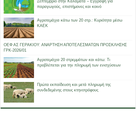
Σεπτέμβριο στην Καλαμάτα – Εγγραφή για
παραγωγούς, επιστήμονες και κοινό
Αγροτεμάχια κάτω των 20 στρ.: Κυριότητα μέσω
ΚΑΕΚ
ΟΕΦ ΑΣ ΓΕΡΑΚΙΟΥ: ΑΝΑΡΤΗΣΗ ΑΠΟΤΕΛΕΣΜΑΤΩΝ ΠΡΟΣΚΛΗΣΗΣ
ΓΡΚ-2026/01
Αγροτεμάχια 20 στρεμμάτων και κάτω: Τι
προβλέπεται για την πληρωμή των ενισχύσεων
Πρώτα εκπαίδευση και μετά πληρωμή της
συνδεδεμένης στους κτηνοτρόφους