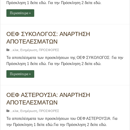
Πρόσκληση 1 δείτε εδώ. Για την Πρόσκληση 2 δείτε εδώ.
Περισσότερα »
ΟΕΦ ΣΥΚΟΛΟΓΟΣ: ΑΝΑΡΤΗΣΗ
ΑΠΟΤΕΛΕΣΜΑΤΩΝ
...κλικ
,
Ενημέρωση
,
ΠΡΟΣΦΟΡΕΣ
Τα αποτελέσματα των προσκλήσεων της ΟΕΦ ΣΥΚΟΛΟΓΟΣ: Για την
Πρόσκληση 1 δείτε εδώ. Για την Πρόσκληση 2 δείτε εδώ.
Περισσότερα »
ΟΕΦ ΑΣΤΕΡΟΥΣΙΑ: ΑΝΑΡΤΗΣΗ
ΑΠΟΤΕΛΕΣΜΑΤΩΝ
...κλικ
,
Ενημέρωση
,
ΠΡΟΣΦΟΡΕΣ
Τα αποτελέσματα των προσκλήσεων του ΟΕΦ ΑΣΤΕΡΟΥΣΙΑ: Για
την Πρόσκληση 1 δείτε εδώ.Για την Πρόσκληση 2 δείτε εδώ.