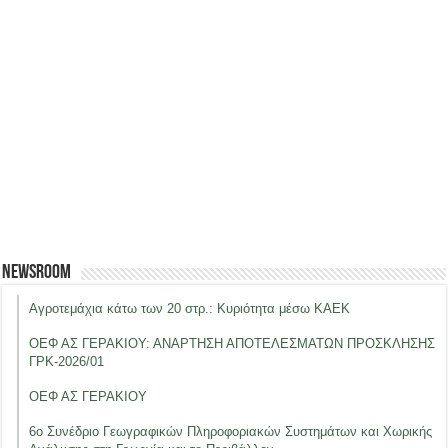
Newsroom
Αγροτεμάχια κάτω των 20 στρ.: Κυριότητα μέσω ΚΑΕΚ
ΟΕΦ ΑΣ ΓΕΡΑΚΙΟΥ: ΑΝΑΡΤΗΣΗ ΑΠΟΤΕΛΕΣΜΑΤΩΝ ΠΡΟΣΚΛΗΣΗΣ
ΓΡΚ-2026/01
ΟΕΦ ΑΣ ΓΕΡΑΚΙΟΥ
6ο Συνέδριο Γεωγραφικών Πληροφοριακών Συστημάτων και Χωρικής