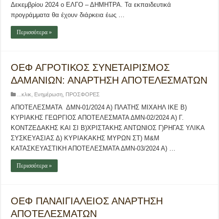
Δεκεμβρίου 2024 ο ΕΛΓΟ – ΔΗΜΗΤΡΑ. Τα εκπαιδευτικά
προγράμματα θα έχουν διάρκεια έως …
Περισσότερα »
ΟΕΦ ΑΓΡΟΤΙΚΟΣ ΣΥΝΕΤΑΙΡΙΣΜΟΣ
ΔΑΜΑΝΙΩΝ: ΑΝΑΡΤΗΣΗ ΑΠΟΤΕΛΕΣΜΑΤΩΝ
...κλικ
,
Ενημέρωση
,
ΠΡΟΣΦΟΡΕΣ
ΑΠΟΤΕΛΕΣΜΑΤΑ ΔΜΝ-01/2024 Α) ΠΛΑΤΗΣ ΜΙΧΑΗΛ ΙΚΕ Β)
ΚΥΡΙΑΚΗΣ ΓΕΩΡΓΙΟΣ ΑΠΟΤΕΛΕΣΜΑΤΑ ΔΜΝ-02/2024 Α) Γ.
ΚΟΝΤΖΕΔΑΚΗΣ ΚΑΙ ΣΙ Β)ΧΡΙΣΤΑΚΗΣ ΑΝΤΩΝΙΟΣ Γ)ΡΗΓΑΣ ΥΛΙΚΑ
ΣΥΣΚΕΥΑΣΙΑΣ Δ) ΚΥΡΙΑΚΑΚΗΣ ΜΥΡΩΝ ΣΤ) Μ&Μ
ΚΑΤΑΣΚΕΥΑΣΤΙΚΗ ΑΠΟΤΕΛΕΣΜΑΤΑ ΔΜΝ-03/2024 Α) …
Περισσότερα »
ΟΕΦ ΠΑΝΑΙΓΙΑΛΕΙΟΣ ΑΝΑΡΤΗΣΗ
ΑΠΟΤΕΛΕΣΜΑΤΩΝ