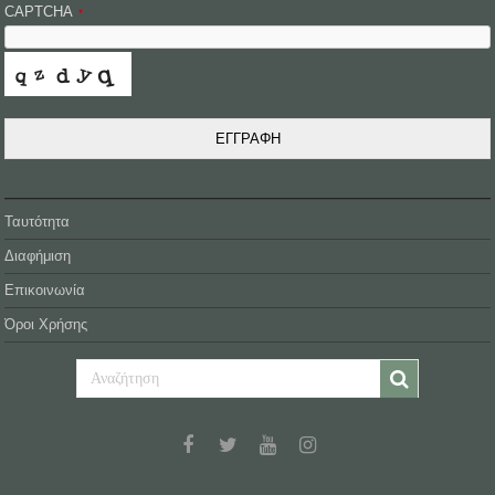
CAPTCHA
*
ΕΓΓΡΑΦΗ
Ταυτότητα
Διαφήμιση
Επικοινωνία
Όροι Χρήσης