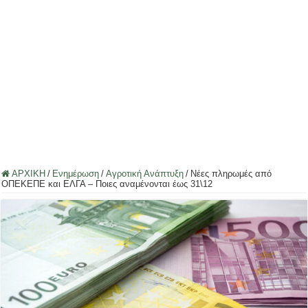
ΑΡΧΙΚΗ
/
Ενημέρωση
/
Αγροτική Ανάπτυξη
/
Νέες πληρωμές από
ΟΠΕΚΕΠΕ και ΕΛΓΑ – Ποιες αναμένονται έως 31\12