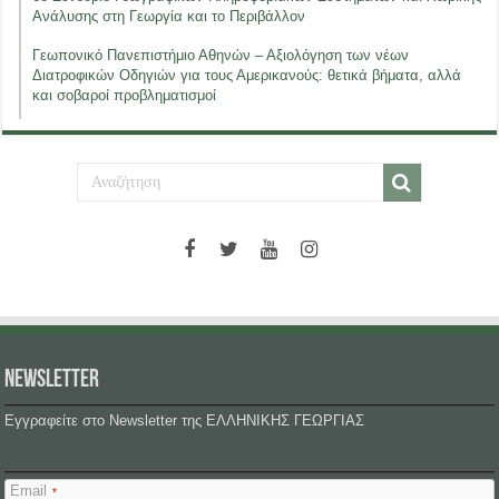
Ανάλυσης στη Γεωργία και το Περιβάλλον
Γεωπονικό Πανεπιστήμιο Αθηνών – Αξιολόγηση των νέων
Διατροφικών Οδηγιών για τους Αμερικανούς: θετικά βήματα, αλλά
και σοβαροί προβληματισμοί
NEWSLETTER
Εγγραφείτε στο Newsletter της ΕΛΛΗΝΙΚΗΣ ΓΕΩΡΓΙΑΣ
Email
*