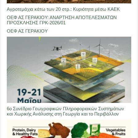
Αγροτεμάχια κάτω των 20 στρ.: Κυριότητα μέσω ΚΑΕΚ
ΟΕΦ ΑΣ ΓΕΡΑΚΙΟΥ: ΑΝΑΡΤΗΣΗ ΑΠΟΤΕΛΕΣΜΑΤΩΝ
ΠΡΟΣΚΛΗΣΗΣ ΓΡΚ-2026/01
ΟΕΦ ΑΣ ΓΕΡΑΚΙΟΥ
6ο Συνέδριο Γεωγραφικών Πληροφοριακών Συστημάτων
και Χωρικής Ανάλυσης στη Γεωργία και το Περιβάλλον