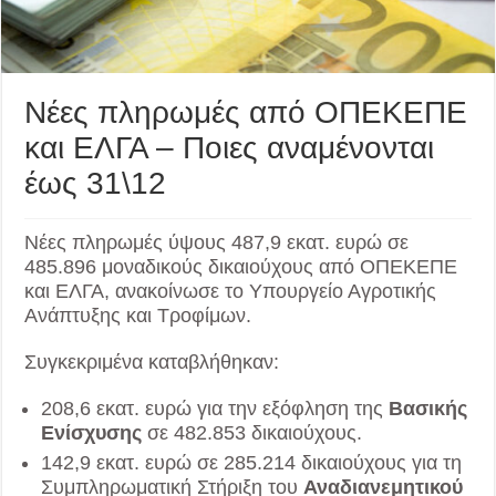
Νέες πληρωμές από ΟΠΕΚΕΠΕ
και ΕΛΓΑ – Ποιες αναμένονται
έως 31\12
Νέες πληρωμές ύψους 487,9 εκατ. ευρώ σε
485.896 μοναδικούς δικαιούχους από ΟΠΕΚΕΠΕ
και ΕΛΓΑ, ανακοίνωσε το Υπουργείο Αγροτικής
Ανάπτυξης και Τροφίμων.
Συγκεκριμένα καταβλήθηκαν:
208,6 εκατ. ευρώ για την εξόφληση της
Βασικής
Ενίσχυσης
σε 482.853 δικαιούχους.
142,9 εκατ. ευρώ σε 285.214 δικαιούχους για τη
Συμπληρωματική Στήριξη του
Αναδιανεμητικού