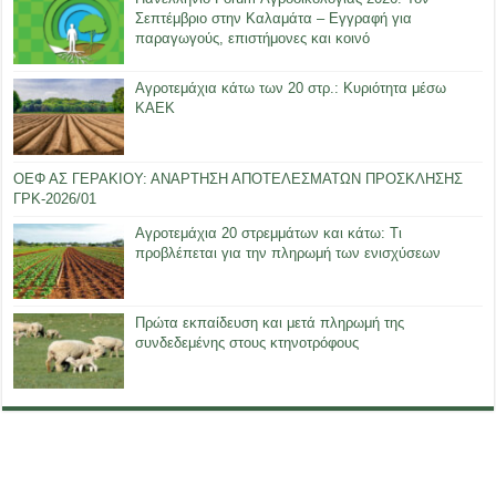
Σεπτέμβριο στην Καλαμάτα – Εγγραφή για
παραγωγούς, επιστήμονες και κοινό
Αγροτεμάχια κάτω των 20 στρ.: Κυριότητα μέσω
ΚΑΕΚ
ΟΕΦ ΑΣ ΓΕΡΑΚΙΟΥ: ΑΝΑΡΤΗΣΗ ΑΠΟΤΕΛΕΣΜΑΤΩΝ ΠΡΟΣΚΛΗΣΗΣ
ΓΡΚ-2026/01
Αγροτεμάχια 20 στρεμμάτων και κάτω: Τι
προβλέπεται για την πληρωμή των ενισχύσεων
Πρώτα εκπαίδευση και μετά πληρωμή της
συνδεδεμένης στους κτηνοτρόφους