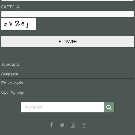
CAPTCHA
*
ΕΓΓΡΑΦΗ
Ταυτότητα
Διαφήμιση
Επικοινωνία
Όροι Χρήσης