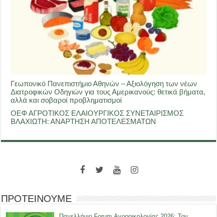
Γεωπονικό Πανεπιστήμιο Αθηνών – Αξιολόγηση των νέων
Διατροφικών Οδηγιών για τους Αμερικανούς: θετικά βήματα,
αλλά και σοβαροί προβληματισμοί
ΟΕΦ ΑΓΡΟΤΙΚΟΣ ΕΛΑΙΟΥΡΓΙΚΟΣ ΣΥΝΕΤΑΙΡΙΣΜΟΣ
ΒΛΑΧΙΩΤΗ: ΑΝΑΡΤΗΣΗ ΑΠΟΤΕΛΕΣΜΑΤΩΝ
ΠΡΟΤΕΙΝΟΥΜΕ
Πανελλήνιο Forum Αγροοικολογίας 2026: Τον