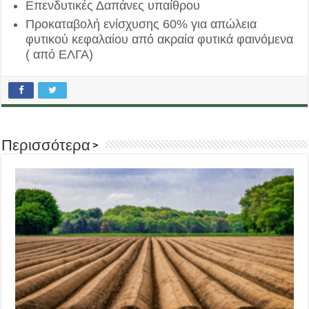
Επενδυτικές Δαπάνες υπαίθρου
Προκαταβολή ενίσχυσης 60% για απώλεια
φυτικού κεφαλαίου από ακραία φυτικά φαινόμενα
( από ΕΛΓΑ)
Περισσότερα >