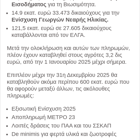
Εισοδήματος
για τη Βιωσιμότητα.
14.9 εκατ. ευρώ 33.473 δικαιούχους για την
Ενίσχυση Γεωργών Νεαρής Ηλικίας.
121,5 εκατ. ευρώ σε 27.605 δικαιούχους
καταβάλλονται από τον ΕΛΓΑ.
Μετά την ολοκλήρωση και αυτών των πληρωμών,
πλέον έχουν καταβληθεί στους αγρότες 3,2 δις
ευρώ, από την 1 Ιανουαρίου 2025 μέχρι σήμερα.
Επιπλέον μέχρι την 31η Δεκεμβρίου 2025 θα
καταβληθούν ακόμα περίπου 600 εκατ. ευρώ που
θα αφορούν μεταξύ άλλων, τις ακόλουθες
πληρωμές:
Εξισωτική Ενίσχυση 2025
Αποπληρωμή ΜΕΤΡΟ 23
Λοιπές δράσεις του ΠΑΑ και του ΣΣΚΑΠ
De minimis για φερτά υλικά και ζωοτροφές