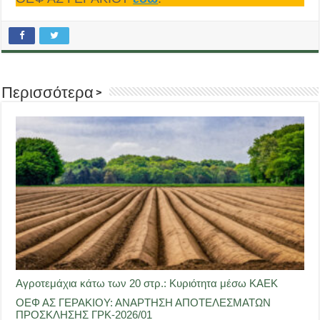
Περισσότερα >
Αγροτεμάχια κάτω των 20 στρ.: Κυριότητα μέσω ΚΑΕΚ
ΟΕΦ ΑΣ ΓΕΡΑΚΙΟΥ: ΑΝΑΡΤΗΣΗ ΑΠΟΤΕΛΕΣΜΑΤΩΝ
ΠΡΟΣΚΛΗΣΗΣ ΓΡΚ-2026/01