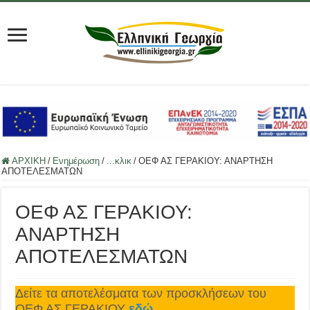
ΑΡΧΙΚΗ
/
Ενημέρωση
/
...κλικ
/
ΟΕΦ ΑΣ ΓΕΡΑΚΙΟΥ: ΑΝΑΡΤΗΣΗ
ΑΠΟΤΕΛΕΣΜΑΤΩΝ
ΟΕΦ ΑΣ ΓΕΡΑΚΙΟΥ:
ΑΝΑΡΤΗΣΗ
ΑΠΟΤΕΛΕΣΜΑΤΩΝ
Δείτε τα αποτελέσματα των προσκλήσεων του
ΟΕΦ ΑΣ ΓΕΡΑΚΙΟΥ
εδώ
.