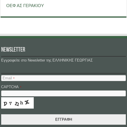
ΟΕΦ ΑΣ ΓΕΡΑΚΙΟΥ
NEWSLETTER
Εγγραφείτε στο Newsletter της ΕΛΛΗΝΙΚΗΣ ΓΕΩΡΓΙΑΣ
Email
*
CAPTCHA
*
ΕΓΓΡΑΦΗ