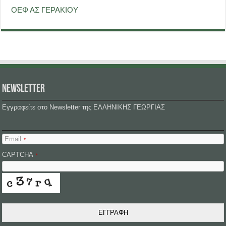
ΟΕΦ ΑΣ ΓΕΡΑΚΙΟΥ
NEWSLETTER
Εγγραφείτε στο Newsletter της ΕΛΛΗΝΙΚΗΣ ΓΕΩΡΓΙΑΣ
Email
*
CAPTCHA
*
ΕΓΓΡΑΦΗ