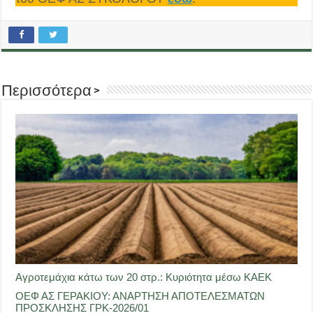
Περισσότερα >
Αγροτεμάχια κάτω των 20 στρ.: Κυριότητα μέσω ΚΑΕΚ
ΟΕΦ ΑΣ ΓΕΡΑΚΙΟΥ: ΑΝΑΡΤΗΣΗ ΑΠΟΤΕΛΕΣΜΑΤΩΝ
ΠΡΟΣΚΛΗΣΗΣ ΓΡΚ-2026/01