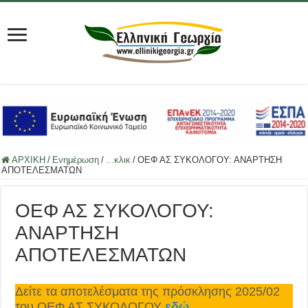
ΑΡΧΙΚΗ
/
Ενημέρωση
/
...κλικ
/
ΟΕΦ ΑΣ ΣΥΚΟΛΟΓΟΥ: ΑΝΑΡΤΗΣΗ
ΑΠΟΤΕΛΕΣΜΑΤΩΝ
ΟΕΦ ΑΣ ΣΥΚΟΛΟΓΟΥ:
ΑΝΑΡΤΗΣΗ
ΑΠΟΤΕΛΕΣΜΑΤΩΝ
Δείτε τα αποτελέσματα της πρόσκλησης 2025/02
του ΟΕΦ ΑΣ ΣΥΚΟΛΟΓΟΥ
εδώ
.