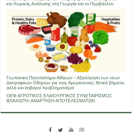
και Χωρικής Ανάλυσης στη Γεωργία και το Περιβάλλον
Γεωπονικό Πανεπιστήμιο Αθηνών – Αξιολόγηση των νέων
Διατροφικών Οδηγιών για τους Αμερικανούς: θετικά βήματα,
αλλά και σοβαροί προβληματισμοί
ΟΕΦ ΑΓΡΟΤΙΚΟΣ ΕΛΑΙΟΥΡΓΙΚΟΣ ΣΥΝΕΤΑΙΡΙΣΜΟΣ
ΒΛΑΧΙΩΤΗ: ΑΝΑΡΤΗΣΗ ΑΠΟΤΕΛΕΣΜΑΤΩΝ