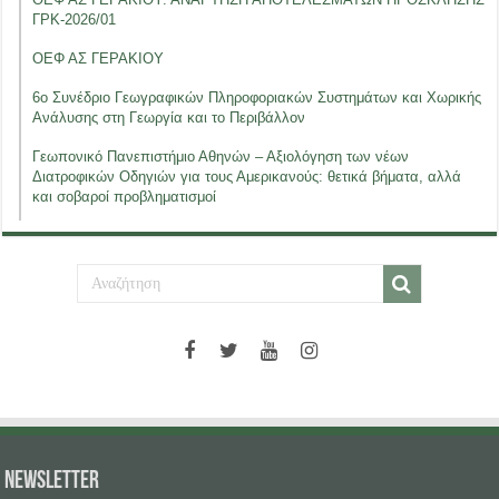
ΓΡΚ-2026/01
ΟΕΦ ΑΣ ΓΕΡΑΚΙΟΥ
6ο Συνέδριο Γεωγραφικών Πληροφοριακών Συστημάτων και Χωρικής
Ανάλυσης στη Γεωργία και το Περιβάλλον
Γεωπονικό Πανεπιστήμιο Αθηνών – Αξιολόγηση των νέων
Διατροφικών Οδηγιών για τους Αμερικανούς: θετικά βήματα, αλλά
και σοβαροί προβληματισμοί
NEWSLETTER