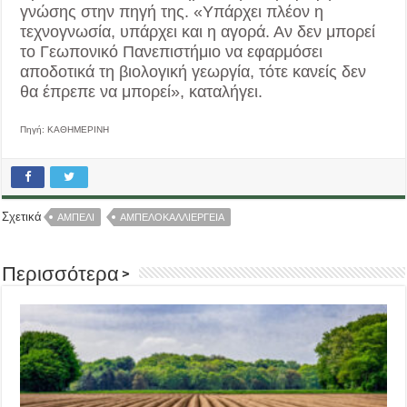
γνώσης στην πηγή της. «Υπάρχει πλέον η
τεχνογνωσία, υπάρχει και η αγορά. Αν δεν μπορεί
το Γεωπονικό Πανεπιστήμιο να εφαρμόσει
αποδοτικά τη βιολογική γεωργία, τότε κανείς δεν
θα έπρεπε να μπορεί», καταλήγει.
Πηγή: ΚΑΘΗΜΕΡΙΝΗ
Σχετικά
ΑΜΠΕΛΙ
ΑΜΠΕΛΟΚΑΛΛΙΕΡΓΕΙΑ
Περισσότερα >