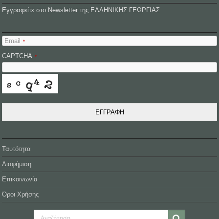
Εγγραφείτε στο Newsletter της ΕΛΛΗΝΙΚΗΣ ΓΕΩΡΓΙΑΣ
Email
*
CAPTCHA
*
ΕΓΓΡΑΦΗ
Ταυτότητα
Διαφήμιση
Επικοινωνία
Όροι Χρήσης