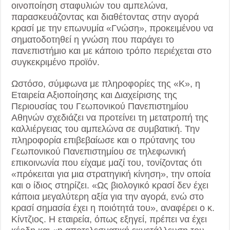
οινοποίηση σταφυλιών του αμπελώνα,
παρασκευάζοντας και διαθέτοντας στην αγορά
κρασί με την επωνυμία «Γνώση», προκειμένου να
σηματοδοτηθεί η γνώση που παράγει το
πανεπιστήμιο και με κάποιο τρόπο περιέχεται στο
συγκεκριμένο προϊόν.
Ωστόσο, σύμφωνα με πληροφορίες της «Κ», η
Εταιρεία Αξιοποίησης και Διαχείρισης της
Περιουσίας του Γεωπονικού Πανεπιστημίου
Αθηνών σχεδιάζει να προτείνει τη μετατροπή της
καλλιέργειας του αμπελώνα σε συμβατική. Την
πληροφορία επιβεβαίωσε και ο πρύτανης του
Γεωπονικού Πανεπιστημίου σε τηλεφωνική
επικοινωνία που είχαμε μαζί του, τονίζοντας ότι
«πρόκειται για μια στρατηγική κίνηση», την οποία
και ο ίδιος στηρίζει. «Ως βιολογικό κρασί δεν έχει
κάποια μεγαλύτερη αξία για την αγορά, ενώ στο
κρασί σημασία έχει η ποιότητά του», αναφέρει ο κ.
Κίντζιος. Η εταιρεία, όπως εξηγεί, πρέπει να έχει