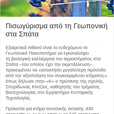
Πισωγύρισμα από τη Γεωπονική
στα Σπάτα
Εξαιρετικά πιθανό είναι το ενδεχόμενο το
Γεωπονικό Πανεπιστήμιο να εγκαταλείψει
τη βιολογική καλλιέργεια του αγροκτήματος στα
Σπάτα –του οποίου έχει την εκμετάλλευση–,
προκειμένου να «αποκτήσει μεγαλύτερη πρόσοδο
από την αξιοποίηση του συγκεκριμένου κτήματος»,
όπως δήλωσε στην «Κ» ο πρύτανης της σχολής,
Σπυρίδωνας Κίντζιος, καθηγητής του τμήματος
Βιοτεχνολογίας στο Εργαστήριο Κυτταρικής
Τεχνολογίας.
Πρόκειται για κτήμα συνολικής έκτασης 430