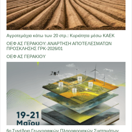
Αγροτεμάχια κάτω των 20 στρ.: Κυριότητα μέσω ΚΑΕΚ
ΟΕΦ ΑΣ ΓΕΡΑΚΙΟΥ: ΑΝΑΡΤΗΣΗ ΑΠΟΤΕΛΕΣΜΑΤΩΝ
ΠΡΟΣΚΛΗΣΗΣ ΓΡΚ-2026/01
ΟΕΦ ΑΣ ΓΕΡΑΚΙΟΥ
6ο Συνέδριο Γεωγραφικών Πληροφοριακών Συστημάτων