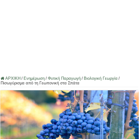
ΑΡΧΙΚΗ
/
Ενημέρωση
/
Φυτική Παραγωγή
/
Βιολογική Γεωργία
/
Πισωγύρισμα από τη Γεωπονική στα Σπάτα