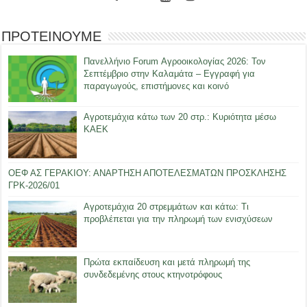
ΠΡΟΤΕΙΝΟΥΜΕ
Πανελλήνιο Forum Αγροοικολογίας 2026: Τον
Σεπτέμβριο στην Καλαμάτα – Εγγραφή για
παραγωγούς, επιστήμονες και κοινό
Αγροτεμάχια κάτω των 20 στρ.: Κυριότητα μέσω
ΚΑΕΚ
ΟΕΦ ΑΣ ΓΕΡΑΚΙΟΥ: ΑΝΑΡΤΗΣΗ ΑΠΟΤΕΛΕΣΜΑΤΩΝ ΠΡΟΣΚΛΗΣΗΣ
ΓΡΚ-2026/01
Αγροτεμάχια 20 στρεμμάτων και κάτω: Τι
προβλέπεται για την πληρωμή των ενισχύσεων
Πρώτα εκπαίδευση και μετά πληρωμή της
συνδεδεμένης στους κτηνοτρόφους