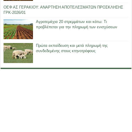
ΟΕΦ ΑΣ ΓΕΡΑΚΙΟΥ: ΑΝΑΡΤΗΣΗ ΑΠΟΤΕΛΕΣΜΑΤΩΝ ΠΡΟΣΚΛΗΣΗΣ
ΓΡΚ-2026/01
Αγροτεμάχια 20 στρεμμάτων και κάτω: Τι
προβλέπεται για την πληρωμή των ενισχύσεων
Πρώτα εκπαίδευση και μετά πληρωμή της
συνδεδεμένης στους κτηνοτρόφους