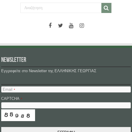
NEWSLETTER
Εγγραφείτε στο Newsletter της ΕΛΛΗΝΙΚΗΣ ΓΕΩΡΓΙΑΣ
Email
*
CAPTCHA
*