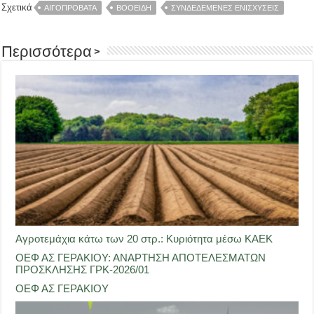
Σχετικά
ΑΙΓΟΠΡΟΒΑΤΑ
ΒΟΟΕΙΔΗ
ΣΥΝΔΕΔΕΜΕΝΕΣ ΕΝΙΣΧΥΣΕΙΣ
Περισσότερα >
Αγροτεμάχια κάτω των 20 στρ.: Κυριότητα μέσω ΚΑΕΚ
ΟΕΦ ΑΣ ΓΕΡΑΚΙΟΥ: ΑΝΑΡΤΗΣΗ ΑΠΟΤΕΛΕΣΜΑΤΩΝ
ΠΡΟΣΚΛΗΣΗΣ ΓΡΚ-2026/01
ΟΕΦ ΑΣ ΓΕΡΑΚΙΟΥ