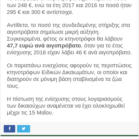
των 248 €, ενώ τα έτη 2017 και 2016 τα ποσά ήταν
295 € και 300 € αντίστοιχα.
Αντίθετα, το ποσό της συνδεδεμένης στήριξης στα
αιγοπρόβατα σημείωσε μικρή αύξηση.
Συγκεκριμένα, φέτος οι κτηνοτρόφοι θα λάβουν
47,7 ευρώ ανά αιγοπρόβατο
, όταν για το έτος
ενίσχυσης 2018 είχαν λάβει 46 € ανά αιγοπρόβατο.
Οι παραπάνω ενισχύσεις αφορούν τις περιπτώσεις
κτηνοτρόφων Ειδικών Δικαιωμάτων, οι οποίοι και
διατηρούν σε μόνιμη βάση σταβλισμένα τα ζώα
τους.
Η πίστωση της ενίσχυσης στους λογαριασμούς
των δικαιούχων αναμένεται να έχει ολοκληρωθεί
μέχρι τις 15 Μαΐου.