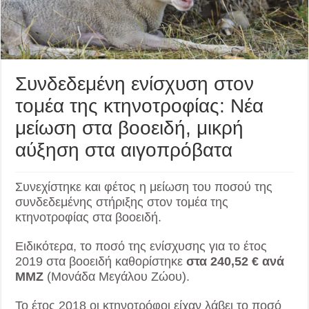
Συνδεδεμένη ενίσχυση στον
τομέα της κτηνοτροφίας: Νέα
μείωση στα βοοειδή, μικρή
αύξηση στα αιγοπρόβατα
Συνεχίστηκε και φέτος η μείωση του ποσού της
συνδεδεμένης στήριξης στον τομέα της
κτηνοτροφίας στα βοοειδή.
Ειδικότερα, το ποσό της ενίσχυσης για το έτος
2019 στα βοοειδή καθορίστηκε
στα 240,52 € ανά
ΜΜΖ
(Μονάδα Μεγάλου Ζώου).
Το έτος 2018 οι κτηνοτρόφοι είχαν λάβει το ποσό