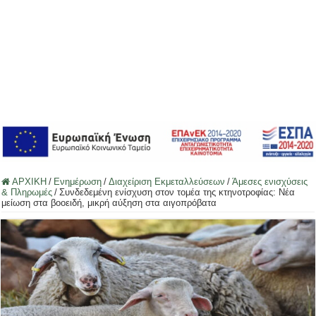
ΑΡΧΙΚΗ
/
Ενημέρωση
/
Διαχείριση Εκμεταλλεύσεων
/
Άμεσες ενισχύσεις
& Πληρωμές
/
Συνδεδεμένη ενίσχυση στον τομέα της κτηνοτροφίας: Νέα
μείωση στα βοοειδή, μικρή αύξηση στα αιγοπρόβατα