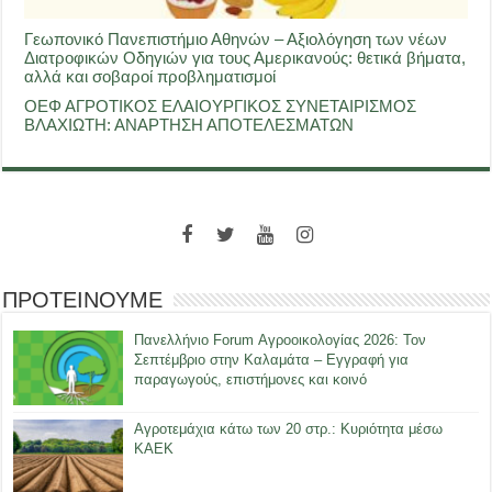
Γεωπονικό Πανεπιστήμιο Αθηνών – Αξιολόγηση των νέων
Διατροφικών Οδηγιών για τους Αμερικανούς: θετικά βήματα,
αλλά και σοβαροί προβληματισμοί
ΟΕΦ ΑΓΡΟΤΙΚΟΣ ΕΛΑΙΟΥΡΓΙΚΟΣ ΣΥΝΕΤΑΙΡΙΣΜΟΣ
ΒΛΑΧΙΩΤΗ: ΑΝΑΡΤΗΣΗ ΑΠΟΤΕΛΕΣΜΑΤΩΝ
ΠΡΟΤΕΙΝΟΥΜΕ
Πανελλήνιο Forum Αγροοικολογίας 2026: Τον
Σεπτέμβριο στην Καλαμάτα – Εγγραφή για
παραγωγούς, επιστήμονες και κοινό
Αγροτεμάχια κάτω των 20 στρ.: Κυριότητα μέσω
ΚΑΕΚ