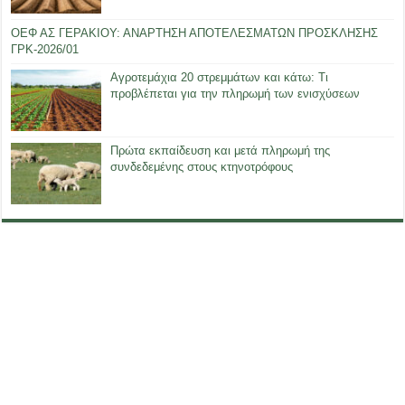
ΟΕΦ ΑΣ ΓΕΡΑΚΙΟΥ: ΑΝΑΡΤΗΣΗ ΑΠΟΤΕΛΕΣΜΑΤΩΝ ΠΡΟΣΚΛΗΣΗΣ
ΓΡΚ-2026/01
Αγροτεμάχια 20 στρεμμάτων και κάτω: Τι
προβλέπεται για την πληρωμή των ενισχύσεων
Πρώτα εκπαίδευση και μετά πληρωμή της
συνδεδεμένης στους κτηνοτρόφους