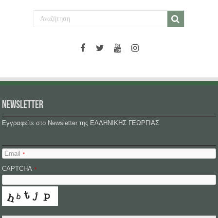
NEWSLETTER
Εγγραφείτε στο Newsletter της ΕΛΛΗΝΙΚΗΣ ΓΕΩΡΓΙΑΣ
Email
*
CAPTCHA
*