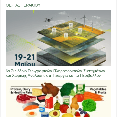
ΟΕΦ ΑΣ ΓΕΡΑΚΙΟΥ
6ο Συνέδριο Γεωγραφικών Πληροφοριακών Συστημάτων
και Χωρικής Ανάλυσης στη Γεωργία και το Περιβάλλον