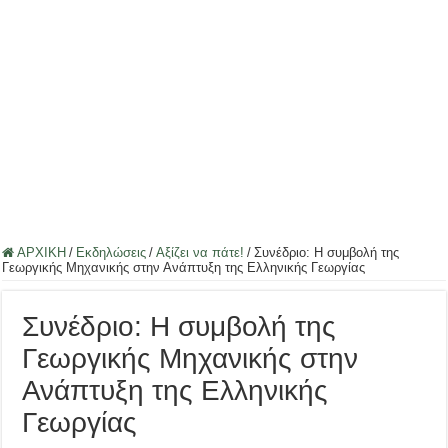
ΑΡΧΙΚΗ
/
Εκδηλώσεις
/
Αξίζει να πάτε!
/
Συνέδριο: Η συμβολή της
Γεωργικής Μηχανικής στην Ανάπτυξη της Ελληνικής Γεωργίας
Συνέδριο: Η συμβολή της
Γεωργικής Μηχανικής στην
Ανάπτυξη της Ελληνικής
Γεωργίας