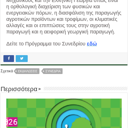
Μηχανικούς και την Ελληνική Γεωργία όπως είναι
η ορθολογική διαχείριση των φυσικών και
ενεργειακών πόρων, η διασφάλιση της παραγωγής
αγροτικών προϊόντων και τροφίμων, οι κλιματικές
αλλαγές και οι επιπτώσεις τους στην αγροτική
παραγωγή και η αειφορική γεωργική παραγωγή.
Δείτε το Πρόγραμμα του Συνεδρίου
εδώ
Σχετικά
ΕΚΔΗΛΩΣΕΙΣ
ΣΥΝΕΔΡΙΑ
Περισσότερα >