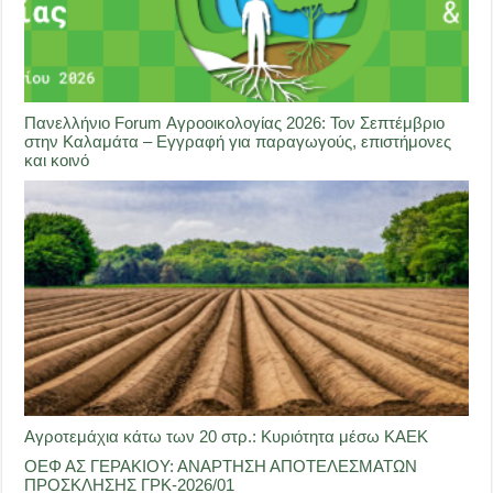
Πανελλήνιο Forum Αγροοικολογίας 2026: Τον Σεπτέμβριο
στην Καλαμάτα – Εγγραφή για παραγωγούς, επιστήμονες
και κοινό
Αγροτεμάχια κάτω των 20 στρ.: Κυριότητα μέσω ΚΑΕΚ
ΟΕΦ ΑΣ ΓΕΡΑΚΙΟΥ: ΑΝΑΡΤΗΣΗ ΑΠΟΤΕΛΕΣΜΑΤΩΝ
ΠΡΟΣΚΛΗΣΗΣ ΓΡΚ-2026/01