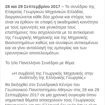
28 και 29 Σεπτεμβρίου 2017 –
Το συνέδριο της
Εταιρείας Γεωργικών Μηχανικών Ελλάδας
διοργανώνεται κάθε δύο χρόνια και στόχος του
είναι να έρθουν σε επαφή η ακαδημαϊκή κοινότητα
με τους ερευνητές και γενικότερα τους
επιστήμονες που ασχολούνται με τα αντικείμενα
της Γεωργικής Μηχανικής και της Μηχανικής
Βιοσυστημάτων καθώς και συναφών αντικειμένων
και να γίνει ανταλλαγή της εμπειρίας και των
ερευνητικών αποτελεσμάτων.
Το 10ο Πανελλήνιο Συνέδριο με θέμα:
«Η συμβολή της Γεωργικής Μηχανικής στην
Ανάπτυξη της Ελληνικής Γεωργίας»
θα διεξαχθεί στο Συνεδριακό Κέντρο του
Γεωπονικού Πανεπιστημίου Αθηνών στις 28 και 29
Σεπτεμβρίου 2017 σε μία χρονική συγκυρία όπου
σημαντικά θέματα απασχολούν τους Γεωργικούς