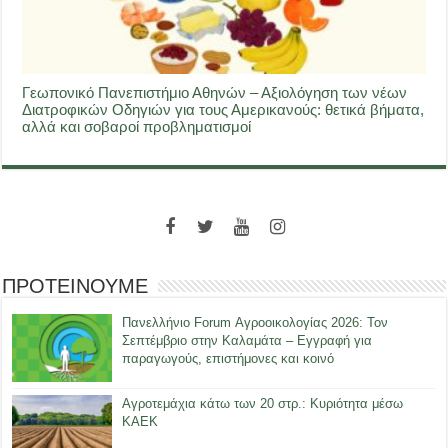
Γεωπονικό Πανεπιστήμιο Αθηνών – Αξιολόγηση των νέων
Διατροφικών Οδηγιών για τους Αμερικανούς: θετικά βήματα,
αλλά και σοβαροί προβληματισμοί
ΠΡΟΤΕΙΝΟΥΜΕ
Πανελλήνιο Forum Αγροοικολογίας 2026: Τον
Σεπτέμβριο στην Καλαμάτα – Εγγραφή για
παραγωγούς, επιστήμονες και κοινό
Αγροτεμάχια κάτω των 20 στρ.: Κυριότητα μέσω
ΚΑΕΚ