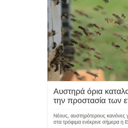
Αυστηρά όρια καταλ
την προστασία των 
Νέους, αυστηρότερους κανόνες 
στα τρόφιμα ενέκρινε σήμερα η