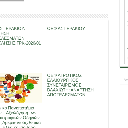
Σ ΓΕΡΑΚΙΟΥ:
ΟΕΦ ΑΣ ΓΕΡΑΚΙΟΥ
ΤΗΣΗ
ΕΛΕΣΜΑΤΩΝ
ΛΗΣΗΣ ΓΡΚ-2026/01
ΟΕΦ ΑΓΡΟΤΙΚΟΣ
ΕΛΑΙΟΥΡΓΙΚΟΣ
ΣΥΝΕΤΑΙΡΙΣΜΟΣ
ΒΛΑΧΙΩΤΗ: ΑΝΑΡΤΗΣΗ
ΑΠΟΤΕΛΕΣΜΑΤΩΝ
ικό Πανεπιστήμιο
 – Αξιολόγηση των
ιατροφικών Οδηγιών
ς Αμερικανούς: θετικά
, αλλά και σοβαροί