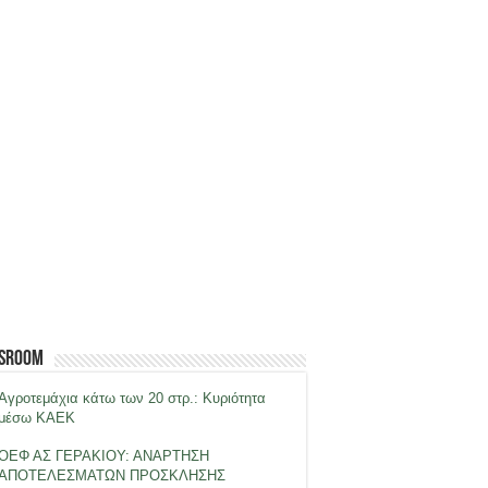
sroom
Αγροτεμάχια κάτω των 20 στρ.: Κυριότητα
μέσω ΚΑΕΚ
ΟΕΦ ΑΣ ΓΕΡΑΚΙΟΥ: ΑΝΑΡΤΗΣΗ
ΑΠΟΤΕΛΕΣΜΑΤΩΝ ΠΡΟΣΚΛΗΣΗΣ