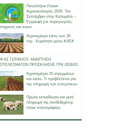
Πανελλήνιο Forum
Αγροοικολογίας 2026: Τον
Σεπτέμβριο στην Καλαμάτα –
Εγγραφή για παραγωγούς,
στήμονες και κοινό
Αγροτεμάχια κάτω των 20
στρ.: Κυριότητα μέσω ΚΑΕΚ
Φ ΑΣ ΓΕΡΑΚΙΟΥ: ΑΝΑΡΤΗΣΗ
ΟΤΕΛΕΣΜΑΤΩΝ ΠΡΟΣΚΛΗΣΗΣ ΓΡΚ-2026/01
Αγροτεμάχια 20 στρεμμάτων
και κάτω: Τι προβλέπεται για
την πληρωμή των ενισχύσεων
Πρώτα εκπαίδευση και μετά
πληρωμή της συνδεδεμένης
στους κτηνοτρόφους