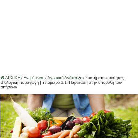
ΑΡΧΙΚΗ
/
Ενημέρωση
/
Αγροτική Ανάπτυξη
/
Συστήματα ποιότητας –
Βιολογική παραγωγή | Υπομέτρο 3.1: Παράταση στην υποβολή των
αιτήσεων