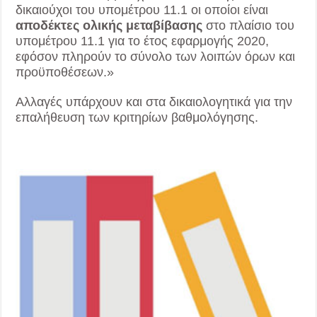
δικαιούχοι του υπομέτρου 11.1 οι οποίοι είναι
αποδέκτες ολικής μεταβίβασης
στο πλαίσιο του
υπομέτρου 11.1 για το έτος εφαρμογής 2020,
εφόσον πληρούν το σύνολο των λοιπών όρων και
προϋποθέσεων.»
Αλλαγές υπάρχουν και στα δικαιολογητικά για την
επαλήθευση των κριτηρίων βαθμολόγησης.