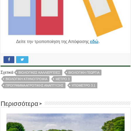
Δείτε την τροποποίηση της Απόφασης
εδώ
.
Σχετικά
ΒΙΟΛΟΓΙΚΕΣ ΚΑΛΛΙΕΡΓΕΙΕΣ
ΒΙΟΛΟΓΙΚΗ ΓΕΩΡΓΙΑ
ΒΙΟΛΟΓΙΚΗ ΚΤΗΝΟΤΡΟΦΙΑ
ΜΕΤΡΟ 3
ΠΡΟΓΡΑΜΜΑ ΑΓΡΟΤΙΚΗΣ ΑΝΑΠΤΥΞΗΣ
ΥΠΟΜΕΤΡΟ 3.1
Περισσότερα >