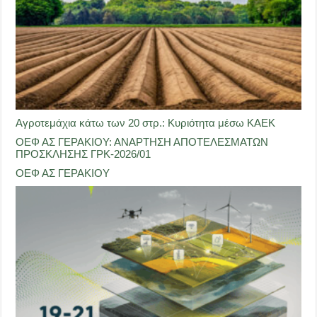
Αγροτεμάχια κάτω των 20 στρ.: Κυριότητα μέσω ΚΑΕΚ
ΟΕΦ ΑΣ ΓΕΡΑΚΙΟΥ: ΑΝΑΡΤΗΣΗ ΑΠΟΤΕΛΕΣΜΑΤΩΝ
ΠΡΟΣΚΛΗΣΗΣ ΓΡΚ-2026/01
ΟΕΦ ΑΣ ΓΕΡΑΚΙΟΥ