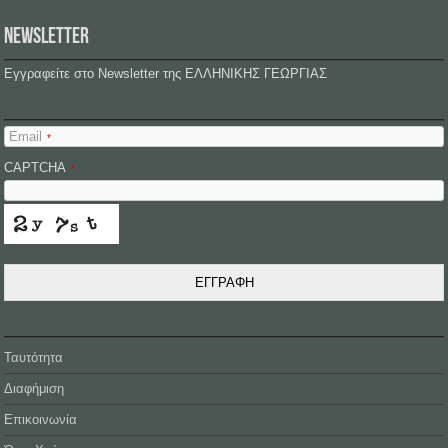
NEWSLETTER
Εγγραφείτε στο Newsletter της ΕΛΛΗΝΙΚΗΣ ΓΕΩΡΓΙΑΣ
Email
*
CAPTCHA
*
ΕΓΓΡΑΦΗ
Ταυτότητα
Διαφήμιση
Επικοινωνία