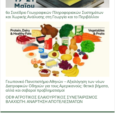
6ο Συνέδριο Γεωγραφικών Πληροφοριακών Συστημάτων
και Χωρικής Ανάλυσης στη Γεωργία και το Περιβάλλον
Γεωπονικό Πανεπιστήμιο Αθηνών – Αξιολόγηση των νέων
Διατροφικών Οδηγιών για τους Αμερικανούς: θετικά βήματα,
αλλά και σοβαροί προβληματισμοί
ΟΕΦ ΑΓΡΟΤΙΚΟΣ ΕΛΑΙΟΥΡΓΙΚΟΣ ΣΥΝΕΤΑΙΡΙΣΜΟΣ
ΒΛΑΧΙΩΤΗ: ΑΝΑΡΤΗΣΗ ΑΠΟΤΕΛΕΣΜΑΤΩΝ