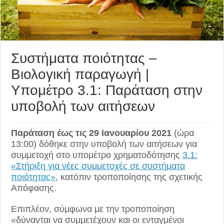
Συστήματα ποιότητας –
Βιολογική παραγωγή |
Υπομέτρο 3.1: Παράταση στην
υποβολή των αιτήσεων
Παράταση έως τις 29 Ιανουαρίου 2021
(ώρα
13:00) δόθηκε στην υποβολή των αιτήσεων για
συμμετοχή στο υπομέτρο χρηματοδότησης
3.1:
«Στήριξη για νέες συμμετοχές σε συστήματα
ποιότητας»
, κατόπιν τροποποίησης της σχετικής
Απόφασης.
Επιπλέον, σύμφωνα με την τροποποίηση
«δύνανται να συμμετέχουν και οι ενταγμένοι