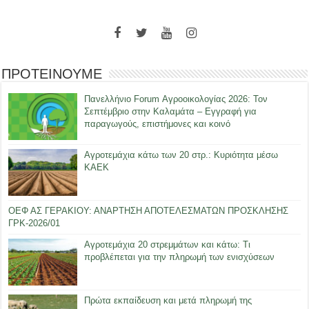
ΠΡΟΤΕΙΝΟΥΜΕ
Πανελλήνιο Forum Αγροοικολογίας 2026: Τον
Σεπτέμβριο στην Καλαμάτα – Εγγραφή για
παραγωγούς, επιστήμονες και κοινό
Αγροτεμάχια κάτω των 20 στρ.: Κυριότητα μέσω
ΚΑΕΚ
ΟΕΦ ΑΣ ΓΕΡΑΚΙΟΥ: ΑΝΑΡΤΗΣΗ ΑΠΟΤΕΛΕΣΜΑΤΩΝ ΠΡΟΣΚΛΗΣΗΣ
ΓΡΚ-2026/01
Αγροτεμάχια 20 στρεμμάτων και κάτω: Τι
προβλέπεται για την πληρωμή των ενισχύσεων
Πρώτα εκπαίδευση και μετά πληρωμή της