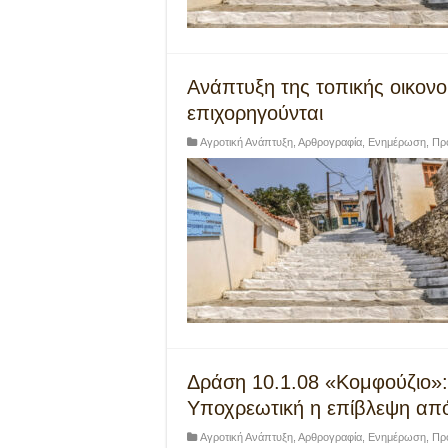
Ανάπτυξη της τοπικής οικον
επιχορηγούνται
Αγροτική Ανάπτυξη
,
Αρθρογραφία
,
Ενημέρωση
,
Πρ
Δράση 10.1.08 «Κομφούζιο»:
Υποχρεωτική η επίβλεψη απ
Αγροτική Ανάπτυξη
,
Αρθρογραφία
,
Ενημέρωση
,
Πρ