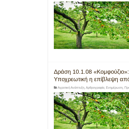
Δράση 10.1.08 «Κομφούζιο»:
Υποχρεωτική η επίβλεψη απ
Αγροτική Ανάπτυξη
,
Αρθρογραφία
,
Ενημέρωση
,
Πρ