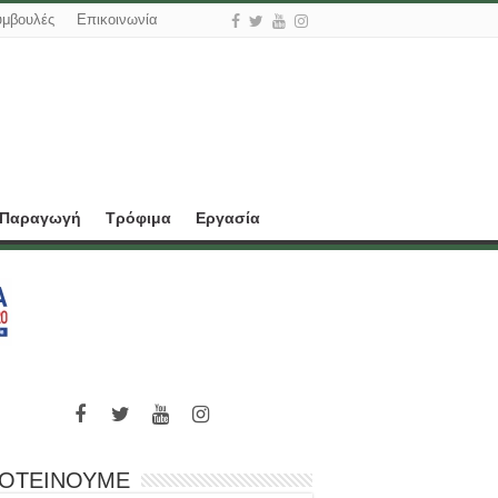
υμβουλές
Επικοινωνία
 Παραγωγή
Τρόφιμα
Εργασία
ΟΤΕΙΝΟΥΜΕ