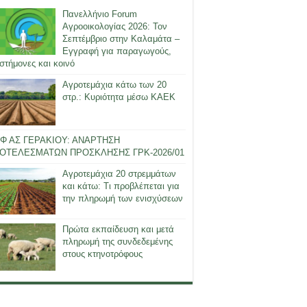
Πανελλήνιο Forum
Αγροοικολογίας 2026: Τον
Σεπτέμβριο στην Καλαμάτα –
Εγγραφή για παραγωγούς,
στήμονες και κοινό
Αγροτεμάχια κάτω των 20
στρ.: Κυριότητα μέσω ΚΑΕΚ
Φ ΑΣ ΓΕΡΑΚΙΟΥ: ΑΝΑΡΤΗΣΗ
ΟΤΕΛΕΣΜΑΤΩΝ ΠΡΟΣΚΛΗΣΗΣ ΓΡΚ-2026/01
Αγροτεμάχια 20 στρεμμάτων
και κάτω: Τι προβλέπεται για
την πληρωμή των ενισχύσεων
Πρώτα εκπαίδευση και μετά
πληρωμή της συνδεδεμένης
στους κτηνοτρόφους