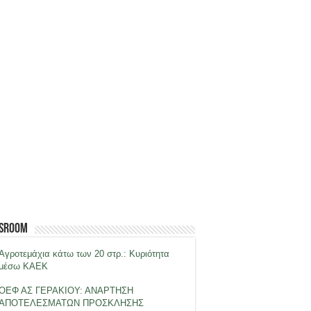
sroom
Αγροτεμάχια κάτω των 20 στρ.: Κυριότητα
μέσω ΚΑΕΚ
ΟΕΦ ΑΣ ΓΕΡΑΚΙΟΥ: ΑΝΑΡΤΗΣΗ
ΑΠΟΤΕΛΕΣΜΑΤΩΝ ΠΡΟΣΚΛΗΣΗΣ