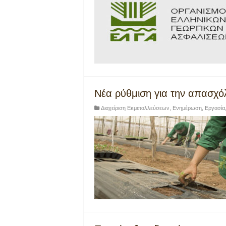
Νέα ρύθμιση για την απασχό
Διαχείριση Εκμεταλλεύσεων
,
Ενημέρωση
,
Εργασία