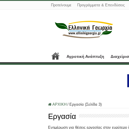
Προτείνουμε
Προγράμματα & Επενδύσεις
Αγροτική Ανάπτυξη
Διαχείρι
ΑΡΧΙΚΗ
/
Εργασία (Σελίδα 3)
Εργασία
Ενημέρωση για θέσεις εργασίας στον ευρύτερο 