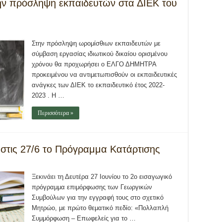
την πρόσληψη εκπαιδευτών στα ΔΙΕΚ του
Στην πρόσληψη ωρομίσθιων εκπαιδευτών με
σύμβαση εργασίας ιδιωτικού δικαίου ορισμένου
χρόνου θα προχωρήσει ο ΕΛΓΟ ΔΗΜΗΤΡΑ
προκειμένου να αντιμετωπισθούν οι εκπαιδευτικές
ανάγκες των ΔΙΕΚ το εκπαιδευτικό έτος 2022-
2023 . Η …
Περισσότερα »
 στις 27/6 το Πρόγραμμα Κατάρτισης
Ξεκινάει τη Δευτέρα 27 Ιουνίου το 2ο εισαγωγικό
πρόγραμμα επιμόρφωσης των Γεωργικών
Συμβούλων για την εγγραφή τους στο σχετικό
Μητρώο, με πρώτο θεματικό πεδίο: «Πολλαπλή
Συμμόρφωση – Επωφελείς για το …