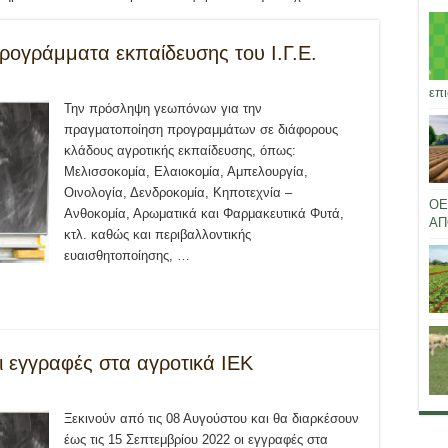
ογράμματα εκπαίδευσης του Ι.Γ.Ε.
επι
Την πρόσληψη γεωπόνων για την
πραγματοποίηση προγραμμάτων σε διάφορους
κλάδους αγροτικής εκπαίδευσης, όπως:
Μελισσοκομία, Ελαιοκομία, Αμπελουργία,
Οινολογία, Δενδροκομία, Κηποτεχνία –
ΟΕ
Ανθοκομία, Αρωματικά και Φαρμακευτικά Φυτά,
ΑΠ
κτλ. καθώς και περιβαλλοντικής
ευαισθητοποίησης, …
 εγγραφές στα αγροτικά ΙΕΚ
Ξεκινούν από τις 08 Αυγούστου και θα διαρκέσουν
έως τις 15 Σεπτεμβρίου 2022 οι εγγραφές στα