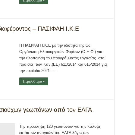
Περισσότερα »
ιαφέροντος – ΠΑΣΙΦΑΗ Ι.Κ.Ε
Η ΠΑΣΙΦΑΗ Ι.Κ.Ε με την ιδιότητα της ως
Οργάνωση Ελαιουργικών Φορέων (Ο.Ε.Φ.) για
την υλοποίηση του προγράμματος εργασίας στα
πλαίσια των Καν.(ΕΕ) 611/2014 και 615/2014 για
την περίοδο 2021 – …
Περισσότερα »
ασιούχων γεωπόνων από τον ΕΛΓΑ
Την πρόσληψη 120 γεωπόνων για την κάλυψη
εκτάκτων αναγκών του ΕΛΓΑ λόγω των