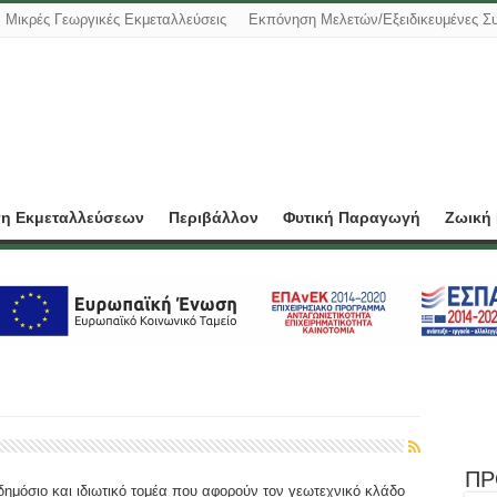
Μικρές Γεωργικές Εκμεταλλεύσεις
Εκπόνηση Μελετών/Εξειδικευμένες Σ
ση Εκμεταλλεύσεων
Περιβάλλον
Φυτική Παραγωγή
Ζωική
ΠΡ
δημόσιο και ιδιωτικό τομέα που αφορούν τον γεωτεχνικό κλάδο