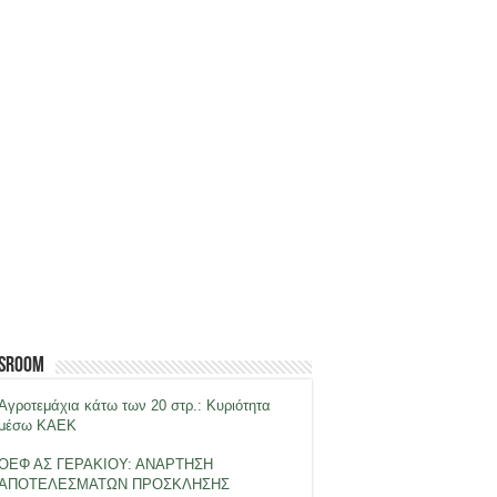
sroom
Αγροτεμάχια κάτω των 20 στρ.: Κυριότητα
μέσω ΚΑΕΚ
ΟΕΦ ΑΣ ΓΕΡΑΚΙΟΥ: ΑΝΑΡΤΗΣΗ
ΑΠΟΤΕΛΕΣΜΑΤΩΝ ΠΡΟΣΚΛΗΣΗΣ