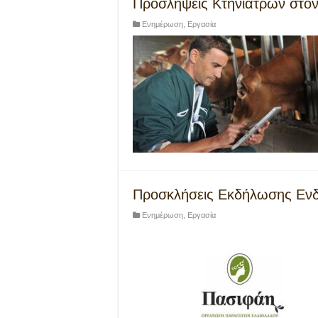
Προσλήψεις Κτηνιάτρων στο
Ενημέρωση
,
Εργασία
Προσκλήσεις Εκδήλωσης Ενδ
Ενημέρωση
,
Εργασία