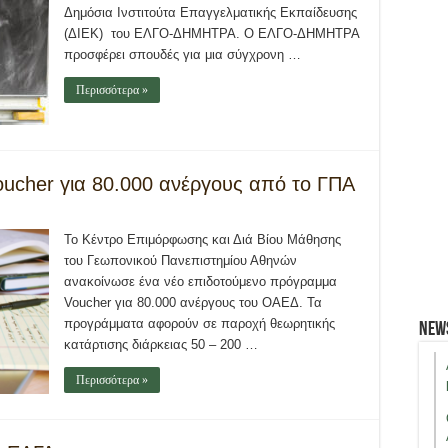
Δημόσια Ινστιτούτα Επαγγελματικής Εκπαίδευσης
(ΔΙΕΚ) του ΕΛΓΟ-ΔΗΜΗΤΡΑ. Ο ΕΛΓΟ-ΔΗΜΗΤΡΑ
προσφέρει σπουδές για μια σύγχρονη …
Περισσότερα »
ucher για 80.000 ανέργους από το ΓΠΑ
Το Κέντρο Επιμόρφωσης και Διά Βίου Μάθησης
του Γεωπονικού Πανεπιστημίου Αθηνών
ανακοίνωσε ένα νέο επιδοτούμενο πρόγραμμα
Voucher για 80.000 ανέργους του ΟΑΕΔ. Τα
προγράμματα αφορούν σε παροχή θεωρητικής
New
κατάρτισης διάρκειας 50 – 200 …
Περισσότερα »