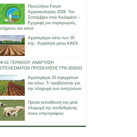
Πανελλήνιο Forum
Αγροοικολογίας 2026: Τον
Σεπτέμβριο στην Καλαμάτα –
Εγγραφή για παραγωγούς,
στήμονες και κοινό
Αγροτεμάχια κάτω των 20
στρ.: Κυριότητα μέσω ΚΑΕΚ
Φ ΑΣ ΓΕΡΑΚΙΟΥ: ΑΝΑΡΤΗΣΗ
ΟΤΕΛΕΣΜΑΤΩΝ ΠΡΟΣΚΛΗΣΗΣ ΓΡΚ-2026/01
Αγροτεμάχια 20 στρεμμάτων
και κάτω: Τι προβλέπεται για
την πληρωμή των ενισχύσεων
Πρώτα εκπαίδευση και μετά
πληρωμή της συνδεδεμένης
στους κτηνοτρόφους