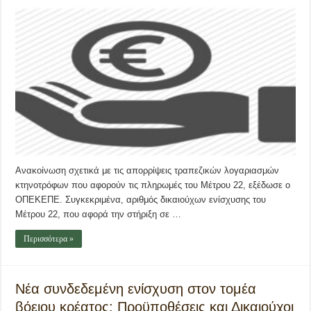
Ανακοίνωση σχετικά με τις απορρίψεις τραπεζικών λογαριασμών
κτηνοτρόφων που αφορούν τις πληρωμές του Μέτρου 22, εξέδωσε ο
ΟΠΕΚΕΠΕ. Συγκεκριμένα, αριθμός δικαιούχων ενίσχυσης του
Μέτρου 22, που αφορά την στήριξη σε …
Περισσότερα »
Νέα συνδεδεμένη ενίσχυση στον τομέα
βόειου κρέατος: Προϋποθέσεις και Δικαιούχοι