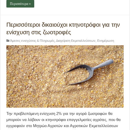
Περισσότερα »
Περισσότεροι δικαιούχοι κτηνοτρόφοι για την
ενίσχυση στις ζωοτροφές
Άμεσες ενισχύσεις & Πληρωμές
,
Διαχείριση Εκμεταλλεύσεων
,
Ενημέρωση
Την προβλεπόμενη ενίσχυση 2% για την αγορά ζωοτροφών θα
μπορούν να λάβουν οι κτηνοτρόφοι επαγγελματίες αγρότες, που θα
εγγραφούν στο Μητρώο Αγροτών και Αγροτικών Εκμεταλλεύσεων