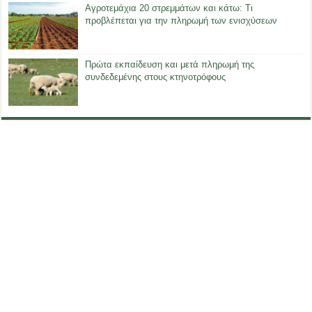
Αγροτεμάχια 20 στρεμμάτων και κάτω: Τι
προβλέπεται για την πληρωμή των ενισχύσεων
Πρώτα εκπαίδευση και μετά πληρωμή της
συνδεδεμένης στους κτηνοτρόφους