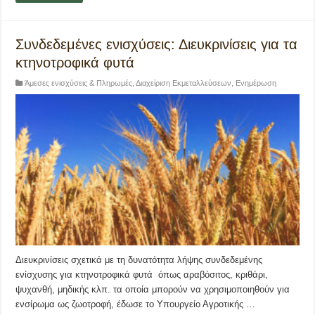
Συνδεδεμένες ενισχύσεις: Διευκρινίσεις για τα
κτηνοτροφικά φυτά
Άμεσες ενισχύσεις & Πληρωμές
,
Διαχείριση Εκμεταλλεύσεων
,
Ενημέρωση
Διευκρινίσεις σχετικά με τη δυνατότητα λήψης συνδεδεμένης
ενίσχυσης για κτηνοτροφικά φυτά όπως αραβόσιτος, κριθάρι,
ψυχανθή, μηδικής κλπ. τα οποία μπορούν να χρησιμοποιηθούν για
ενσίρωμα ως ζωοτροφή, έδωσε το Υπουργείο Αγροτικής …