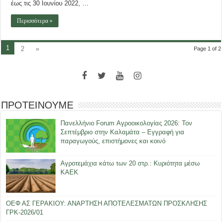
έως τις 30 Ιουνίου 2022, …
Περισσότερα »
1
2
»
Page 1 of 2
ΠΡΟΤΕΙΝΟΥΜΕ
Πανελλήνιο Forum Αγροοικολογίας 2026: Τον
Σεπτέμβριο στην Καλαμάτα – Εγγραφή για
παραγωγούς, επιστήμονες και κοινό
Αγροτεμάχια κάτω των 20 στρ.: Κυριότητα μέσω
ΚΑΕΚ
ΟΕΦ ΑΣ ΓΕΡΑΚΙΟΥ: ΑΝΑΡΤΗΣΗ ΑΠΟΤΕΛΕΣΜΑΤΩΝ ΠΡΟΣΚΛΗΣΗΣ
ΓΡΚ-2026/01