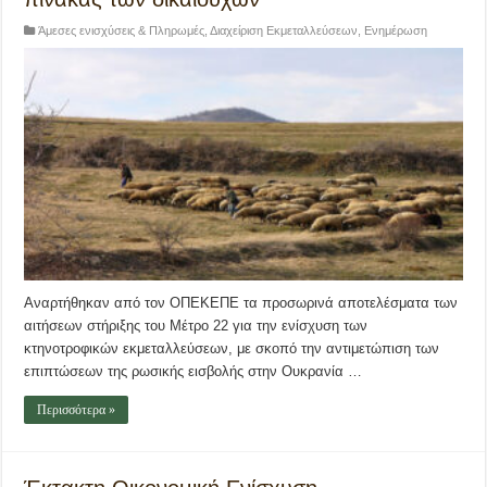
Άμεσες ενισχύσεις & Πληρωμές
,
Διαχείριση Εκμεταλλεύσεων
,
Ενημέρωση
Αναρτήθηκαν από τον ΟΠΕΚΕΠΕ τα προσωρινά αποτελέσματα των
αιτήσεων στήριξης του Μέτρο 22 για την ενίσχυση των
κτηνοτροφικών εκμεταλλεύσεων, με σκοπό την αντιμετώπιση των
επιπτώσεων της ρωσικής εισβολής στην Ουκρανία …
Περισσότερα »