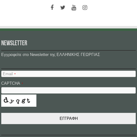
NEWSLETTER
Εγγραφείτε στο Newsletter της ΕΛΛΗΝΙΚΗΣ ΓΕΩΡΓΙΑΣ
Email
*
CAPTCHA
*
ΕΓΓΡΑΦΗ