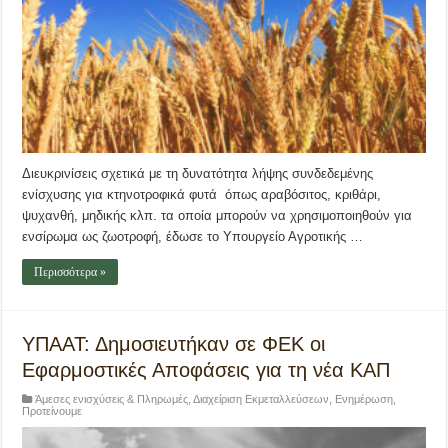
Διευκρινίσεις σχετικά με τη δυνατότητα λήψης συνδεδεμένης
ενίσχυσης για κτηνοτροφικά φυτά όπως αραβόσιτος, κριθάρι,
ψυχανθή, μηδικής κλπ. τα οποία μπορούν να χρησιμοποιηθούν για
ενσίρωμα ως ζωοτροφή, έδωσε το Υπουργείο Αγροτικής …
Περισσότερα »
ΥΠΑΑΤ: Δημοσιευτήκαν σε ΦΕΚ οι
Εφαρμοστικές Αποφάσεις για τη νέα ΚΑΠ
Άμεσες ενισχύσεις & Πληρωμές
,
Διαχείριση Εκμεταλλεύσεων
,
Ενημέρωση
,
Προτείνουμε