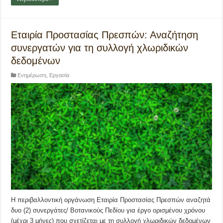
Εταιρία Προστασίας Πρεσπών: Αναζήτηση
συνεργατών για τη συλλογή χλωριδικών
δεδομένων
Ενημέρωση
,
Εργασία
Η περιβαλλοντική οργάνωση Εταιρία Προστασίας Πρεσπών αναζητά
δυο (2) συνεργάτες/ Βοτανικούς Πεδίου για έργο ορισμένου χρόνου
(μέχρι 3 μήνες) που σχετίζεται με τη συλλογή χλωριδικών δεδομένων