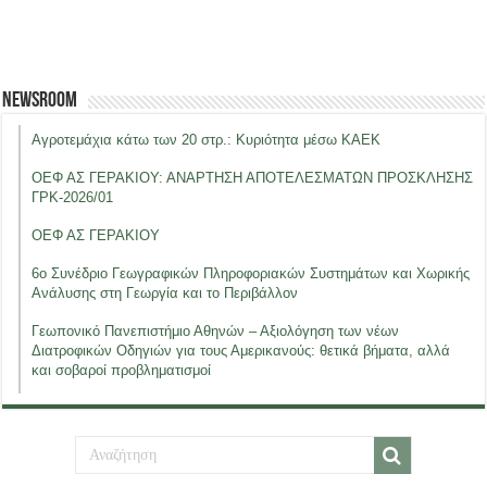
Newsroom
Αγροτεμάχια κάτω των 20 στρ.: Κυριότητα μέσω ΚΑΕΚ
ΟΕΦ ΑΣ ΓΕΡΑΚΙΟΥ: ΑΝΑΡΤΗΣΗ ΑΠΟΤΕΛΕΣΜΑΤΩΝ ΠΡΟΣΚΛΗΣΗΣ
ΓΡΚ-2026/01
ΟΕΦ ΑΣ ΓΕΡΑΚΙΟΥ
6ο Συνέδριο Γεωγραφικών Πληροφοριακών Συστημάτων και Χωρικής
Ανάλυσης στη Γεωργία και το Περιβάλλον
Γεωπονικό Πανεπιστήμιο Αθηνών – Αξιολόγηση των νέων
Διατροφικών Οδηγιών για τους Αμερικανούς: θετικά βήματα, αλλά
και σοβαροί προβληματισμοί