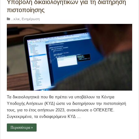
Υποβολή δικαιολογητικών για τη διατήρηση
πιστοποίησης
...κλικ
,
Ενημέρωση
Τα δικαιολογητικά που θα πρέπει να υποβάλουν τα Κέντρα
Υποδοχής Αιτήσεων (ΚΥΔ) ώστε να διατηρήσουν την πιστοποίησή
τους, για το έτος αιτήσεων 2023, ανακοίνωσε ο ΟΠΕΚΕΠΕ.
Συγκεκριμένα, τα ενδιαφερόμενα ΚΥΔ …
Περισσότερα »