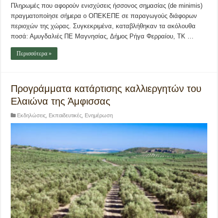
Πληρωμές που αφορούν ενισχύσεις ήσσονος σημασίας (de minimis)
πραγματοποίησε σήμερα ο ΟΠΕΚΕΠΕ σε παραγωγούς διάφορων
περιοχών της χώρας. Συγκεκριμένα, καταβλήθηκαν τα ακόλουθα
ποσά: Αμυγδαλιές ΠΕ Μαγνησίας, Δήμος Ρήγα Φερραίου, ΤΚ …
Περισσότερα »
Προγράμματα κατάρτισης καλλιεργητών του
Ελαιώνα της Άμφισσας
Εκδηλώσεις
,
Εκπαιδευτικές
,
Ενημέρωση