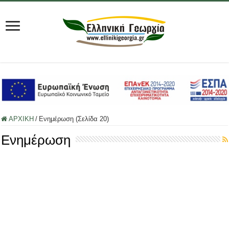
ΑΡΧΙΚΗ
/
Ενημέρωση (Σελίδα 20)
Ενημέρωση