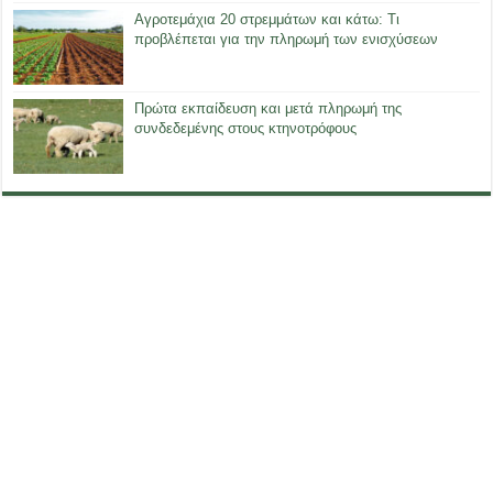
Αγροτεμάχια 20 στρεμμάτων και κάτω: Τι
προβλέπεται για την πληρωμή των ενισχύσεων
Πρώτα εκπαίδευση και μετά πληρωμή της
συνδεδεμένης στους κτηνοτρόφους