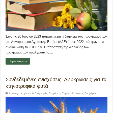
Έως τις 20 Ιουνίου 2023 παρατείνεται η διάρκεια των προγραμμάτων
του Λογαριασμού Αγροτικής Εστίας (ΛΑΕ) έτους 2022, σύμφωνα με
ανακοίνωση του ΟΠΕΚΑ. Η παράταση της διάρκειας των
προγραμμάτων της Αγροτικής …
Περισσότερα »
Συνδεδεμένες ενισχύσεις: Διευκρινίσεις για τα
κτηνοτροφικά φυτά
Άμεσες ενισχύσεις & Πληρωμές
,
Διαχείριση Εκμεταλλεύσεων
,
Ενημέρωση