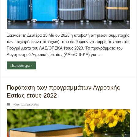
Ξεκινάει τη Δευτέρα 15 Μαΐου 2023 η υποβολή αιτήσεων συμμετοχής
των επιχειρήσεων (παρόχων) που επιθυμούν να συμμετάσχουν στα
Προγράμματα του ΛΑΕ/ΟΠΕΚΑ έτους 2023. Τα προγράμματα του
Λογαριασμού Αγροτικής Εστίας (ΛΑΕ/ΟΠΕΚΑ) για …
Περισσότερα »
Παράταση των προγραμμάτων Αγροτικής
Εστίας έτους 2022
...κλικ
,
Ενημέρωση