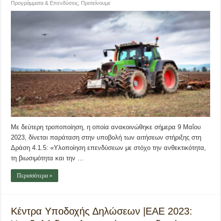
Προγράμματα & Επενδύσεις
,
Προτείνουμε
Με δεύτερη τροποποίηση, η οποία ανακοινώθηκε σήμερα 9 Μαΐου
2023, δίνεται παράταση στην υποβολή των αιτήσεων στήριξης στη
Δράση 4.1.5: «Υλοποίηση επενδύσεων με στόχο την ανθεκτικότητα,
τη βιωσιμότητα και την …
Περισσότερα »
Κέντρα Υποδοχής Δηλώσεων |ΕΑΕ 2023: