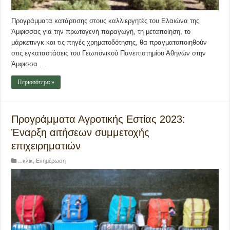
Προγράμματα κατάρτισης στους καλλιεργητές του Ελαιώνα της
Άμφισσας για την πρωτογενή παραγωγή, τη μεταποίηση, το
μάρκετινγκ και τις πηγές χρηματοδότησης, θα πραγματοποιηθούν
στις εγκαταστάσεις του Γεωπονικού Πανεπιστημίου Αθηνών στην
Άμφισσα …
Περισσότερα »
Προγράμματα Αγροτικής Εστίας 2023:
Έναρξη αιτήσεων συμμετοχής
επιχειρηματιών
...κλικ
,
Ενημέρωση