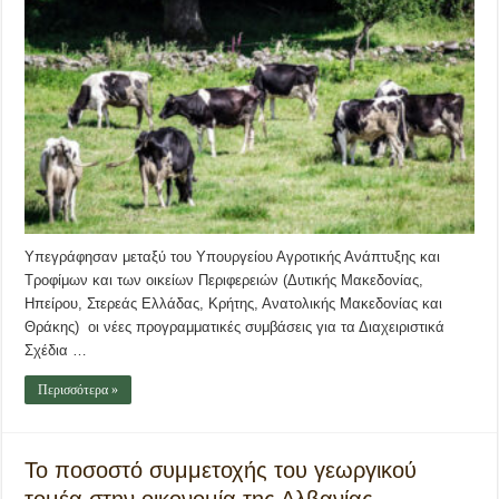
Υπεγράφησαν μεταξύ του Υπουργείου Αγροτικής Ανάπτυξης και
Τροφίμων και των οικείων Περιφερειών (Δυτικής Μακεδονίας,
Ηπείρου, Στερεάς Ελλάδας, Κρήτης, Ανατολικής Μακεδονίας και
Θράκης) οι νέες προγραμματικές συμβάσεις για τα Διαχειριστικά
Σχέδια …
Περισσότερα »
Το ποσοστό συμμετοχής του γεωργικού