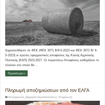
Δημοσιεύθηκαν σε ΦΕΚ (ΦΕΚ 3071 Β/9-5-2023 και ΦΕΚ 3072 Β/ 9-
5-2023) οι πρώτες εφαρμοστικές αποφάσεις της Κοινής Αγροτικής
Πολιτικής (ΚΑΠ) 2023-2027. Οι παραπάνω Αποφάσεις καθορίζουν το
πλαίσιο στο οποίο θα …
Περισσότερα »
Πληρωμή αποζημιώσεων από τον ΕΛΓΑ
Αποζημιώσεις
,
Διαχείριση Εκμεταλλεύσεων
,
Ενημέρωση