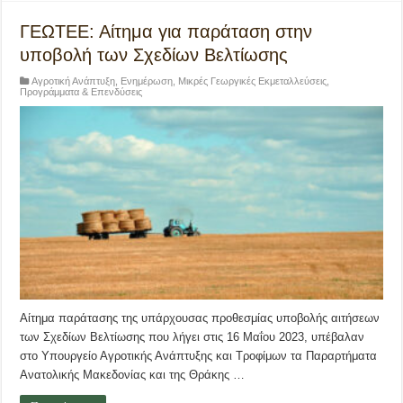
ΓΕΩΤΕΕ: Αίτημα για παράταση στην
υποβολή των Σχεδίων Βελτίωσης
Αγροτική Ανάπτυξη
,
Ενημέρωση
,
Μικρές Γεωργικές Εκμεταλλεύσεις
,
Προγράμματα & Επενδύσεις
Αίτημα παράτασης της υπάρχουσας προθεσμίας υποβολής αιτήσεων
των Σχεδίων Βελτίωσης που λήγει στις 16 Μαΐου 2023, υπέβαλαν
στο Υπουργείο Αγροτικής Ανάπτυξης και Τροφίμων τα Παραρτήματα
Ανατολικής Μακεδονίας και της Θράκης …