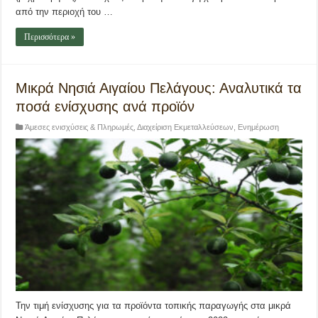
από την περιοχή του …
Περισσότερα »
Μικρά Νησιά Αιγαίου Πελάγους: Αναλυτικά τα
ποσά ενίσχυσης ανά προϊόν
Άμεσες ενισχύσεις & Πληρωμές
,
Διαχείριση Εκμεταλλεύσεων
,
Ενημέρωση
Την τιμή ενίσχυσης για τα προϊόντα τοπικής παραγωγής στα μικρά