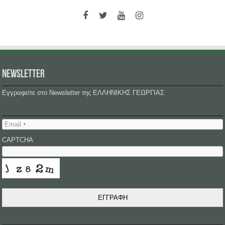
NEWSLETTER
Εγγραφείτε στο Newsletter της ΕΛΛΗΝΙΚΗΣ ΓΕΩΡΓΙΑΣ
Email
*
CAPTCHA
*
ΕΓΓΡΑΦΗ