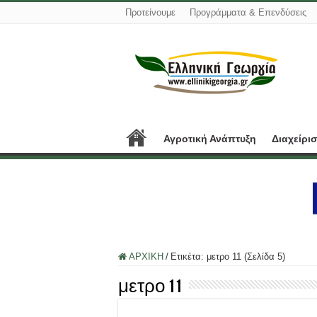
Προτείνουμε
Προγράμματα & Επενδύσεις
Αγροτική Ανάπτυξη
Διαχείρι
ΑΡΧΙΚΗ
/
Ετικέτα:
μετρο 11
(Σελίδα 5)
μετρο 11