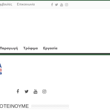
υμβουλές
Επικοινωνία
 Παραγωγή
Τρόφιμα
Εργασία
ΟΤΕΙΝΟΥΜΕ