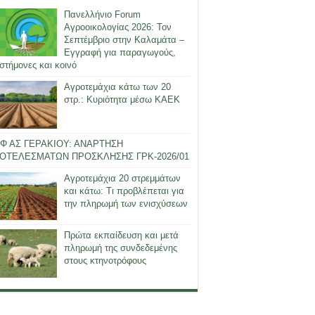
Πανελλήνιο Forum
Αγροοικολογίας 2026: Τον
Σεπτέμβριο στην Καλαμάτα –
Εγγραφή για παραγωγούς,
στήμονες και κοινό
Αγροτεμάχια κάτω των 20
στρ.: Κυριότητα μέσω ΚΑΕΚ
Φ ΑΣ ΓΕΡΑΚΙΟΥ: ΑΝΑΡΤΗΣΗ
ΟΤΕΛΕΣΜΑΤΩΝ ΠΡΟΣΚΛΗΣΗΣ ΓΡΚ-2026/01
Αγροτεμάχια 20 στρεμμάτων
και κάτω: Τι προβλέπεται για
την πληρωμή των ενισχύσεων
Πρώτα εκπαίδευση και μετά
πληρωμή της συνδεδεμένης
στους κτηνοτρόφους