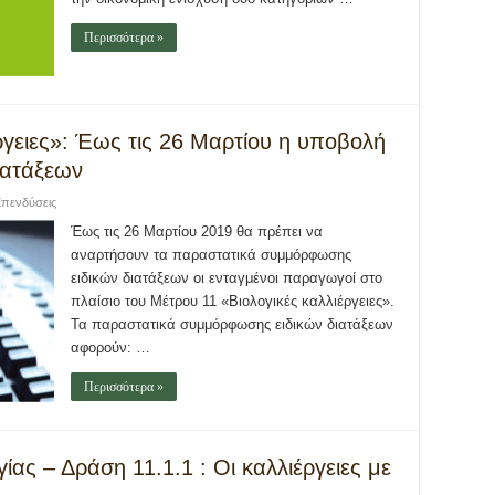
Περισσότερα »
ργειες»: Έως τις 26 Μαρτίου η υποβολή
ιατάξεων
πενδύσεις
Έως τις 26 Μαρτίου 2019 θα πρέπει να
αναρτήσουν τα παραστατικά συμμόρφωσης
ειδικών διατάξεων οι ενταγμένοι παραγωγοί στο
πλαίσιο του Μέτρου 11 «Βιολογικές καλλιέργειες».
Τα παραστατικά συμμόρφωσης ειδικών διατάξεων
αφορούν: …
Περισσότερα »
ας – Δράση 11.1.1 : Οι καλλιέργειες με