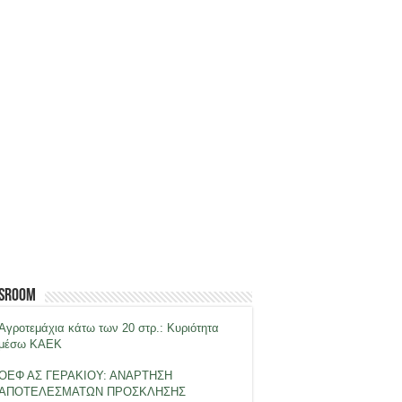
sroom
Αγροτεμάχια κάτω των 20 στρ.: Κυριότητα
μέσω ΚΑΕΚ
ΟΕΦ ΑΣ ΓΕΡΑΚΙΟΥ: ΑΝΑΡΤΗΣΗ
ΑΠΟΤΕΛΕΣΜΑΤΩΝ ΠΡΟΣΚΛΗΣΗΣ