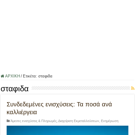
ΑΡΧΙΚΗ
/
Ετικέτα:
σταφιδα
σταφιδα
Συνδεδεμένες ενισχύσεις: Τα ποσά ανά
καλλιέργεια
Άμεσες ενισχύσεις & Πληρωμές
,
Διαχείριση Εκμεταλλεύσεων
,
Ενημέρωση