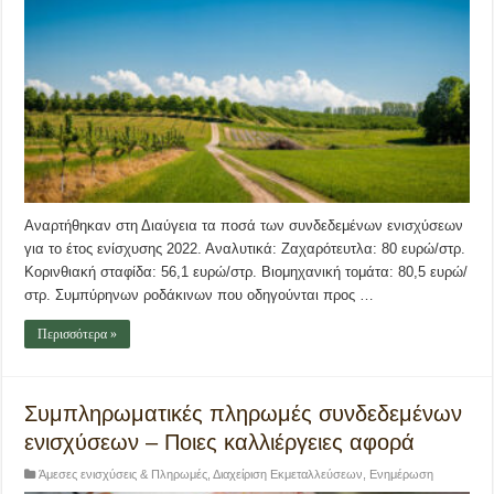
Αναρτήθηκαν στη Διαύγεια τα ποσά των συνδεδεμένων ενισχύσεων
για το έτος ενίσχυσης 2022. Αναλυτικά: Ζαχαρότευτλα: 80 ευρώ/στρ.
Κορινθιακή σταφίδα: 56,1 ευρώ/στρ. Βιομηχανική τομάτα: 80,5 ευρώ/
στρ. Συμπύρηνων ροδάκινων που οδηγούνται προς …
Περισσότερα »
Συμπληρωματικές πληρωμές συνδεδεμένων
ενισχύσεων – Ποιες καλλιέργειες αφορά
Άμεσες ενισχύσεις & Πληρωμές
,
Διαχείριση Εκμεταλλεύσεων
,
Ενημέρωση