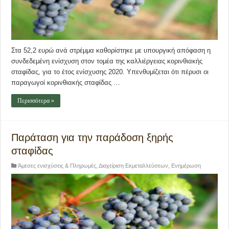
Στα 52,2 ευρώ ανά στρέμμα καθορίστηκε με υπουργική απόφαση η
συνδεδεμένη ενίσχυση στον τομέα της καλλιέργειας κορινθιακής
σταφίδας, για το έτος ενίσχυσης 2020. Υπενθυμίζεται ότι πέρυσι οι
παραγωγοί κορινθιακής σταφίδας …
Περισσότερα »
Παράταση για την παράδοση ξηρής
σταφίδας
Άμεσες ενισχύσεις & Πληρωμές
,
Διαχείριση Εκμεταλλεύσεων
,
Ενημέρωση