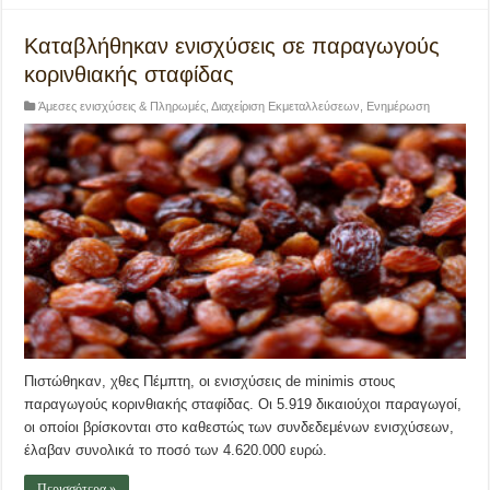
Καταβλήθηκαν ενισχύσεις σε παραγωγούς
κορινθιακής σταφίδας
Άμεσες ενισχύσεις & Πληρωμές
,
Διαχείριση Εκμεταλλεύσεων
,
Ενημέρωση
Πιστώθηκαν, χθες Πέμπτη, οι ενισχύσεις de minimis στους
παραγωγούς κορινθιακής σταφίδας. Οι 5.919 δικαιούχοι παραγωγοί,
οι οποίοι βρίσκονται στο καθεστώς των συνδεδεμένων ενισχύσεων,
έλαβαν συνολικά το ποσό των 4.620.000 ευρώ.
Περισσότερα »