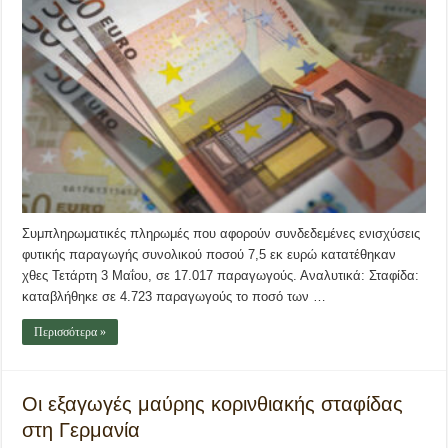
Συμπληρωματικές πληρωμές που αφορούν συνδεδεμένες ενισχύσεις
φυτικής παραγωγής συνολικού ποσού 7,5 εκ ευρώ κατατέθηκαν
χθες Τετάρτη 3 Μαΐου, σε 17.017 παραγωγούς. Αναλυτικά: Σταφίδα:
καταβλήθηκε σε 4.723 παραγωγούς το ποσό των …
Περισσότερα »
Οι εξαγωγές μαύρης κορινθιακής σταφίδας
στη Γερμανία