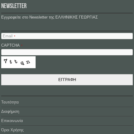
NEWSLETTER
Εγγραφείτε στο Newsletter της ΕΛΛΗΝΙΚΗΣ ΓΕΩΡΓΙΑΣ
Email
*
CAPTCHA
*
ΕΓΓΡΑΦΗ
Ταυτότητα
Διαφήμιση
Επικοινωνία
Όροι Χρήσης