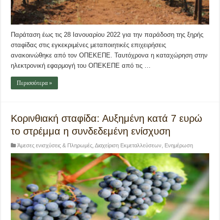
Παράταση έως τις 28 Ιανουαρίου 2022 για την παράδοση της ξηρής
σταφίδας στις εγκεκριμένες μεταποιητικές επιχειρήσεις
ανακοινώθηκε από τον ΟΠΕΚΕΠΕ. Ταυτόχρονα η καταχώρηση στην
ηλεκτρονική εφαρμογή του ΟΠΕΚΕΠΕ από τις …
Περισσότερα »
Κορινθιακή σταφίδα: Αυξημένη κατά 7 ευρώ
το στρέμμα η συνδεδεμένη ενίσχυση
Άμεσες ενισχύσεις & Πληρωμές
,
Διαχείριση Εκμεταλλεύσεων
,
Ενημέρωση