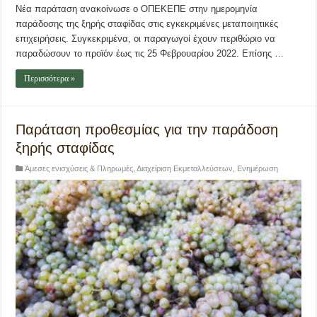
Νέα παράταση ανακοίνωσε ο ΟΠΕΚΕΠΕ στην ημερομηνία
παράδοσης της ξηρής σταφίδας στις εγκεκριμένες μεταποιητικές
επιχειρήσεις. Συγκεκριμένα, οι παραγωγοί έχουν περιθώριο να
παραδώσουν το προϊόν έως τις 25 Φεβρουαρίου 2022. Επίσης …
Περισσότερα »
Παράταση προθεσμίας για την παράδοση
ξηρής σταφίδας
Άμεσες ενισχύσεις & Πληρωμές
,
Διαχείριση Εκμεταλλεύσεων
,
Ενημέρωση