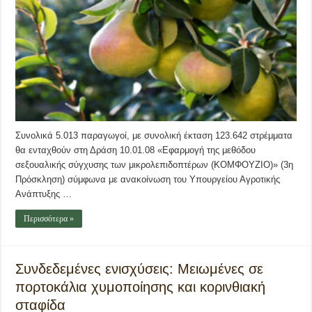
Συνολικά 5.013 παραγωγοί, με συνολική έκταση 123.642 στρέμματα
θα ενταχθούν στη Δράση 10.01.08 «Εφαρμογή της μεθόδου
σεξουαλικής σύγχυσης των μικρολεπιδοπτέρων (ΚΟΜΦΟΥΖΙΟ)» (3η
Πρόσκληση) σύμφωνα με ανακοίνωση του Υπουργείου Αγροτικής
Ανάπτυξης …
Περισσότερα »
Συνδεδεμένες ενισχύσεις: Μειωμένες σε
πορτοκάλια χυμοποίησης και κορινθιακή
σταφίδα