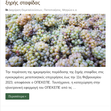
ξηρής σταφίδας
Διαχείριση Εκμεταλλεύσεων
,
Πιστοποιήσεις, Μητρώα κ.α.
Την παράταση της ημερομηνίας παράδοσης της ξηρής σταφίδας στις
εγκεκριμένες μεταποιητικές επιχειρήσεις έως την 11η Φεβρουαρίου
2023, αποφάσισε ο ΟΠΕΚΕΠΕ. Ταυτόχρονα, η καταχώρηση στην
ηλεκτρονική εφαρμογή του ΟΠΕΚΕΠΕ από τις …
Περισσότερα »