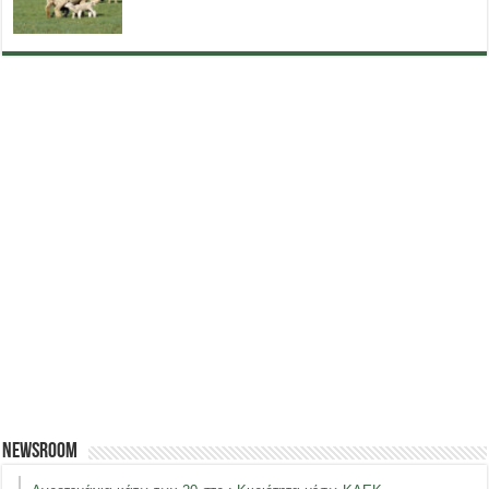
Newsroom