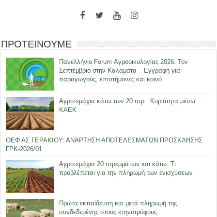
ΠΡΟΤΕΙΝΟΥΜΕ
Πανελλήνιο Forum Αγροοικολογίας 2026: Τον
Σεπτέμβριο στην Καλαμάτα – Εγγραφή για
παραγωγούς, επιστήμονες και κοινό
Αγροτεμάχια κάτω των 20 στρ.: Κυριότητα μέσω
ΚΑΕΚ
ΟΕΦ ΑΣ ΓΕΡΑΚΙΟΥ: ΑΝΑΡΤΗΣΗ ΑΠΟΤΕΛΕΣΜΑΤΩΝ ΠΡΟΣΚΛΗΣΗΣ
ΓΡΚ-2026/01
Αγροτεμάχια 20 στρεμμάτων και κάτω: Τι
προβλέπεται για την πληρωμή των ενισχύσεων
Πρώτα εκπαίδευση και μετά πληρωμή της
συνδεδεμένης στους κτηνοτρόφους