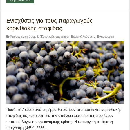
Ενισχύσεις για τους παραγωγούς
κορινθιακής σταφίδας
Άμεσες ενισχύσεις & Πληρωμές
,
Διαχείριση Εκμεταλλεύσεων
,
Ενημέρωση
Ποσό 57,7 ευρώ ανά στρέμμα θα λάβουν οι παραγωγοί κορινθιακής
σταφίδας ως ενίσχυση για την απώλεια εισοδήματος που έχουν
υποστεί, λόγω της υγειονομικής κρίσης. Η υπουργική απόφαση
υπεγράφη (ΦΕΚ: 2236 …