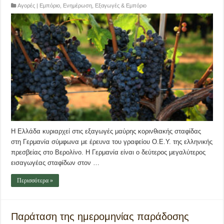
Αγορές | Εμπόριο
,
Ενημέρωση
,
Εξαγωγές & Εμπόριο
Η Ελλάδα κυριαρχεί στις εξαγωγές μαύρης κορινθιακής σταφίδας
στη Γερμανία σύμφωνα με έρευνα του γραφείου Ο.Ε.Υ. της ελληνικής
πρεσβείας στο Βερολίνο. Η Γερμανία είναι ο δεύτερος μεγαλύτερος
εισαγωγέας σταφίδων στον …
Περισσότερα »
Παράταση της ημερομηνίας παράδοσης