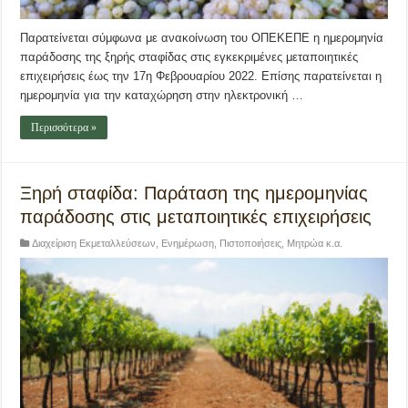
Παρατείνεται σύμφωνα με ανακοίνωση του ΟΠΕΚΕΠΕ η ημερομηνία
παράδοσης της ξηρής σταφίδας στις εγκεκριμένες μεταποιητικές
επιχειρήσεις έως την 17η Φεβρουαρίου 2022. Επίσης παρατείνεται η
ημερομηνία για την καταχώρηση στην ηλεκτρονική …
Περισσότερα »
Ξηρή σταφίδα: Παράταση της ημερομηνίας
παράδοσης στις μεταποιητικές επιχειρήσεις
Διαχείριση Εκμεταλλεύσεων
,
Ενημέρωση
,
Πιστοποιήσεις, Μητρώα κ.α.